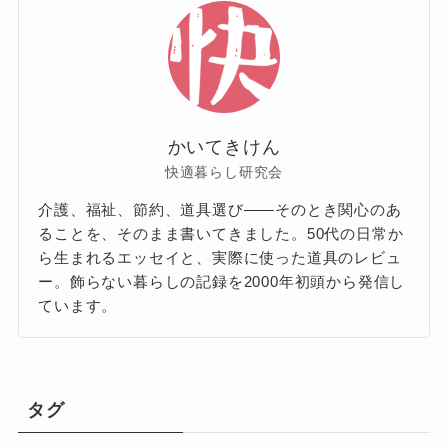
かいてきけん
快適暮らし研究会
介護、福祉、節約、道具選び——そのとき関心のあ
ることを、そのまま書いてきました。50代の日常か
ら生まれるエッセイと、実際に使った道具のレビュ
ー。飾らない暮らしの記録を2000年初頭から発信し
ています。
タグ