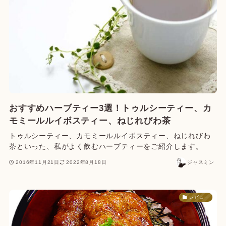
おすすめハーブティー3選！トゥルシーティー、カ
モミールルイボスティー、ねじれびわ茶
トゥルシーティー、カモミールルイボスティー、ねじれびわ
茶といった、私がよく飲むハーブティーをご紹介します。
2016年11月21日
2022年8月18日
ジャスミン
レビュー