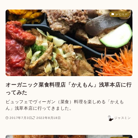
レビュー
オーガニック菜食料理店「かえもん」浅草本店に行
ってみた
ビュッフェでヴィーガン（菜食）料理を楽しめる「かえも
ん」浅草本店に行ってきました。
2017年7月3日
2022年8月18日
ジャスミン