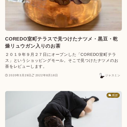
COREDO室町テラスで見つけたナツメ・黒豆・乾
燥リュウガン入りのお茶
２０１９年９月２７日にオープンした「COREDO室町テラ
ス」というショッピングモール。そこで見つけたナツメのお
茶をレビューします。
2020年3月29日
2022年8月18日
ジャスミン
随想