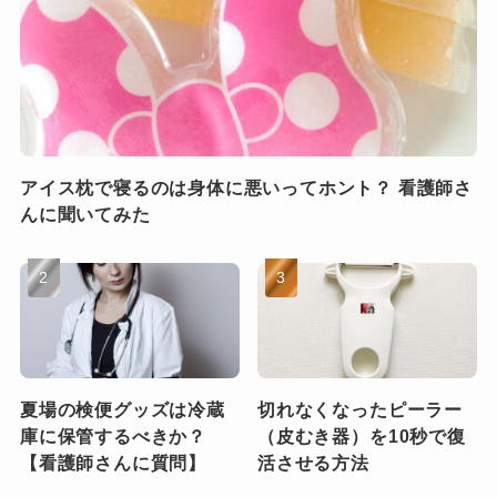
アイス枕で寝るのは身体に悪いってホント？ 看護師さ
んに聞いてみた
夏場の検便グッズは冷蔵
切れなくなったピーラー
庫に保管するべきか？
（皮むき器）を10秒で復
【看護師さんに質問】
活させる方法