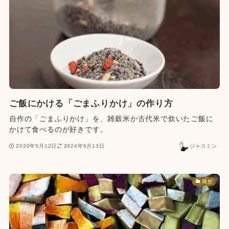
ご飯にかける「ごまふりかけ」の作り方
自作の「ごまふりかけ」を、雑穀米か古代米で炊いたご飯に
かけて食べるのが好きです。
2020年5月12日
2024年6月13日
ジャスミン
随想