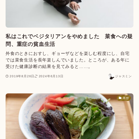
私はこれでベジタリアンをやめました 菜食への疑
問、重症の貧血生活
外食のときにおすし、ギョーザなどを楽しむ程度にし、自宅
では菜食生活を長年楽しんでいました。ところが、ある年に
受けた健康診断の結果を見てみると……。
2019年8月26日
2024年6月13日
ジャスミン
随想