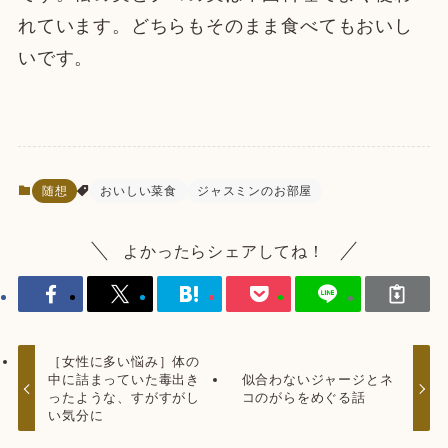
れています。どちらもそのまま食べてもおいし
いです。
随想
おいしい菜食
ジャスミンのお部屋
よかったらシェアしてね！
［女性に多い悩み］体の
中に詰まっていた毒出き
似合わないジャージとネ
ったような、すがすがし
コのがらをめぐる話
い気分に