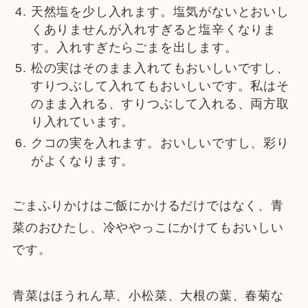
天然塩を少し入れます。塩気がないとおいし
くありませんが入れすぎると塩辛くなりま
す。入れすぎたらごまを出します。
松の実はそのまま入れてもおいしいですし、
すりつぶして入れてもおいしいです。私はそ
のまま入れる、すりつぶして入れる、両方取
り入れています。
クコの実を入れます。おいしいですし、彩り
がよくなります。
ごまふりかけはご飯にかけるだけではなく、青
菜のおひたし、冷ややっこにかけてもおいしい
です。
青菜はほうれん草、小松菜、大根の葉、春菊な