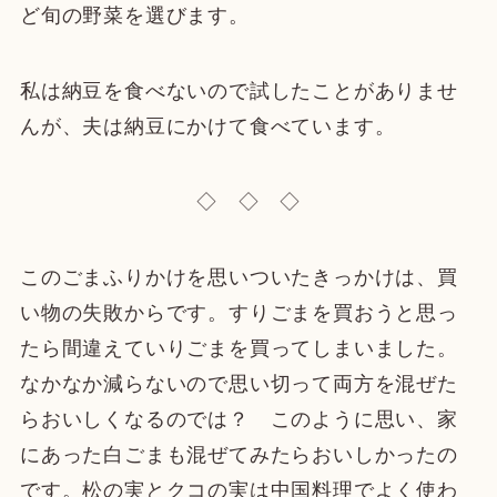
ど旬の野菜を選びます。
私は納豆を食べないので試したことがありませ
んが、夫は納豆にかけて食べています。
◇ ◇ ◇
このごまふりかけを思いついたきっかけは、買
い物の失敗からです。すりごまを買おうと思っ
たら間違えていりごまを買ってしまいました。
なかなか減らないので思い切って両方を混ぜた
らおいしくなるのでは？ このように思い、家
にあった白ごまも混ぜてみたらおいしかったの
です。松の実とクコの実は中国料理でよく使わ