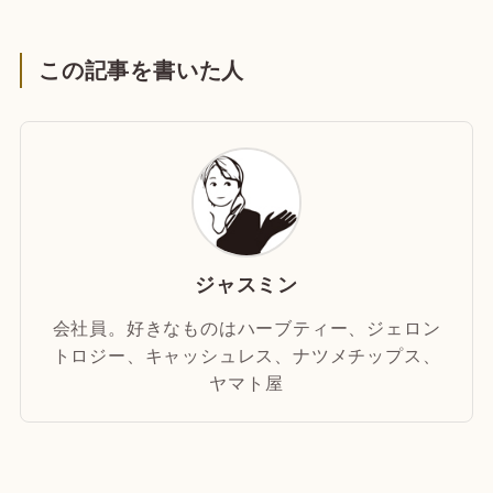
この記事を書いた人
ジャスミン
会社員。好きなものはハーブティー、ジェロン
トロジー、キャッシュレス、ナツメチップス、
ヤマト屋