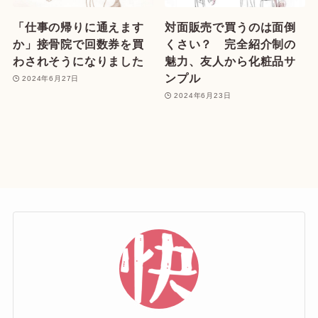
「仕事の帰りに通えます
対面販売で買うのは面倒
か」接骨院で回数券を買
くさい？ 完全紹介制の
わされそうになりました
魅力、友人から化粧品サ
ンプル
2024年6月27日
2024年6月23日