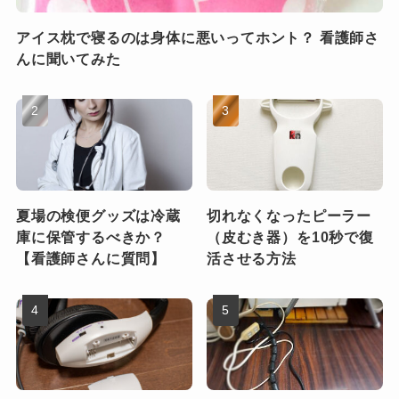
アイス枕で寝るのは身体に悪いってホント？ 看護師さ
んに聞いてみた
夏場の検便グッズは冷蔵
切れなくなったピーラー
庫に保管するべきか？
（皮むき器）を10秒で復
【看護師さんに質問】
活させる方法