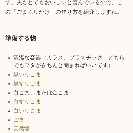
す。夫もとてもおいしいと喜んでいるので、こ
の「ごまふりかけ」の作り方を紹介しますね。
準備する物
清潔な容器（ガラス、プラスチック どちら
でもフタがきちんと閉まればいいです）
黒いりごま
黒すりごま
白ごま、または金ごま
白すりごま
白いりごま
ごま
天然塩