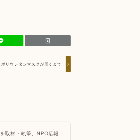
たポリウレタンマスクが届くまで
を取材・執筆、NPO広報