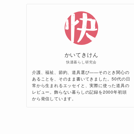
かいてきけん
快適暮らし研究会
介護、福祉、節約、道具選び——そのとき関心の
あることを、そのまま書いてきました。50代の日
常から生まれるエッセイと、実際に使った道具の
レビュー。飾らない暮らしの記録を2000年初頭
から発信しています。