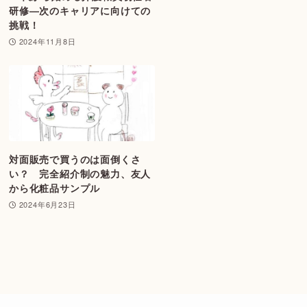
研修—次のキャリアに向けての
挑戦！
2024年11月8日
対面販売で買うのは面倒くさ
い？ 完全紹介制の魅力、友人
から化粧品サンプル
2024年6月23日