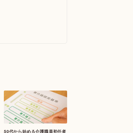
50代から始める介護職員初任者