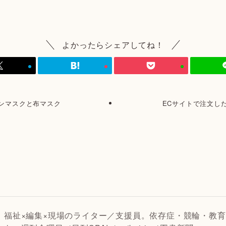
よかったらシェアしてね！
ンマスクと布マスク
ECサイトで注文し
福祉×編集×現場のライター／支援員。依存症・競輪・教育