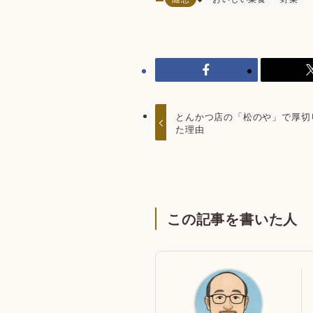
とんかつ店の「松のや」で厚切
た理由
この記事を書いた人