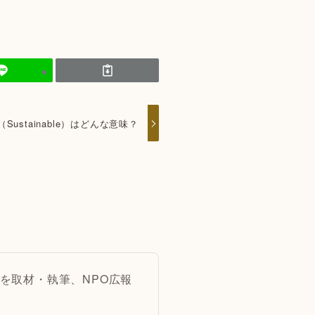
Sustainable）はどんな意味？
を取材・執筆、NPO広報