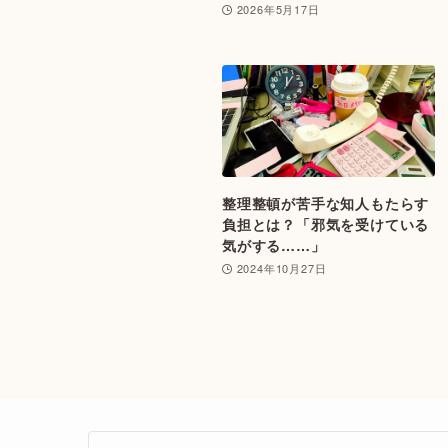
2026年5月17日
整理整頓が苦手な知人もたらす
負担とは？「邪気を受けている
気がする……」
2024年10月27日