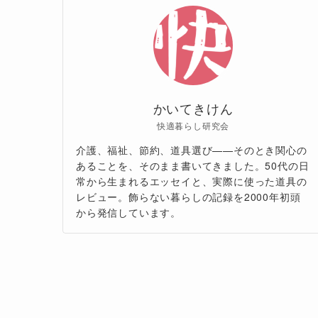
かいてきけん
快適暮らし研究会
介護、福祉、節約、道具選び——そのとき関心の
あることを、そのまま書いてきました。50代の日
常から生まれるエッセイと、実際に使った道具の
レビュー。飾らない暮らしの記録を2000年初頭
から発信しています。