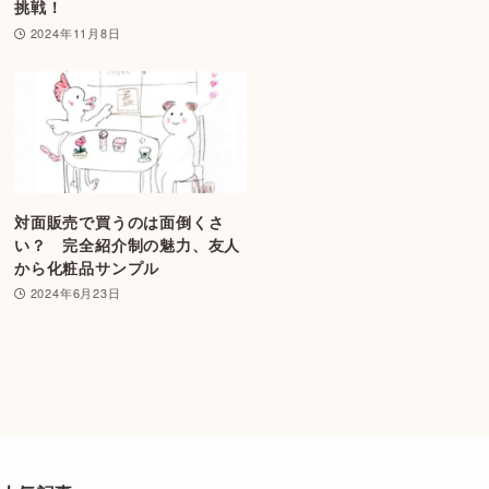
挑戦！
2024年11月8日
対面販売で買うのは面倒くさ
い？ 完全紹介制の魅力、友人
から化粧品サンプル
2024年6月23日