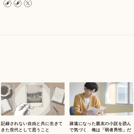
記録されない自由と共に生きて
疎遠になった親友の小説を読ん
きた世代として思うこと
で気づく 俺は「弱者男性」だ