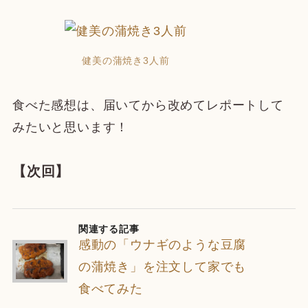
健美の蒲焼き3人前
食べた感想は、届いてから改めてレポートして
みたいと思います！
【次回】
関連する記事
感動の「ウナギのような豆腐
の蒲焼き」を注文して家でも
食べてみた