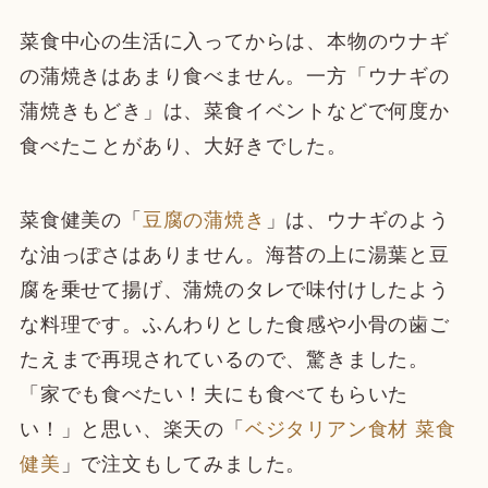
菜食中心の生活に入ってからは、本物のウナギ
の蒲焼きはあまり食べません。一方「ウナギの
蒲焼きもどき」は、菜食イベントなどで何度か
食べたことがあり、大好きでした。
菜食健美の「
豆腐の蒲焼き
」は、ウナギのよう
な油っぽさはありません。海苔の上に湯葉と豆
腐を乗せて揚げ、蒲焼のタレで味付けしたよう
な料理です。ふんわりとした食感や小骨の歯ご
たえまで再現されているので、驚きました。
「家でも食べたい！夫にも食べてもらいた
い！」と思い、楽天の「
ベジタリアン食材 菜食
健美
」で注文もしてみました。