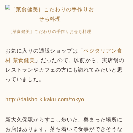
［菜食健美］こだわりの手作りおせち料理
お気に入りの通販ショップは「
ベジタリアン食
材 菜食健美
」だったので、以前から、実店舗の
レストランやカフェの方にも訪れてみたいと思
っていました。
http://daisho-kikaku.com/tokyo
新大久保駅からすこし歩いた、奥まった場所に
お店はあります。落ち着いて食事ができそうな