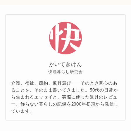
かいてきけん
快適暮らし研究会
介護、福祉、節約、道具選び——そのとき関心のあ
ることを、そのまま書いてきました。50代の日常か
ら生まれるエッセイと、実際に使った道具のレビュ
ー。飾らない暮らしの記録を2000年初頭から発信し
ています。