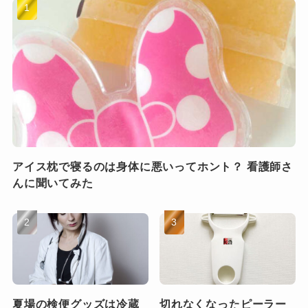
アイス枕で寝るのは身体に悪いってホント？ 看護師さ
んに聞いてみた
夏場の検便グッズは冷蔵
切れなくなったピーラー