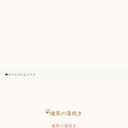
ホーム
レビュー
健美の蒲焼き