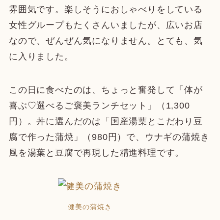
雰囲気です。楽しそうにおしゃべりをしている
女性グループもたくさんいましたが、広いお店
なので、ぜんぜん気になりません。とても、気
に入りました。
この日に食べたのは、ちょっと奮発して「体が
喜ぶ♡選べるご褒美ランチセット」（1,300
円）。丼に選んだのは「国産湯葉とこだわり豆
腐で作った蒲焼」（980円）で、ウナギの蒲焼き
風を湯葉と豆腐で再現した精進料理です。
健美の蒲焼き