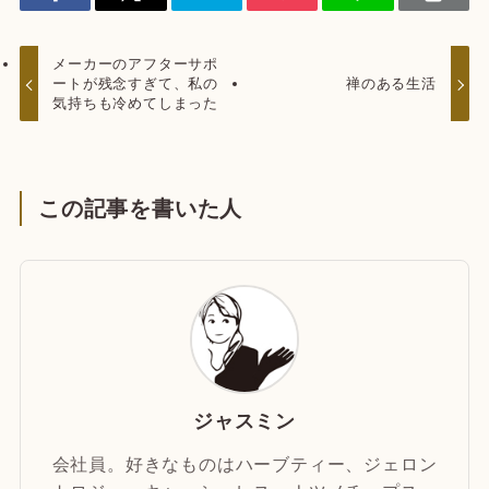
メーカーのアフターサポ
ートが残念すぎて、私の
禅のある生活
気持ちも冷めてしまった
この記事を書いた人
ジャスミン
会社員。好きなものはハーブティー、ジェロン