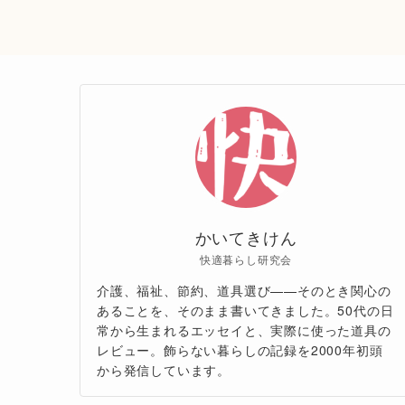
かいてきけん
快適暮らし研究会
介護、福祉、節約、道具選び——そのとき関心の
あることを、そのまま書いてきました。50代の日
常から生まれるエッセイと、実際に使った道具の
レビュー。飾らない暮らしの記録を2000年初頭
から発信しています。