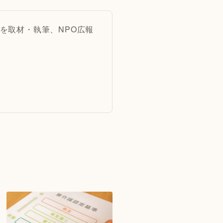
を取材・執筆、NPO広報