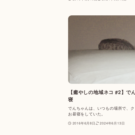
【癒やしの地域ネコ #2】で
寝
でんちゃんは、いつもの場所で、ク
お昼寝をしていた。
2016年6月8日
2024年6月13日