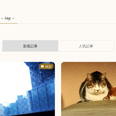
– tag –
新着記事
人気記事
随想