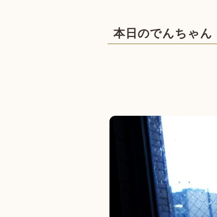
本日のでんちゃん