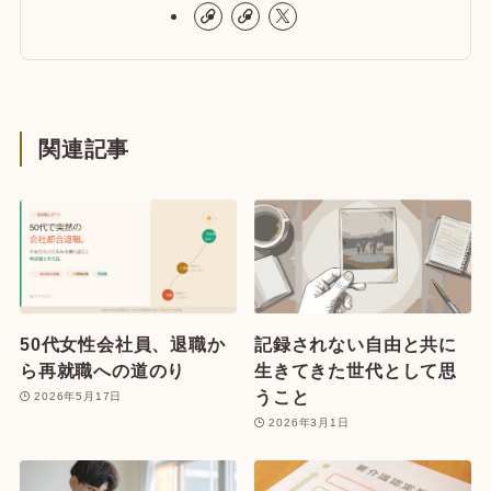
関連記事
50代女性会社員、退職か
記録されない自由と共に
ら再就職への道のり
生きてきた世代として思
うこと
2026年5月17日
2026年3月1日