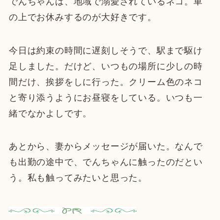
でんちゃんは、地域で溺愛されているネコ。車
の上でお休みするのが大好きです。
今日は約束の時間に遅刻しそうで、駅まで駆け
足しました。だけど、いつもの場所に少しの時
間だけ、挨拶をしに行った。クリーム色のネコ
と寄り添うようにお昼寝をしている。いつも一
緒でなかよしです。
あとから、妻からメッセージが届いた。なんで
も出勤の途中で、でんちゃんに触ったのだとい
う。私も触ってみたいと思った。