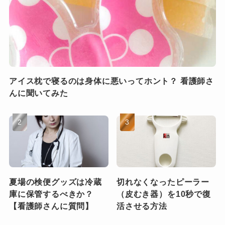
アイス枕で寝るのは身体に悪いってホント？ 看護師さ
んに聞いてみた
夏場の検便グッズは冷蔵
切れなくなったピーラー
庫に保管するべきか？
（皮むき器）を10秒で復
【看護師さんに質問】
活させる方法