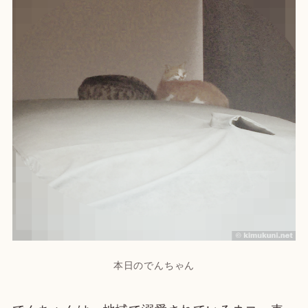
本日のでんちゃん