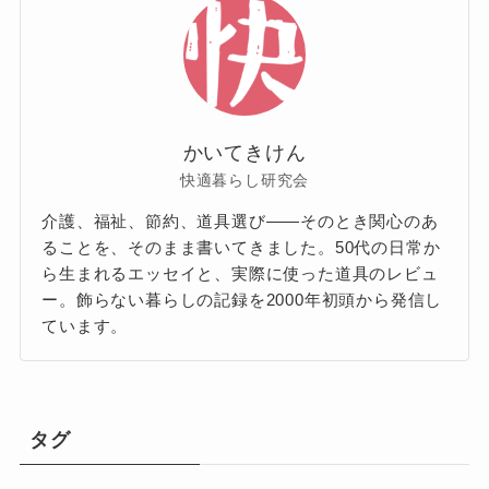
かいてきけん
快適暮らし研究会
介護、福祉、節約、道具選び——そのとき関心のあ
ることを、そのまま書いてきました。50代の日常か
ら生まれるエッセイと、実際に使った道具のレビュ
ー。飾らない暮らしの記録を2000年初頭から発信し
ています。
タグ