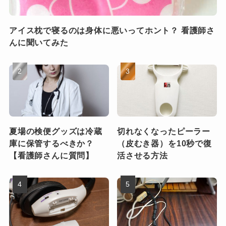
アイス枕で寝るのは身体に悪いってホント？ 看護師さ
んに聞いてみた
夏場の検便グッズは冷蔵
切れなくなったピーラー
庫に保管するべきか？
（皮むき器）を10秒で復
【看護師さんに質問】
活させる方法