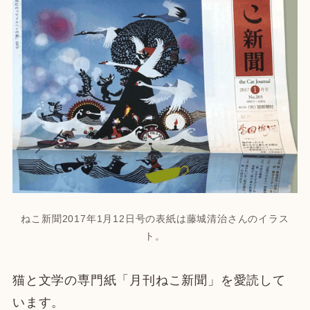
ねこ新聞2017年1月12日号の表紙は藤城清治さんのイラス
ト。
猫と文学の専門紙「月刊ねこ新聞」を愛読して
います。