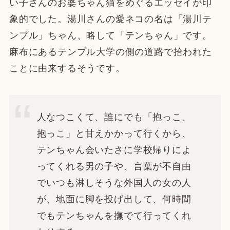
い子さんのお婆ちゃん猫をめぐるエッセイが印
象的でした。湯川さんの愛ネコの名は「湯川テ
ンプル」ちゃん、略して「テンちゃん」です。
麻布にあるテンプル大学の側の道路で拾われた
ことに由来するそうです。
人なつこくて、誰にでも「抱っこ、
抱っこ」と甘えかかって行くから、
テンちゃん会いたさに学校帰りによ
ってくれる男の子や、言葉が不自由
でいつも淋しそうな外国人の女の人
が、地面に脚を投げ出して、何時間
でもテンちゃんを撫でて行ってくれ