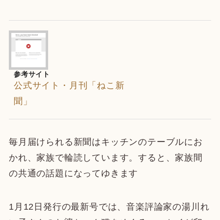
参考サイト
公式サイト・月刊「ねこ新
聞」
毎月届けられる新聞はキッチンのテーブルにお
かれ、家族で輪読しています。すると、家族間
の共通の話題になってゆきます
1月12日発行の最新号では、音楽評論家の湯川れ