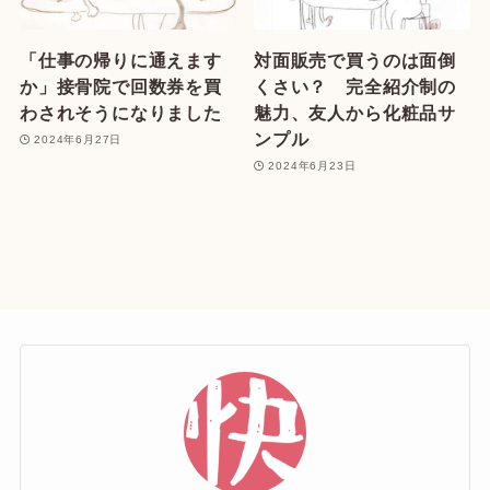
「仕事の帰りに通えます
対面販売で買うのは面倒
か」接骨院で回数券を買
くさい？ 完全紹介制の
わされそうになりました
魅力、友人から化粧品サ
ンプル
2024年6月27日
2024年6月23日