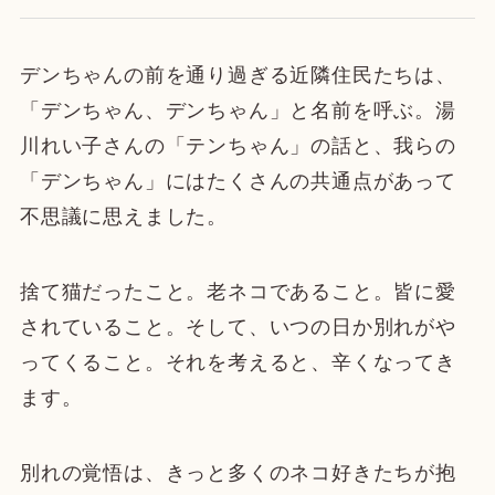
デンちゃんの前を通り過ぎる近隣住民たちは、
「デンちゃん、デンちゃん」と名前を呼ぶ。湯
川れい子さんの「テンちゃん」の話と、我らの
「デンちゃん」にはたくさんの共通点があって
不思議に思えました。
捨て猫だったこと。老ネコであること。皆に愛
されていること。そして、いつの日か別れがや
ってくること。それを考えると、辛くなってき
ます。
別れの覚悟は、きっと多くのネコ好きたちが抱