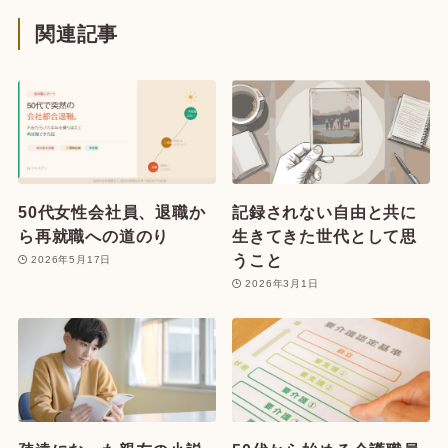
関連記事
50代女性会社員、退職か
記録されない自由と共に
ら再就職への道のり
生きてきた世代として思
うこと
2026年5月17日
2026年3月1日