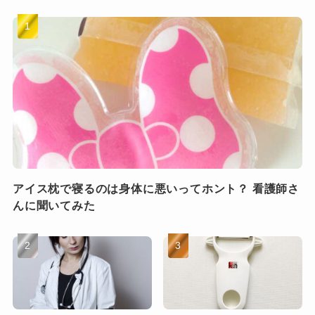
アイス枕で寝るのは身体に悪いってホント？ 看護師さ
んに聞いてみた