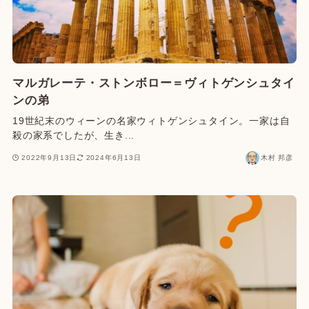
マルガレーテ・ストンボロー＝ヴィトゲンシュタイ
ンの弟
19世紀末のウィーンの名家ウィトゲンシュタイン。一家は自
殺の家系でしたが、生き...
2022年9月13日
2024年6月13日
木村 邦彦