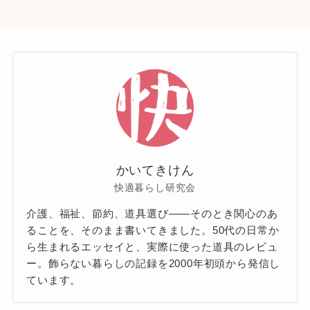
かいてきけん
快適暮らし研究会
介護、福祉、節約、道具選び——そのとき関心のあ
ることを、そのまま書いてきました。50代の日常か
ら生まれるエッセイと、実際に使った道具のレビュ
ー。飾らない暮らしの記録を2000年初頭から発信し
ています。