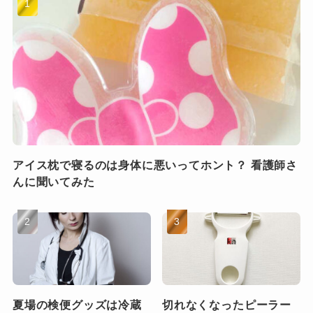
アイス枕で寝るのは身体に悪いってホント？ 看護師さ
んに聞いてみた
夏場の検便グッズは冷蔵
切れなくなったピーラー