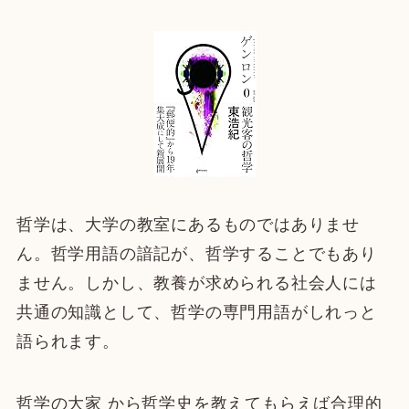
哲学は、大学の教室にあるものではありませ
ん。哲学用語の諳記が、哲学することでもあり
ません。しかし、教養が求められる社会人には
共通の知識として、哲学の専門用語がしれっと
語られます。
哲学の大家 から哲学史を教えてもらえば合理的