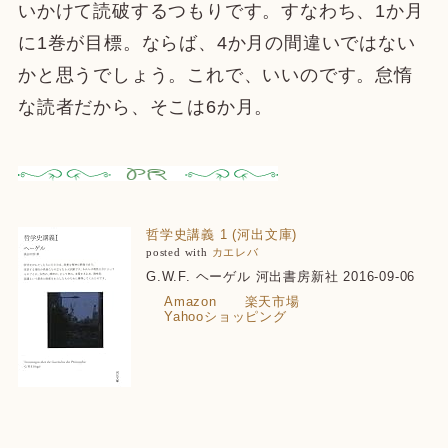
いかけて読破するつもりです。すなわち、1か月
に1巻が目標。ならば、4か月の間違いではない
かと思うでしょう。これで、いいのです。怠惰
な読者だから、そこは6か月。
哲学史講義 1 (河出文庫)
posted with
カエレバ
G.W.F. ヘーゲル 河出書房新社 2016-09-06
Amazon
楽天市場
Yahooショッピング