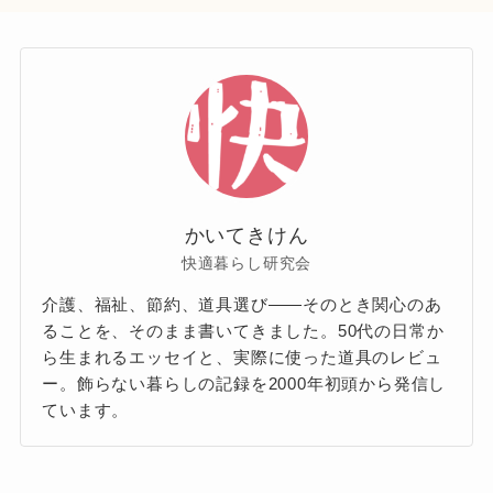
かいてきけん
快適暮らし研究会
介護、福祉、節約、道具選び——そのとき関心のあ
ることを、そのまま書いてきました。50代の日常か
ら生まれるエッセイと、実際に使った道具のレビュ
ー。飾らない暮らしの記録を2000年初頭から発信し
ています。