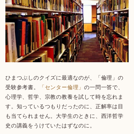
ひまつぶしのクイズに最適なのが、「倫理」の
受験参考書。
「センター倫理」
の一問一答で、
心理学、哲学、宗教の教養を試して時を忘れま
す。知っているつもりだったのに、正解率は目
も当てられません。大学生のときに、西洋哲学
史の講義をうけていたはずなのに。