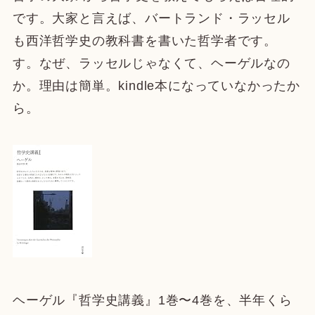
です。大家と言えば、バートランド・ラッセル
も西洋哲学史の教科書を書いた哲学者です。
す。なぜ、ラッセルじゃなくて、ヘーゲルなの
か。理由は簡単。kindle本になっていなかったか
ら。
ヘーゲル『哲学史講義』1巻〜4巻を、半年くら