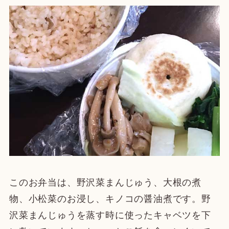
このお弁当は、野沢菜まんじゅう、大根の煮
物、小松菜のお浸し、キノコの醤油煮です。野
沢菜まんじゅうを蒸す時に使ったキャベツを下