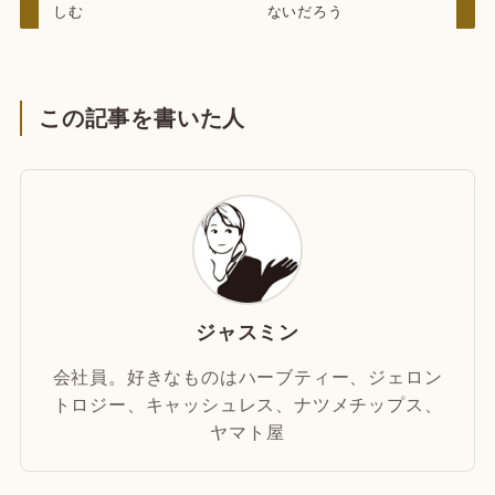
しむ
ないだろう
この記事を書いた人
ジャスミン
会社員。好きなものはハーブティー、ジェロン
トロジー、キャッシュレス、ナツメチップス、
ヤマト屋