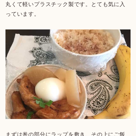
丸くて軽いプラスチック製です。とても気に入
っています。
まずは丼の部分にラップを敷き、その上にご飯