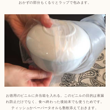
おかずの部分もくるりとラップで包みます。
お徳用のビニルに弁当箱を入れる。このビニルの目的は液漏
れ防止だけでなく、食べ終わった後始末でも使うためです。
ティッシュかペーパータオルも数枚添えておきます。