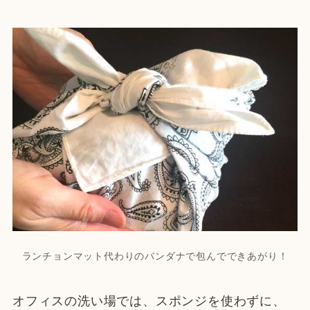
ランチョンマット代わりのバンダナで包んでできあがり！
オフィスの洗い場では、スポンジを使わずに、