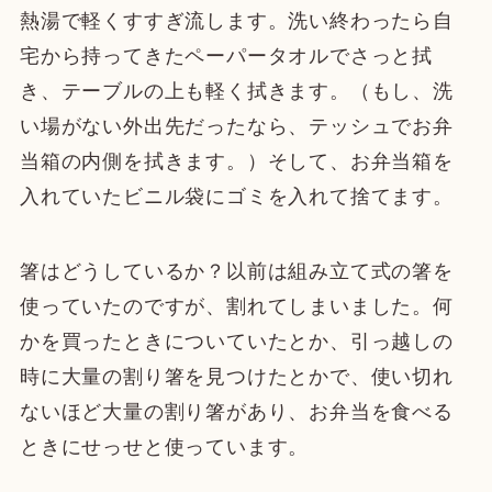
熱湯で軽くすすぎ流します。洗い終わったら自
宅から持ってきたペーパータオルでさっと拭
き、テーブルの上も軽く拭きます。（もし、洗
い場がない外出先だったなら、テッシュでお弁
当箱の内側を拭きます。）そして、お弁当箱を
入れていたビニル袋にゴミを入れて捨てます。
箸はどうしているか？以前は組み立て式の箸を
使っていたのですが、割れてしまいました。何
かを買ったときについていたとか、引っ越しの
時に大量の割り箸を見つけたとかで、使い切れ
ないほど大量の割り箸があり、お弁当を食べる
ときにせっせと使っています。