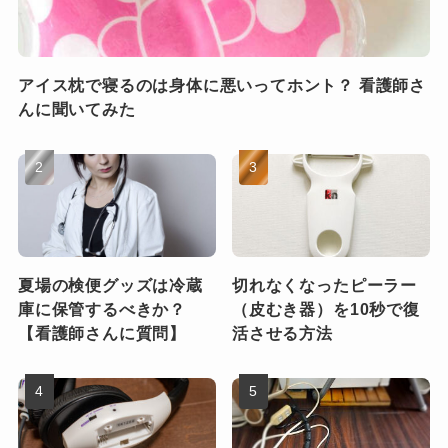
アイス枕で寝るのは身体に悪いってホント？ 看護師さ
んに聞いてみた
夏場の検便グッズは冷蔵
切れなくなったピーラー
庫に保管するべきか？
（皮むき器）を10秒で復
【看護師さんに質問】
活させる方法