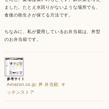
ました。たとえ水回りがないような場所でも、
食後の衛生さが保てる方法です。
ちなみに、私が愛用しているお弁当箱は、丼型
のお弁当箱です。
参考サイト
Amazon.co.jp: 丼 弁当箱: キ
ッチンストア