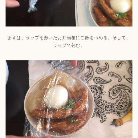
まずは、ラップを敷いたお弁当箱にご飯をつめる。そして、
ラップで包む。