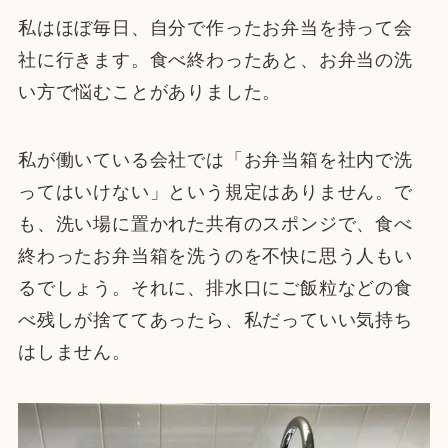
私はほぼ毎日、自分で作ったお弁当を持って会
社に行きます。食べ終わったあと、お弁当の洗
い方で悩むことがありました。
私が働いている会社では「お弁当箱を社内で洗
ってはいけない」という規定はありません。で
も、洗い場に置かれた共有のスポンジで、食べ
終わったお弁当箱を洗うのを不快に思う人もい
るでしょう。それに、排水口にご飯粒などの食
べ残しが捨ててあったら、私だっていい気持ち
はしません。