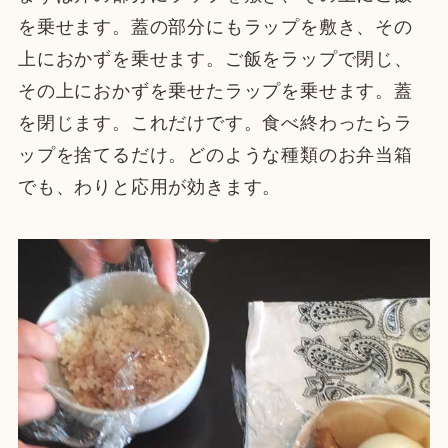
を乗せます。蓋の部分にもラップを敷き、その
上におかずを乗せます。ご飯をラップで閉じ、
その上におかずを乗せたラップを乗せます。蓋
を閉じます。
これだけです。
食べ終わったらラ
ップを捨てるだけ。どのような種類のお弁当箱
でも、わりと応用が効きます。