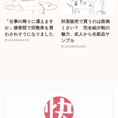
「仕事の帰りに通えます
対面販売で買うのは面倒
か」接骨院で回数券を買
くさい？ 完全紹介制の
わされそうになりました
魅力、友人から化粧品サ
ンプル
2024年6月27日
2024年6月23日