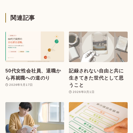
関連記事
50代女性会社員、退職か
記録されない自由と共に
ら再就職への道のり
生きてきた世代として思
うこと
2026年5月17日
2026年3月1日