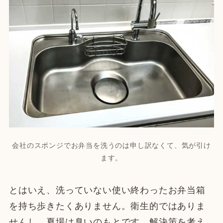
会社のスポンジでお弁当を洗うのは申し訳なくて、気が引け
ます。
とはいえ、洗っていない使い終わったお弁当箱
を持ち歩きたくありません。衛生的ではありま
せんし、夏場は臭いのもとです。解決策を考え