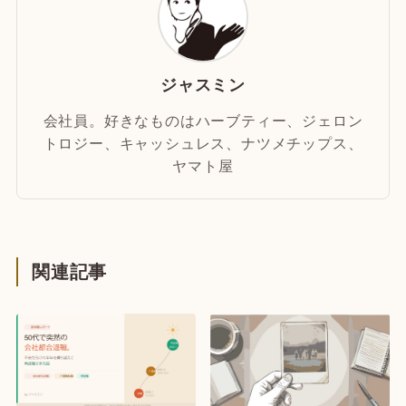
ジャスミン
会社員。好きなものはハーブティー、ジェロン
トロジー、キャッシュレス、ナツメチップス、
ヤマト屋
関連記事