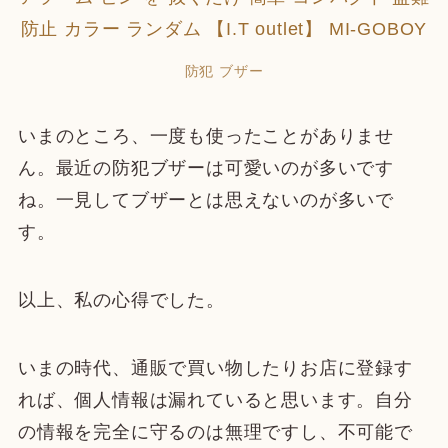
防犯 ブザー
いまのところ、一度も使ったことがありませ
ん。最近の防犯ブザーは可愛いのが多いです
ね。一見してブザーとは思えないのが多いで
す。
以上、私の心得でした。
いまの時代、通販で買い物したりお店に登録す
れば、個人情報は漏れていると思います。自分
の情報を完全に守るのは無理ですし、不可能で