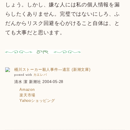
しょう。しかし、嫌な人には私の個人情報を漏
らしたくありません。完璧ではないにしろ、ふ
だんからリスク回避を心がけること自体は、と
ても大事だと思います。
桶川ストーカー殺人事件―遺言 (新潮文庫)
posted with
カエレバ
清水 潔 新潮社 2004-05-28
Amazon
楽天市場
Yahooショッピング