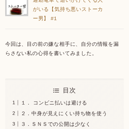
通勤電車で追いかけてくる人
がいる【気持ち悪いストーカ
ー男】 #1
今回は、目の前の嫌な相手に、自分の情報を漏
らさない私の心得を書いてみました。
目次
１． コンビニ払いは避ける
２．中身が見えにくい持ち物を使う
３．ＳＮＳでの公開は少なく