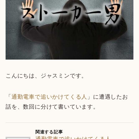
こんにちは、ジャスミンです。
「
通勤電車で追いかけてくる人
」に遭遇したお
話を、数回に分けて書いています。
関連する記事