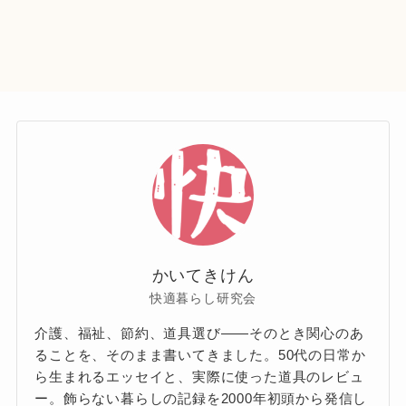
かいてきけん
快適暮らし研究会
介護、福祉、節約、道具選び——そのとき関心のあ
ることを、そのまま書いてきました。50代の日常か
ら生まれるエッセイと、実際に使った道具のレビュ
ー。飾らない暮らしの記録を2000年初頭から発信し