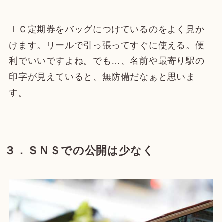
ＩＣ定期券をバッグにつけているのをよく見か
けます。リールで引っ張ってすぐに使える。便
利でいいですよね。でも…、名前や最寄り駅の
印字が見えていると、無防備だなぁと思いま
す。
３．ＳＮＳでの公開は少なく