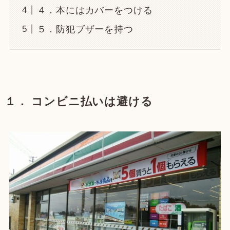
４．本にはカバーをつける
５．防犯ブザーを持つ
１． コンビニ払いは避ける