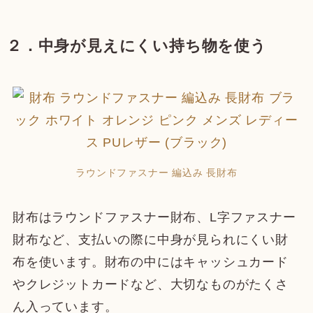
２．中身が見えにくい持ち物を使う
ラウンドファスナー 編込み 長財布
財布はラウンドファスナー財布、L字ファスナー
財布など、支払いの際に中身が見られにくい財
布を使います。財布の中にはキャッシュカード
やクレジットカードなど、大切なものがたくさ
ん入っています。