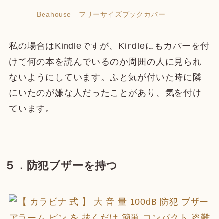
Beahouse フリーサイズブックカバー
私の場合はKindleですが、Kindleにもカバーを付
けて何の本を読んでいるのか周囲の人に見られ
ないようにしています。ふと気が付いた時に隣
にいたのが嫌な人だったことがあり、気を付け
ています。
５．防犯ブザーを持つ