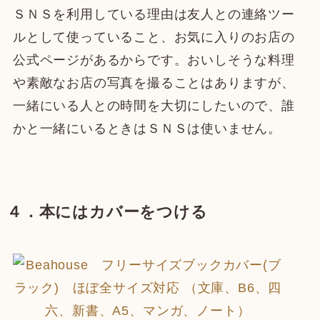
ＳＮＳを利用している理由は友人との連絡ツー
ルとして使っていること、お気に入りのお店の
公式ページがあるからです。おいしそうな料理
や素敵なお店の写真を撮ることはありますが、
一緒にいる人との時間を大切にしたいので、誰
かと一緒にいるときはＳＮＳは使いません。
４．本にはカバーをつける