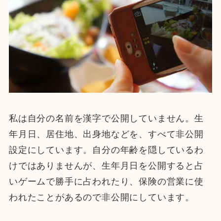
私は自分の名前を漢字で公開していません。生
年月日、居住地、出身地などを、すべて非公開
設定にしています。自分の年齢を隠しているわ
けではありませんが、生年月日を公開すると占
いゲームで勝手に占われたり、保険の営業に使
われたことがあるので非公開にしています。