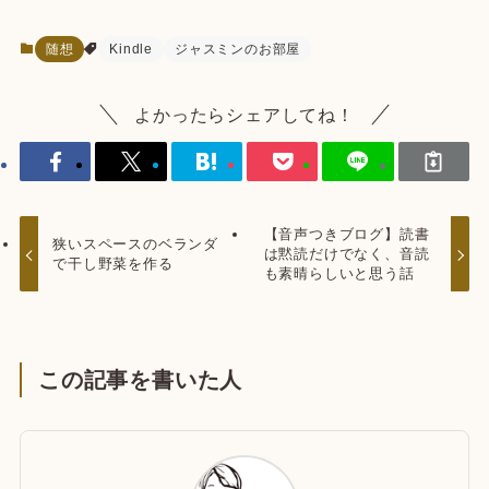
随想
Kindle
ジャスミンのお部屋
よかったらシェアしてね！
【音声つきブログ】読書
狭いスペースのベランダ
は黙読だけでなく、音読
で干し野菜を作る
も素晴らしいと思う話
この記事を書いた人