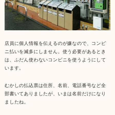
店員に個人情報を伝えるのが嫌なので、コンビ
ニ払いを滅多にしません。使う必要があるとき
は、ふだん使わないコンビニを使うようにして
います。
むかしの払込票は住所、名前、電話番号など全
部書いてありましたが、いまは名前だけになり
ましたね。