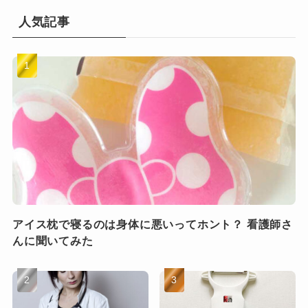
人気記事
アイス枕で寝るのは身体に悪いってホント？ 看護師さ
んに聞いてみた