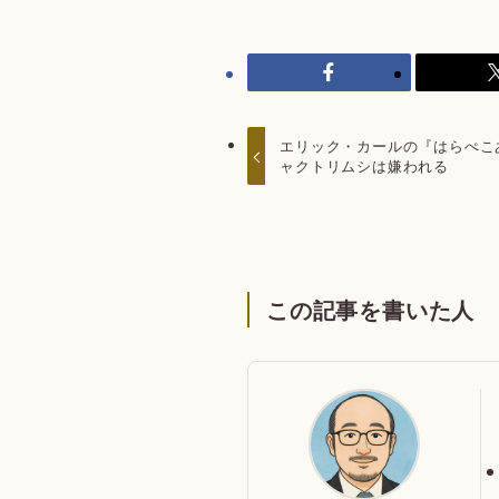
エリック・カールの『はらぺこ
ャクトリムシは嫌われる
この記事を書いた人