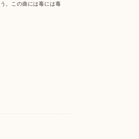
思う。この曲には毒には毒