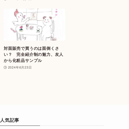
対面販売で買うのは面倒くさ
い？ 完全紹介制の魅力、友人
から化粧品サンプル
2024年6月23日
人気記事