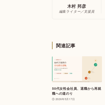
木村 邦彦
編集ライター／支援員
関連記事
50代女性会社員、退職から再就
職への道のり
2026年5月17日