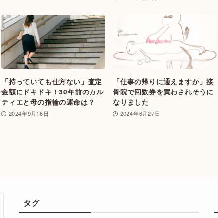
「持っていても仕方ない」査定
「仕事の帰りに通えますか」接
金額にドキドキ！30年前のカル
骨院で回数券を買わされそうに
ティエと母の指輪の運命は？
なりました
2024年9月16日
2024年6月27日
タグ