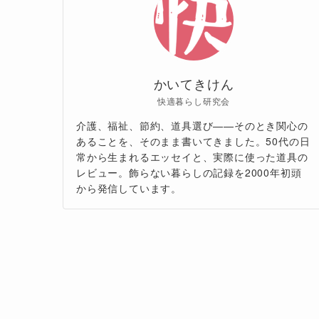
かいてきけん
快適暮らし研究会
介護、福祉、節約、道具選び——そのとき関心の
あることを、そのまま書いてきました。50代の日
常から生まれるエッセイと、実際に使った道具の
レビュー。飾らない暮らしの記録を2000年初頭
から発信しています。