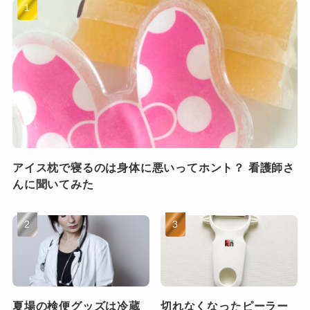
アイス枕で寝るのは身体に悪いってホント？ 看護師さ
んに聞いてみた
夏場の検便グッズは冷蔵
切れなくなったピーラー