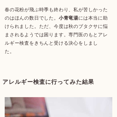
春の花粉が飛ぶ時季も終わり、私が苦しかった
のはほんの数日でした。
小青竜湯
には本当に助
けられました。ただ、今度は秋のブタクサに悩
まされるようでは困ります。専門医のもとアレ
ルギー検査をきちんと受ける決心をしまし
た。
アレルギー検査に行ってみた結果