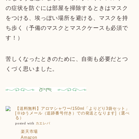
の症状を防ぐには部屋を掃除するときはマスク
をつける、埃っぽい場所を避ける、マスクを持
ち歩く（予備のマスクとマスクケースも必須で
す！）
苦しくなったときのために、自衛も必要だとつ
くづく思いました。
【送料無料】アロマシャワー/150ml「よりどり3袋セット」
[※ゆうメール（追跡番号付き）での発送となります]（選べ
る）
posted with
カエレバ
楽天市場
Amazon