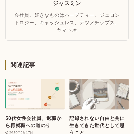
ジャスミン
会社員。好きなものはハーブティー、ジェロン
トロジー、キャッシュレス、ナツメチップス、
ヤマト屋
関連記事
50代女性会社員、退職か
記録されない自由と共に
ら再就職への道のり
生きてきた世代として思
うこと
2026年5月17日