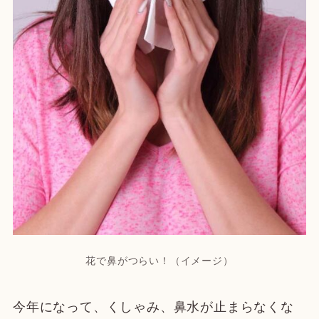
花で鼻がつらい！（イメージ）
今年になって、くしゃみ、鼻水が止まらなくな