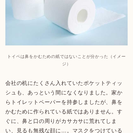
トイペは鼻をかむための紙ではないことが分かった（イメー
ジ）
会社の机にたくさん入れていたポケットティッ
シュも、あっという間になくなりました。家か
らトイレットペーパーを持参しましたが、鼻を
かむために作られている紙ではありません。す
ぐに、鼻と口の周りがカサカサに荒れてしま
い、見るも無残な顔に…。マスクをつけている