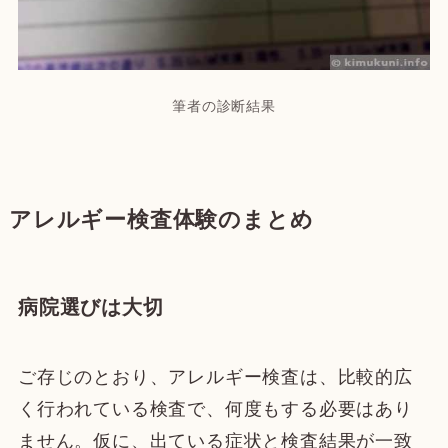
筆者の診断結果
アレルギー検査体験のまとめ
病院選びは大切
ご存じのとおり、アレルギー検査は、比較的広
く行われている検査で、何度もする必要はあり
ません。仮に、出ている症状と検査結果が一致