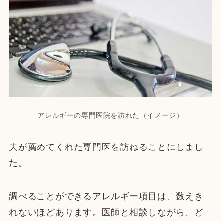
アレルギーの専門医院を訪れた（イメージ）
夫が薦めてくれた専門医を訪ねることにしまし
た。
調べることができるアレルギー項目は、数えき
れないほどあります。医師と相談しながら、ど