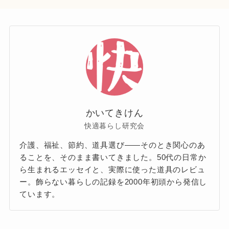
かいてきけん
快適暮らし研究会
介護、福祉、節約、道具選び——そのとき関心のあ
ることを、そのまま書いてきました。50代の日常か
ら生まれるエッセイと、実際に使った道具のレビュ
ー。飾らない暮らしの記録を2000年初頭から発信し
ています。