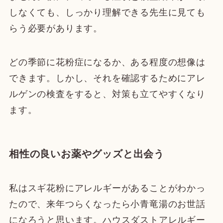
しなくても、しっかり理解できる先生に見ても
らう必要があります。
どの季節に花粉症になるか、ある程度の想像は
できます。しかし、それを確認するためにアレ
ルゲンの検査をすると、対策も立てやすくなり
ます。
相性の良いお薬やグッズと出会う
私はスギ花粉にアレルギーがあることがわかっ
たので、来年つらくなったら小青竜湯のお世話
になろうと思います。ハウスダストアレルギー