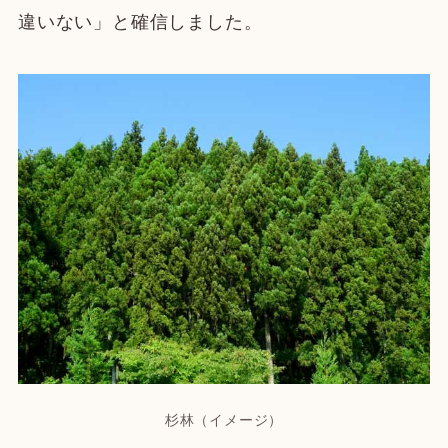
違いない」と確信しました。
杉林（イメージ）