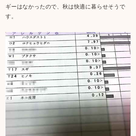
ギーはなかったので、秋は快適に暮らせそうで
す。