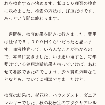
れを検査するか決めます。私は１０種類の検査
に決めました。検査の方法は、採血だけです。
あっという間に終わります。
一週間後、検査結果を聞きに行きました。費用
は社保で６，０００円くらいだったと思いま
す。血液検査って、いろんなことがわかるの
で、本当に驚きました。いま思い返すと、毎年
受けている健康診断結果も持っていけば、あわ
せて相談できたのでしょう。少々貧血気味なこ
となども、ついでに相談できましたけど。
検査の結果は、杉花粉、ハウスダスト、ダニア
レルギーでした。秋の花粉症のブタクサアレル