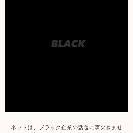
ネットは、ブラック企業の話題に事欠きませ