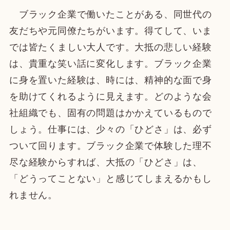
ブラック企業で働いたことがある、同世代の
友だちや元同僚たちがいます。得てして、いま
では皆たくましい大人です。大抵の悲しい経験
は、貴重な笑い話に変化します。ブラック企業
に身を置いた経験は、時には、精神的な面で身
を助けてくれるように見えます。どのような会
社組織でも、固有の問題はかかえているもので
しょう。仕事には、少々の「ひどさ」は、必ず
ついて回ります。ブラック企業で体験した理不
尽な経験からすれば、大抵の「ひどさ」は、
「どうってことない」と感じてしまえるかもし
れません。