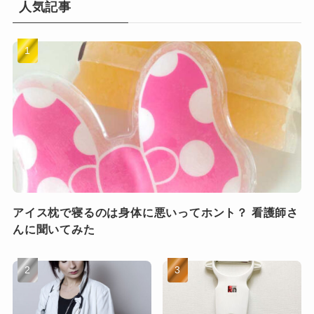
人気記事
アイス枕で寝るのは身体に悪いってホント？ 看護師さ
んに聞いてみた