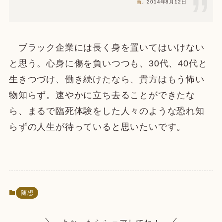
画
」2014年8月12日
ブラック企業には長く身を置いてはいけない
と思う。心身に傷を負いつつも、30代、40代と
生きつづけ、働き続けたなら、貴方はもう怖い
物知らず。速やかに立ち去ることができたな
ら、まるで臨死体験をした人々のような恐れ知
らずの人生が待っていると思いたいです。
随想