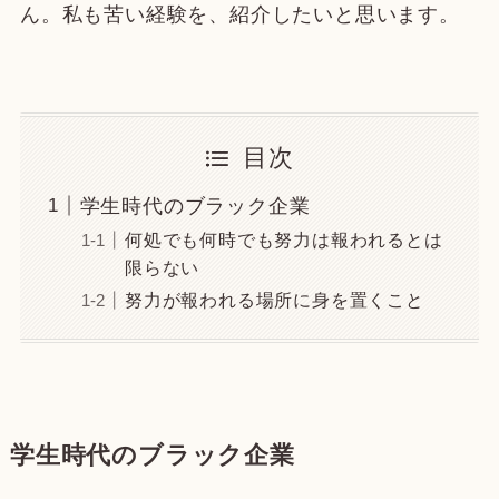
ん。私も苦い経験を、紹介したいと思います。
目次
学生時代のブラック企業
何処でも何時でも努力は報われるとは
限らない
努力が報われる場所に身を置くこと
学生時代のブラック企業