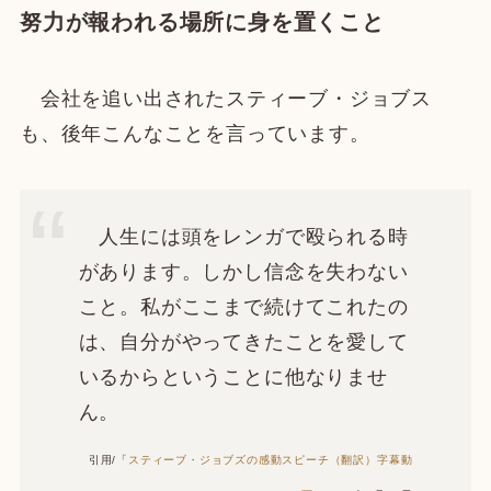
努力が報われる場所に身を置くこと
会社を追い出されたスティーブ・ジョブス
も、後年こんなことを言っています。
人生には頭をレンガで殴られる時
があります。しかし信念を失わない
こと。私がここまで続けてこれたの
は、自分がやってきたことを愛して
いるからということに他なりませ
ん。
引用/「
スティーブ・ジョブズの感動スピーチ（翻訳）字幕動