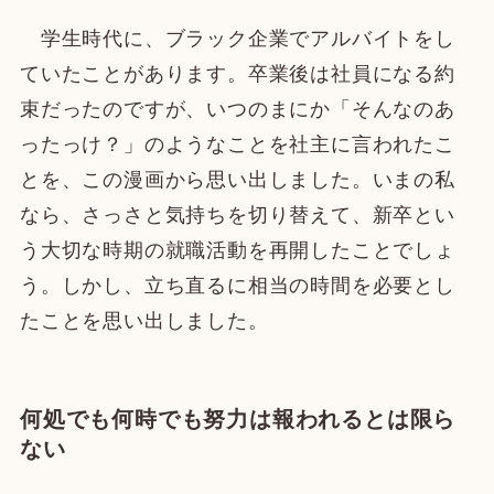
学生時代に、ブラック企業でアルバイトをし
ていたことがあります。卒業後は社員になる約
束だったのですが、いつのまにか「そんなのあ
ったっけ？」のようなことを社主に言われたこ
とを、この漫画から思い出しました。いまの私
なら、さっさと気持ちを切り替えて、新卒とい
う大切な時期の就職活動を再開したことでしょ
う。しかし、立ち直るに相当の時間を必要とし
たことを思い出しました。
何処でも何時でも努力は報われるとは限ら
ない