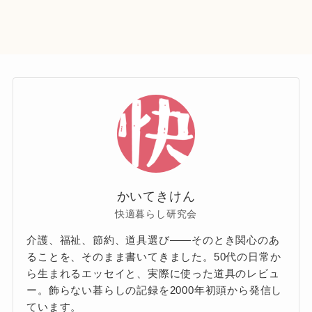
かいてきけん
快適暮らし研究会
介護、福祉、節約、道具選び——そのとき関心のあ
ることを、そのまま書いてきました。50代の日常か
ら生まれるエッセイと、実際に使った道具のレビュ
ー。飾らない暮らしの記録を2000年初頭から発信し
ています。