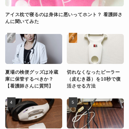
アイス枕で寝るのは身体に悪いってホント？ 看護師さ
んに聞いてみた
夏場の検便グッズは冷蔵
切れなくなったピーラー
庫に保管するべきか？
（皮むき器）を10秒で復
【看護師さんに質問】
活させる方法