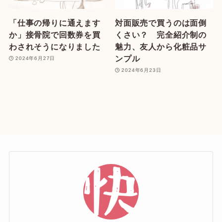
「仕事の帰りに通えます
対面販売で買うのは面倒
か」接骨院で回数券を買
くさい？ 完全紹介制の
わされそうになりました
魅力、友人から化粧品サ
ンプル
2024年6月27日
2024年6月23日