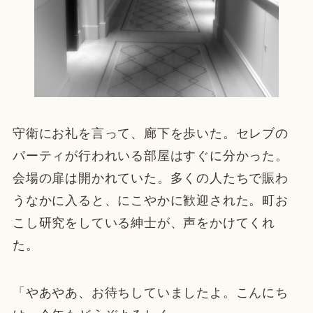
守衛にお礼を言って、廊下を歩いた。セレブの
パーティが行われいる部屋はすぐに分かった。
会場の扉は開かれていた。多くの人たちで賑わ
うなかに入ると、にこやかに歓迎された。町お
こし研究をしている紳士が、声をかけてくれ
た。
「やあやあ、お待ちしていましたよ。こんにち