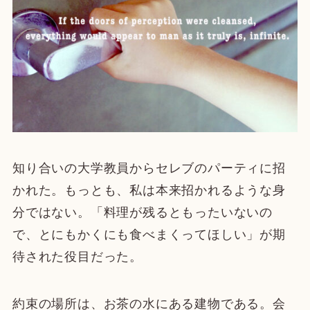
知り合いの大学教員からセレブのパーティに招
かれた。もっとも、私は本来招かれるような身
分ではない。「料理が残るともったいないの
で、とにもかくにも食べまくってほしい」が期
待された役目だった。
約束の場所は、お茶の水にある建物である。会