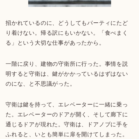
招かれているのに、どうしてもパーティにたど
り着けない。帰る訳にもいかない。「食べまく
る」という大切な仕事があったから。
一階に戻り、建物の守衛所に行った。事情を説
明すると守衛は、鍵がかかっているはずはない
のにな、と不思議がった。
守衛は鍵を持って、エレベーターに一緒に乗っ
た。エレベーターのドアが開く、そして廊下に
通じるドアが現れた。守衛は、ドアノブに手を
ふれると、いとも簡単に扉を開けてしまった。