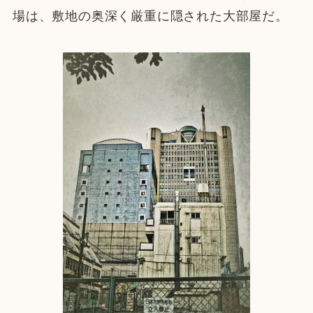
場は、敷地の奥深く厳重に隠された大部屋だ。