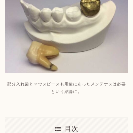
部分入れ歯とマウスピースも用途にあったメンテナスは必要
という結論に。
目次