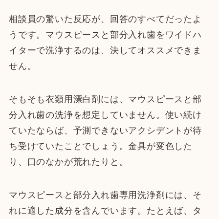
相談員の驚いた反応が、回答のすべてだったよ
うです。マウスピースと部分入れ歯をワイドハ
イターで洗浄するのは、決してオススメできま
せん。
そもそも衣類用漂白剤には、マウスピースと部
分入れ歯の洗浄を想定していません。使い続け
ていたならば、予測できないアクシデントが待
ち受けていたことでしょう。金具が変色した
り、口のなかが荒れたりと。
マウスピースと部分入れ歯専用洗浄剤には、そ
れに適した成分を含んでいます。たとえば、タ