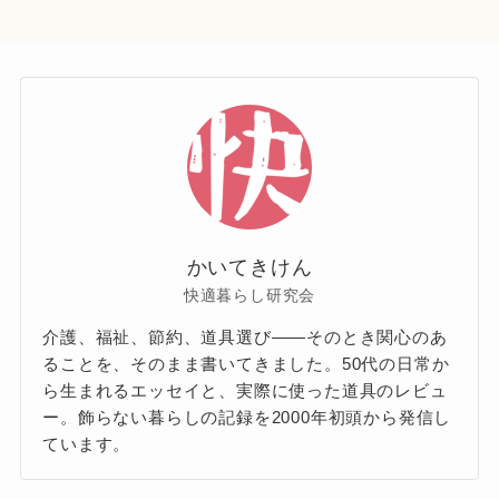
かいてきけん
快適暮らし研究会
介護、福祉、節約、道具選び——そのとき関心のあ
ることを、そのまま書いてきました。50代の日常か
ら生まれるエッセイと、実際に使った道具のレビュ
ー。飾らない暮らしの記録を2000年初頭から発信し
ています。