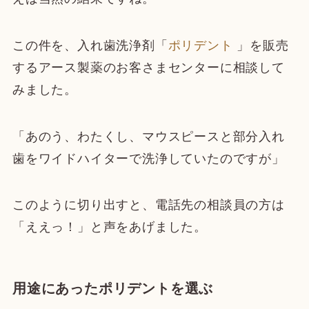
この件を、入れ歯洗浄剤「
ポリデント
」を販売
するアース製薬のお客さまセンターに相談して
みました。
「あのう、わたくし、マウスピースと部分入れ
歯をワイドハイターで洗浄していたのですが」
このように切り出すと、電話先の相談員の方は
「ええっ！」と声をあげました。
用途にあったポリデントを選ぶ