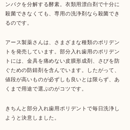
ンパクを分解する酵素。衣類用漂白剤で十分に
殺菌できなくても、専用の洗浄剤なら殺菌でき
るのです。
アース製薬さんは、さまざまな種類のポリデン
トを発売しています。部分入れ歯用のポリデン
トには、金具を痛めない皮膜形成剤、さびを防
ぐための防錆剤を含んでいます。したがって、
値段が高いものが必ずしも良いとは限らず、あ
くまで用途で選ぶのがコツです。
きちんと部分入れ歯用ポリデントで毎日洗浄し
ようと決意しました。