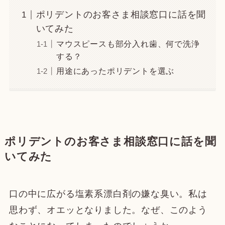
ポリデントのお客さま相談窓口に話を聞
いてみた
マウスピースも部分入れ歯、何で洗浄
する？
用途にあったポリデントを選ぶ
ポリデントのお客さま相談窓口に話を聞
いてみた
口の中に広がる塩素系漂白剤の嫌な臭い。私は
思わず、オエッとなりました。なぜ、このよう