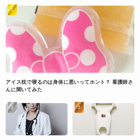
アイス枕で寝るのは身体に悪いってホント？ 看護師さ
んに聞いてみた