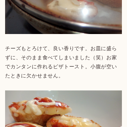
チーズもとろけて、良い香りです。お皿に盛ら
ずに、そのまま食べてしまいました（笑）お家
でカンタンに作れるピザトースト。小腹が空い
たときに欠かせません。