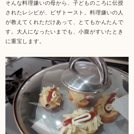
そんな料理嫌いの母から、子どものころに伝授
されたレシピが、ピザトースト。料理嫌いの人
が教えてくれただけあって、とてもかんたんで
す。大人になったいまでも、小腹がすいたとき
に重宝します。