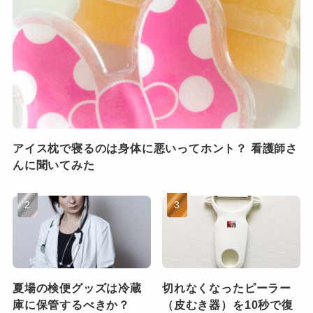
アイス枕で寝るのは身体に悪いってホント？ 看護師さ
んに聞いてみた
夏場の検便グッズは冷蔵
切れなくなったピーラー
庫に保管するべきか？
（皮むき器）を10秒で復