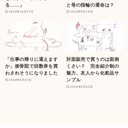
る……」
と母の指輪の運命は？
2024年10月27日
2024年9月16日
「仕事の帰りに通えます
対面販売で買うのは面倒
か」接骨院で回数券を買
くさい？ 完全紹介制の
わされそうになりました
魅力、友人から化粧品サ
ンプル
2024年6月27日
2024年6月23日