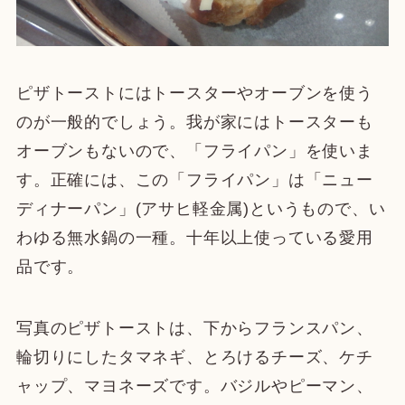
ピザトーストにはトースターやオーブンを使う
のが一般的でしょう。我が家にはトースターも
オーブンもないので、「フライパン」を使いま
す。正確には、この「フライパン」は「ニュー
ディナーパン」(アサヒ軽金属)というもので、い
わゆる無水鍋の一種。十年以上使っている愛用
品です。
写真のピザトーストは、下からフランスパン、
輪切りにしたタマネギ、とろけるチーズ、ケチ
ャップ、マヨネーズです。バジルやピーマン、