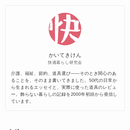
かいてきけん
快適暮らし研究会
介護、福祉、節約、道具選び——そのとき関心のあ
ることを、そのまま書いてきました。50代の日常か
ら生まれるエッセイと、実際に使った道具のレビュ
ー。飾らない暮らしの記録を2000年初頭から発信し
ています。