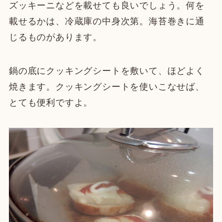
ズッキーニなどを載せても良いでしょう。何を
載せるかは、冷蔵庫の中身次第。海苔巻きに通
じるものがあります。
鍋の底にクッキングシートを敷いて、ほどよく
焼きます。クッキングシートを使いこなせば、
とても便利ですよ。