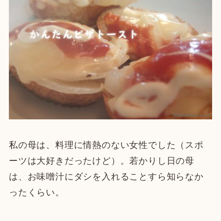
私の母は、料理に情熱のない女性でした（スポ
ーツは大好きだったけど）。若かりし日の母
は、お味噌汁にダシを入れることすら知らなか
ったくらい。