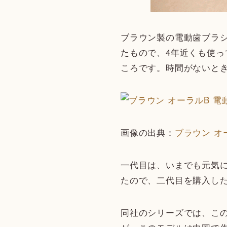
ブラウン製の電動歯ブラシ
たもので、4年近くも使
ころです。時間がないと
画像の出典：
ブラウン オ
一代目は、いまでも元気に
たので、二代目を購入し
同社のシリーズでは、この