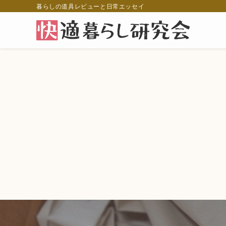
暮らしの道具レビューと日常エッセイ