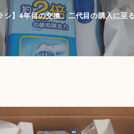
ブラシ】4年目の交換、二代目の購入に至