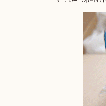
が、このモデルは中国で