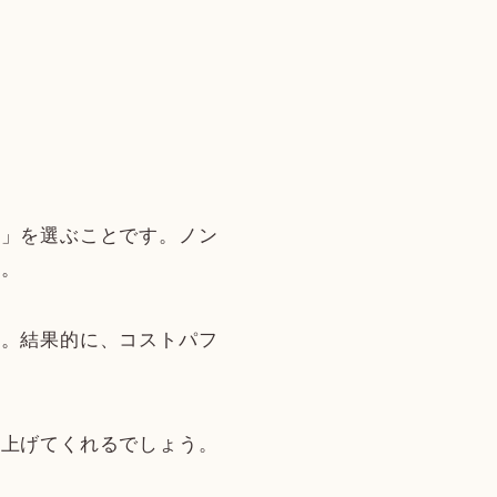
品」を選ぶことです。ノン
す。
す。結果的に、コストパフ
き上げてくれるでしょう。