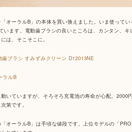
「オーラルB」の本体を買い換えました。いま使っている
っています。電動歯ブラシの良いところは、カンタン、キ
きには、そこそこに。
ーラルB
動いていますが、そろそろ充電池の寿命が心配。2000
た次第です。
「オーラルB」は手頃な値段です。上位モデルの「PR