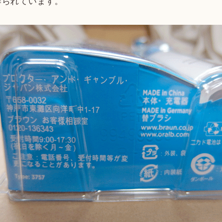
作られています。