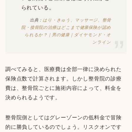
られている。
出典：
はり・きゅう、マッサージ、整骨
院・接骨院の治療はどこまで健康保険が認め
られるか？｜男の健康｜ダイヤモンド・オ
ンライン
調べてみると、医療費は全部一律に決められた
保険点数で計算されます。しかし整骨院の診療
費は、整骨院ごとに施術内容によって、料金を
決められるようです。
整骨院側としてはグレーゾーンの低料金で冒険
的に勝負しているのでしょう。リスクオンです