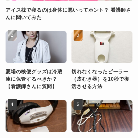
アイス枕で寝るのは身体に悪いってホント？ 看護師さ
んに聞いてみた
夏場の検便グッズは冷蔵
切れなくなったピーラー
庫に保管するべきか？
（皮むき器）を10秒で復
【看護師さんに質問】
活させる方法