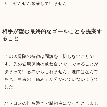
が、ぜんぜん繁盛していません。
相手が望む最終的なゴールことを提案す
ること
この整骨院の特徴は問診を一切しないことで
す。先の健康保険の兼ね合いで、できることが
決まっているのかもしれません。理由はなんで
あれ、患者の「痛み」が分かっていないようで
した。
パソコンの打ち過ぎで腱鞘炎になったとしまし