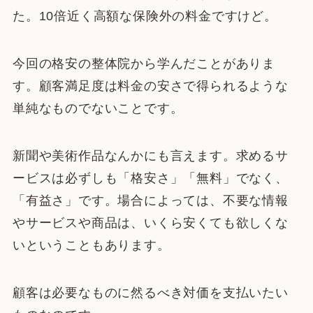
た。10倍近く高額な保険外の料金ですけど。
今回の格安の整体院から学んだことがありま
す。顧客満足度は料金の安さで得られるような
単純なものでないことです。
新聞や美術作品なんかにも言えます。求めるサ
ービスは必ずしも「格安さ」「無料」でなく、
「有益さ」です。場合によっては、不要な情報
やサービスや商品は、いくら安くても欲しくな
いということもあります。
顧客は必要なものに然るべき対価を支払いたい