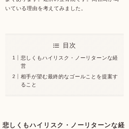
いている理由を考えてみました。
目次
悲しくもハイリスク・ノーリターンな経
営
相手が望む最終的なゴールことを提案す
ること
悲しくもハイリスク・ノーリターンな経