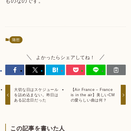
ものなのです。
随想
よかったらシェアしてね！
大切な日はスケジュール
【Air France – France
を詰め込まない。昨日は
is in the air】美しいCM
ある記念日だった
の愛らしい曲は何？
この記事を書いた人