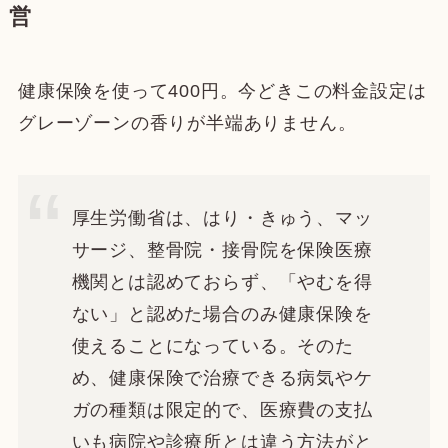
営
健康保険を使って400円。今どきこの料金設定は
グレーゾーンの香りが半端ありません。
厚生労働省は、はり・きゅう、マッ
サージ、整骨院・接骨院を保険医療
機関とは認めておらず、「やむを得
ない」と認めた場合のみ健康保険を
使えることになっている。そのた
め、健康保険で治療できる病気やケ
ガの種類は限定的で、医療費の支払
いも病院や診療所とは違う方法がと