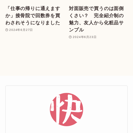
「仕事の帰りに通えます
対面販売で買うのは面倒
か」接骨院で回数券を買
くさい？ 完全紹介制の
わされそうになりました
魅力、友人から化粧品サ
ンプル
2024年6月27日
2024年6月23日