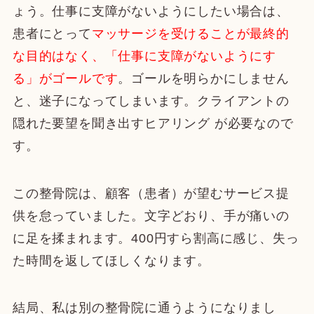
ょう。仕事に支障がないようにしたい場合は、
患者にとって
マッサージを受けることが最終的
な目的はなく、「仕事に支障がないようにす
る」がゴールです
。ゴールを明らかにしません
と、迷子になってしまいます。クライアントの
隠れた要望を聞き出すヒアリング が必要なので
す。
この整骨院は、顧客（患者）が望むサービス提
供を怠っていました。文字どおり、手が痛いの
に足を揉まれます。400円すら割高に感じ、失っ
た時間を返してほしくなります。
結局、私は別の整骨院に通うようになりまし