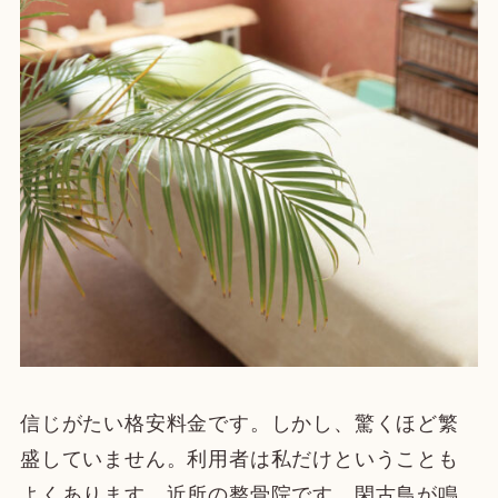
信じがたい格安料金です。しかし、驚くほど繁
盛していません。利用者は私だけということも
よくあります。近所の整骨院です。閑古鳥が鳴