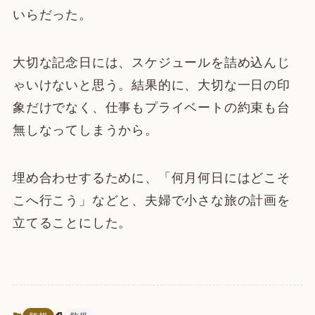
いらだった。
大切な記念日には、スケジュールを詰め込んじ
ゃいけないと思う。結果的に、大切な一日の印
象だけでなく、仕事もプライベートの約束も台
無しなってしまうから。
埋め合わせするために、「何月何日にはどこそ
こへ行こう」などと、夫婦で小さな旅の計画を
立てることにした。