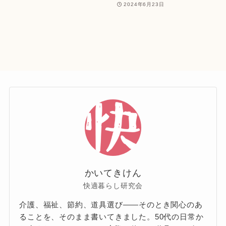
2024年6月23日
かいてきけん
快適暮らし研究会
介護、福祉、節約、道具選び——そのとき関心のあ
ることを、そのまま書いてきました。50代の日常か