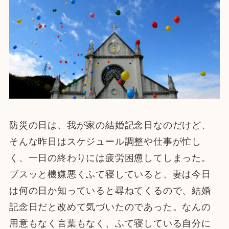
防災の日は、我が家の結婚記念日なのだけど、
そんな昨日はスケジュール調整や仕事が忙し
く、一日の終わりには疲労困憊してしまった。
ブスッと機嫌悪くふて寝していると、妻は今日
は何の日か知っていると尋ねてくるので、結婚
記念日だと改めて気づいたのであった。なんの
用意もなく言葉もなく、ふて寝している自分に