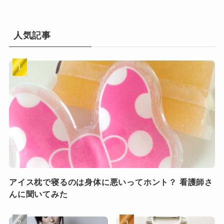
人気記事
アイス枕で寝るのは身体に悪いってホント？ 看護師さ
んに聞いてみた