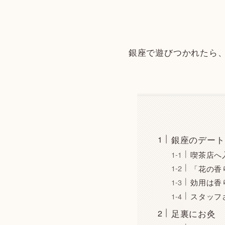
銀座で遊びつかれたら、
銀座のデート
喫茶店へ
「花の香
効用は香
スタッフ
足裏にお灸