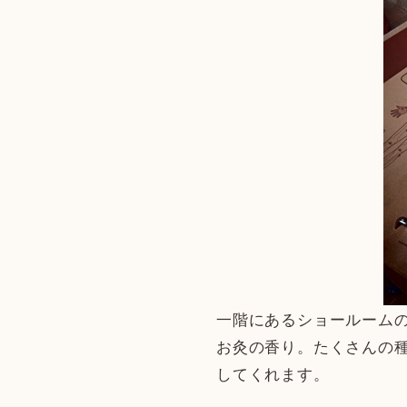
一階にあるショールーム
お灸の香り。たくさんの
してくれます。