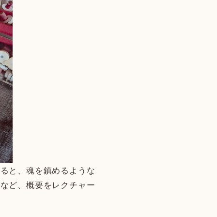
入ると、魂を鎮めるような
方など、概要をレクチャー