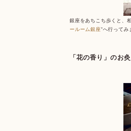
銀座をあちこち歩くと、
ールーム銀座
”へ行ってみ
「花の香り」のお