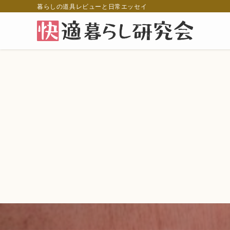
暮らしの道具レビューと日常エッセイ