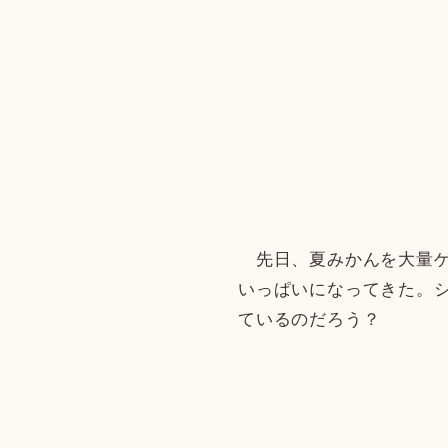
先日、夏みかんを大量ゲ
いっぱいになってきた。
ているのだろう？