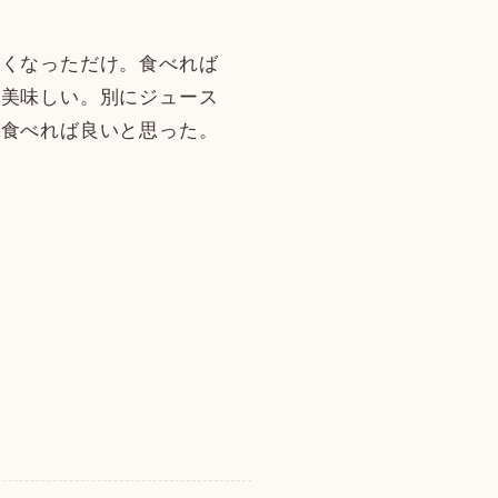
くなっただけ。食べれば
に美味しい。別にジュース
て食べれば良いと思った。