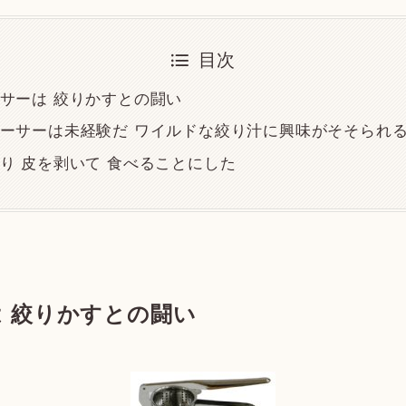
目次
サーは 絞りかすとの闘い
ーサーは未経験だ ワイルドな絞り汁に興味がそそられ
り 皮を剥いて 食べることにした
 絞りかすとの闘い