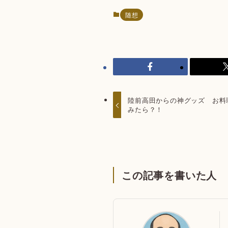
随想
陸前高田からの神グッズ お料
みたら？！
この記事を書いた人