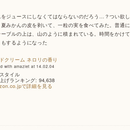
をジュースにしなくてはならないのだろう…？つい欲し
、夏みかんの皮を剥いて、一粒の実を食べてみた。普通
テーブルの上は、山のように積まれている。時間をかけ
りもするようになった
ドクリーム ネロリの香り
d with amazlet at 14.02.04
スタイル
上げランキング: 94,638
zon.co.jpで詳細を見る