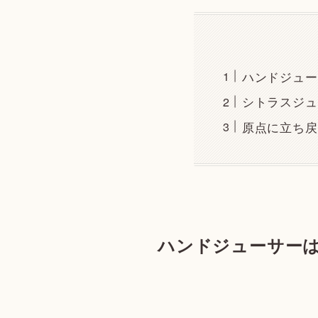
ハンドジュー
シトラスジュ
原点に立ち戻
ハンドジューサーは