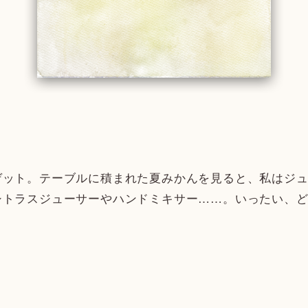
ット。テーブルに積まれた夏みかんを見ると、私はジュ
シトラスジューサーやハンドミキサー……。いったい、