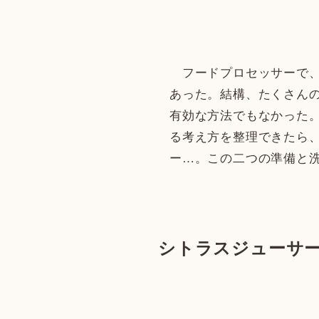
フードプロセッサーで、
あった。結構、たくさん
有効な方法でもなかった
る考え方を整理できたら
ー…。この二つの準備と
シトラスジューサー