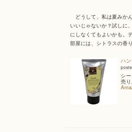
どうして、私は夏みかん
いいじゃないか？試しに
にしなくてもよいかも。
部屋には、シトラスの香
ハン
poste
シー
売り
Ama