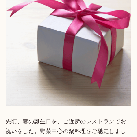
先頃、妻の誕生日を、ご近所のレストランでお
祝いをした。野菜中心の鍋料理をご馳走しまし