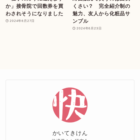
か」接骨院で回数券を買
くさい？ 完全紹介制の
わされそうになりました
魅力、友人から化粧品サ
ンプル
2024年6月27日
2024年6月23日
かいてきけん