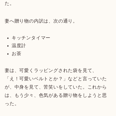
た。
妻へ贈り物の内訳は、次の通り。
キッチンタイマー
温度計
お茶
妻は、可愛くラッピングされた袋を見て、
「え！可愛いベルトとか？」などと言っていた
が、中身を見て、苦笑いをしていた。これから
は、もう少々、色気がある贈り物をしようと思
った。