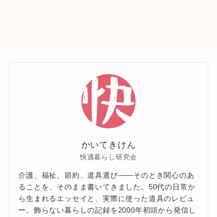
かいてきけん
快適暮らし研究会
介護、福祉、節約、道具選び——そのとき関心のあ
ることを、そのまま書いてきました。50代の日常か
ら生まれるエッセイと、実際に使った道具のレビュ
ー。飾らない暮らしの記録を2000年初頭から発信し