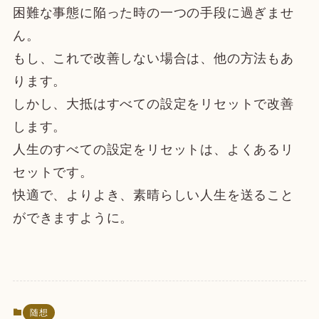
困難な事態に陥った時の一つの手段に過ぎませ
ん。
もし、これで改善しない場合は、他の方法もあ
ります。
しかし、大抵はすべての設定をリセットで改善
します。
人生のすべての設定をリセットは、よくあるリ
セットです。
快適で、よりよき、素晴らしい人生を送ること
ができますように。
随想