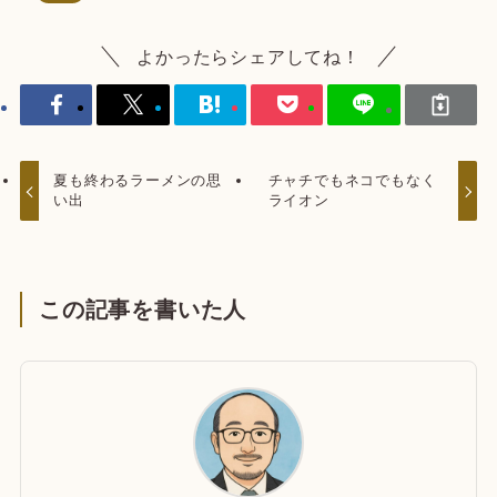
よかったらシェアしてね！
夏も終わるラーメンの思
チャチでもネコでもなく
い出
ライオン
この記事を書いた人