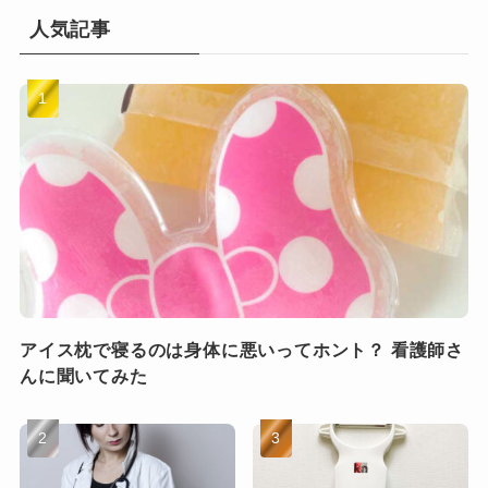
人気記事
アイス枕で寝るのは身体に悪いってホント？ 看護師さ
んに聞いてみた