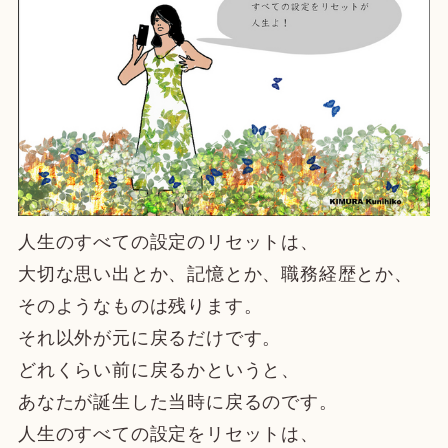
人生のすべての設定のリセットは、
大切な思い出とか、記憶とか、職務経歴とか、
そのようなものは残ります。
それ以外が元に戻るだけです。
どれくらい前に戻るかというと、
あなたが誕生した当時に戻るのです。
人生のすべての設定をリセットは、