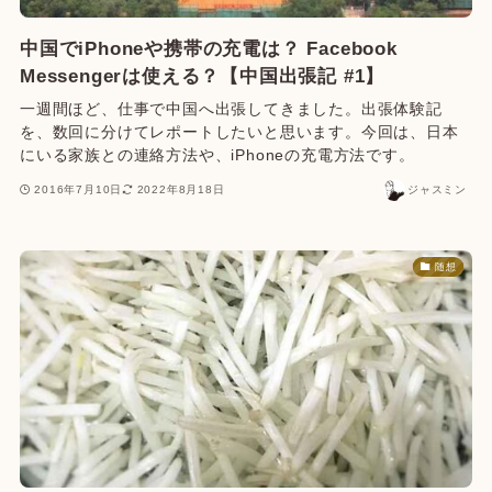
中国でiPhoneや携帯の充電は？ Facebook
Messengerは使える？【中国出張記 #1】
一週間ほど、仕事で中国へ出張してきました。出張体験記
を、数回に分けてレポートしたいと思います。今回は、日本
にいる家族との連絡方法や、iPhoneの充電方法です。
2016年7月10日
2022年8月18日
ジャスミン
随想