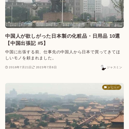
中国人が欲しがった日本製の化粧品・日用品 10選
【中国出張記 #5】
中国に出張する前、仕事先の中国人から日本で買ってきてほ
しいモノを頼まれました。
2016年7月21日
2023年7月6日
ジャスミン
レビュー