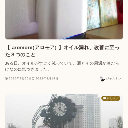
【 aromore(アロモア) 】オイル漏れ、改善に至っ
た３つのこと
ある日、オイルがすごく減っていて、瓶とその周辺が油だら
けなのに気づきました。
2016年7月25日
2022年8月18日
ジャスミン
レビュー