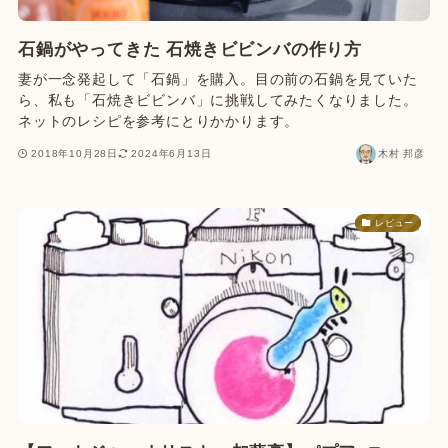
石鍋がやってきた 石焼きビビンバの作り方
妻が一念発起して「石鍋」を購入。目の前の石鍋を見ていた
ら、私も「石焼きビビンバ」に挑戦してみたくなりました。
ネットのレシピを参考にとりかかります。
2018年10月28日
2024年6月13日
木村 邦彦
レビュー