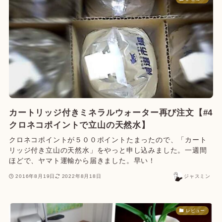
カートリッジ付きミネラルウォーター再び注文【#4
クロネコポイントで立山の天然水】
クロネコポイントが５００ポイントたまったので、「カート
リッジ付き立山の天然水」をやっと申し込みました。一週間
ほどで、ヤマト運輸から届きました。早い！
2016年8月19日
2022年8月18日
ジャスミン
レビュー