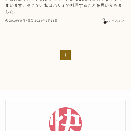
まいます。そこで、私はハサミで料理することを思い立ちま
した。
2016年5月7日
2024年6月13日
ジャスミン
1