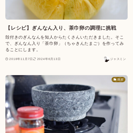
【レシピ】ぎんなん入り、茶巾卵の調理に挑戦
殻付きのぎんなんを知人からたくさんいただきました。そこ
で、ぎんなん入り「茶巾卵」（ちゃきんたまご）を作ってみ
ることにします。
2018年11月7日
2024年6月13日
ジャスミン
随想