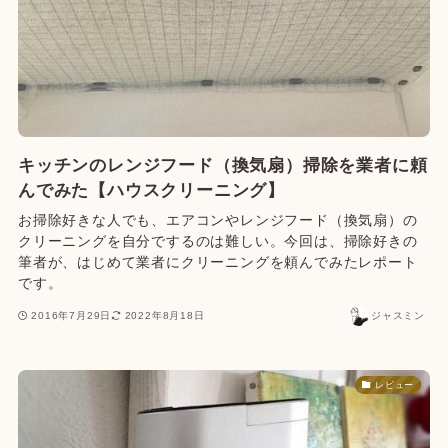
キッチンのレンジフード（換気扇）掃除を業者に頼
んでみた【ハウスクリーニング】
お掃除好きな人でも、エアコンやレンジフード（換気扇）の
クリーニングを自分でするのは難しい。今回は、掃除好きの
筆者が、はじめて業者にクリーニングを頼んでみたレポート
です。
2016年7月29日
2022年8月18日
ジャスミン
レビュー