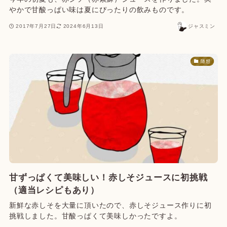
やかで甘酸っぱい味は夏にぴったりの飲みものです。
2017年7月27日
2024年6月13日
ジャスミン
随想
甘ずっぱくて美味しい！赤しそジュースに初挑戦
（適当レシピもあり）
新鮮な赤しそを大量に頂いたので、赤しそジュース作りに初
挑戦しました。甘酸っぱくて美味しかったですよ。