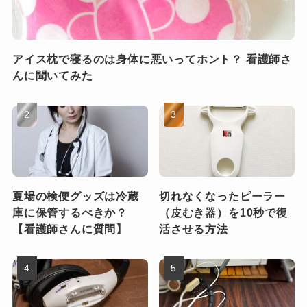
アイス枕で寝るのは身体に悪いってホント？ 看護師さ
んに聞いてみた
夏場の検便グッズは冷蔵
切れなくなったピーラー
庫に保管するべきか？
（皮むき器）を10秒で復
【看護師さんに質問】
活させる方法