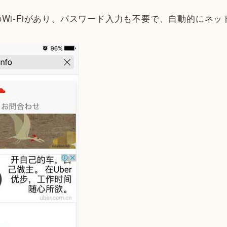
Wi-Fiがあり、パスワード入力も不要で、自動的にネ