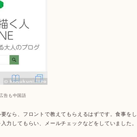
広告も中国語
必要なら、フロントで教えてもらえるはずです。食事を
を入力してもらい、メールチェックなどをしていました