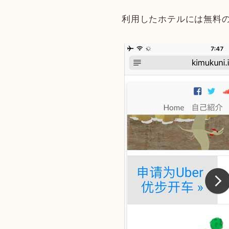
利用したホテルには無料の