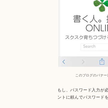
このブログのバナー
もし、パスワード入力が
ントに頼んでパスワード