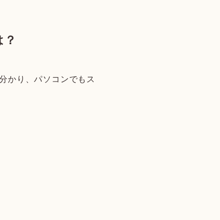
は？
分かり、パソコンでもス