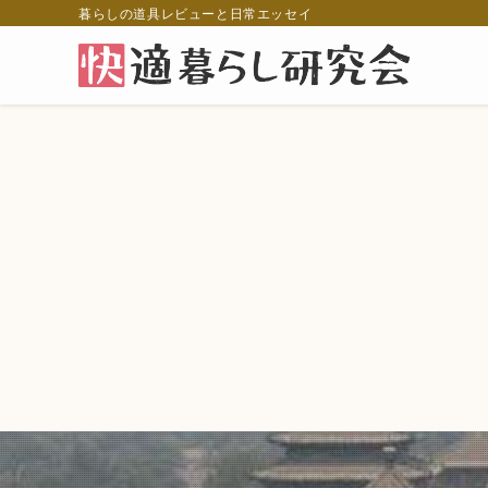
暮らしの道具レビューと日常エッセイ