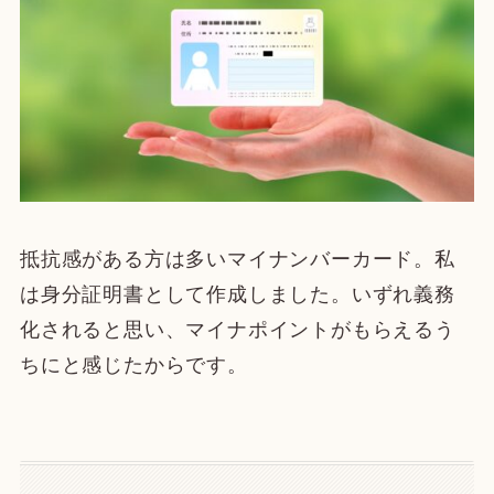
抵抗感がある方は多いマイナンバーカード。私
は身分証明書として作成しました。いずれ義務
化されると思い、マイナポイントがもらえるう
ちにと感じたからです。