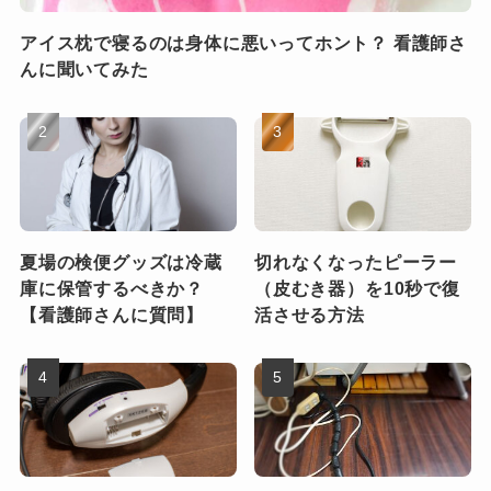
アイス枕で寝るのは身体に悪いってホント？ 看護師さ
んに聞いてみた
夏場の検便グッズは冷蔵
切れなくなったピーラー
庫に保管するべきか？
（皮むき器）を10秒で復
【看護師さんに質問】
活させる方法