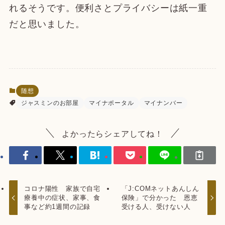
れるそうです。便利さとプライバシーは紙一重
だと思いました。
随想
ジャスミンのお部屋
マイナポータル
マイナンバー
よかったらシェアしてね！
コロナ陽性 家族で自宅
「J:COMネットあんしん
療養中の症状、家事、食
保険」で分かった 恩恵
事など約1週間の記録
受ける人、受けない人