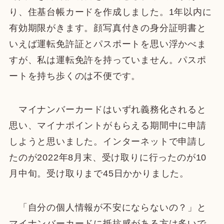
り、住基台帳カードを作成しました。1年以内に
有効期限がきます。顔写真付きの身分証明書と
いえば運転免許証とパスポートを思い浮かべま
すが、私は運転免許を持っていません。パスポ
ートを持ち歩くのは不便です。
マイナンバーカードはいずれ義務化されると
思い、マイナポイントがもらえる期間中に申請
しようと思いました。インターネットで申請し
たのが2022年8月末、受け取りに行ったのが10
月中旬。受け取りまで45日かかりました。
「自分の個人情報が不安にならないの？」と
マイナンバーカードに抵抗感がある方は多いで