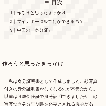
目次
作ろうと思ったきっかけ
マイナポータルで何ができるの？
中国の「身分証」
作ろうと思ったきっかけ
私は身分証明書として作成しました。顔写真
付きの身分証明書がなくなるのが不安だから。
以前は健康保険証で身分証明できましたが、顔
写真つき身分証明書を必要とされる機会があ