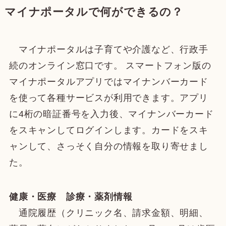
マイナポータルで何ができるの？
マイナポータルは子育てや介護など、行政手
続のオンライン窓口です。 スマートフォン版の
マイナポータルアプリではマイナンバーカード
を使って各種サービスが利用できます。アプリ
に4桁の暗証番号を入力後、マイナンバーカード
をスキャンしてログインします。カードをスキ
ャンして、さっそく自分の情報を取り寄せまし
た。
健康・医療 診療・薬剤情報
通院履歴（クリニック名、請求金額、明細、