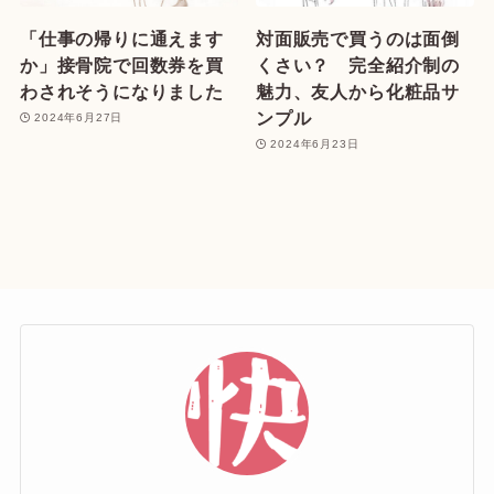
「仕事の帰りに通えます
対面販売で買うのは面倒
か」接骨院で回数券を買
くさい？ 完全紹介制の
わされそうになりました
魅力、友人から化粧品サ
ンプル
2024年6月27日
2024年6月23日