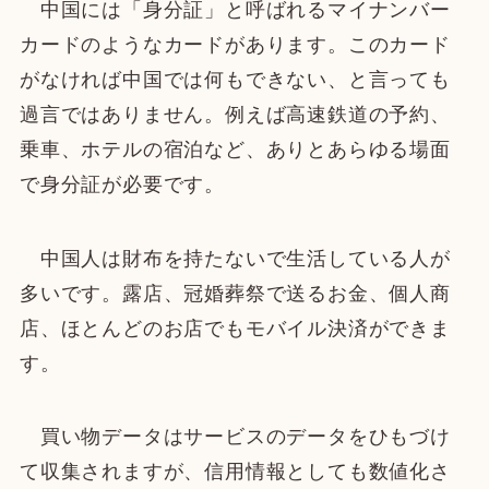
中国には「身分証」と呼ばれるマイナンバー
カードのようなカードがあります。このカード
がなければ中国では何もできない、と言っても
過言ではありません。例えば高速鉄道の予約、
乗車、ホテルの宿泊など、ありとあらゆる場面
で身分証が必要です。
中国人は財布を持たないで生活している人が
多いです。露店、冠婚葬祭で送るお金、個人商
店、ほとんどのお店でもモバイル決済ができま
す。
買い物データはサービスのデータをひもづけ
て収集されますが、信用情報としても数値化さ