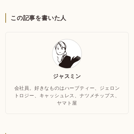
この記事を書いた人
ジャスミン
会社員。好きなものはハーブティー、ジェロン
トロジー、キャッシュレス、ナツメチップス、
ヤマト屋