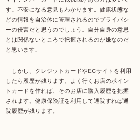
す。不安になる意見もわかります。健康状態な
どの情報を自治体に管理されるのでプライバシ
ーの侵害だと思うのでしょう。自分自身の意思
とは関係ないところで把握されるのが嫌なのだ
と思います。
しかし、クレジットカードやECサイトを利用
したら履歴が残ります。よく行くお店のポイン
トカードを作れば、そのお店に購入履歴を把握
されます。健康保険証を利用して通院すれば通
院履歴が残ります。