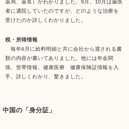
薬局、薬名）がわかりました。9月、10月は歯医
者に通院していたのですが、どのような治療を
受けたのか詳しくわかりました。
税・所得情報
毎年6月に給料明細と共に会社から渡される書
類の内容が書いてありました。他には年金関
係、世帯情報、健康医療 健康保険証情報を入
手。詳しくわかり、驚きました。
中国の「身分証」