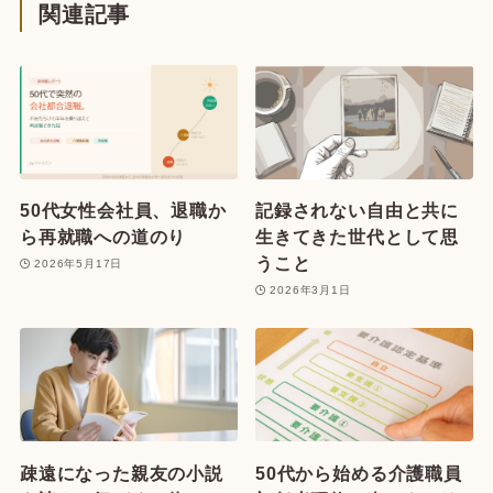
関連記事
50代女性会社員、退職か
記録されない自由と共に
ら再就職への道のり
生きてきた世代として思
うこと
2026年5月17日
2026年3月1日
疎遠になった親友の小説
50代から始める介護職員