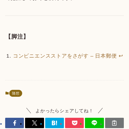
【脚注】
コンビニエンスストアをさがす – 日本郵便
↩
随想
よかったらシェアしてね！