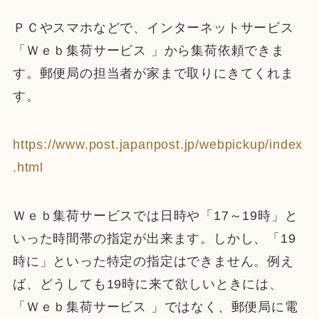
ＰＣやスマホなどで、インターネットサービス
「Ｗｅｂ集荷サービス 」から集荷依頼できま
す。郵便局の担当者が家まで取りにきてくれま
す。
https://www.post.japanpost.jp/webpickup/index
.html
Ｗｅｂ集荷サービスでは日時や「17～19時」と
いった時間帯の指定が出来ます。しかし、「19
時に」といった特定の指定はできません。例え
ば、どうしても19時に来て欲しいときには、
「Ｗｅｂ集荷サービス 」ではなく、郵便局に電