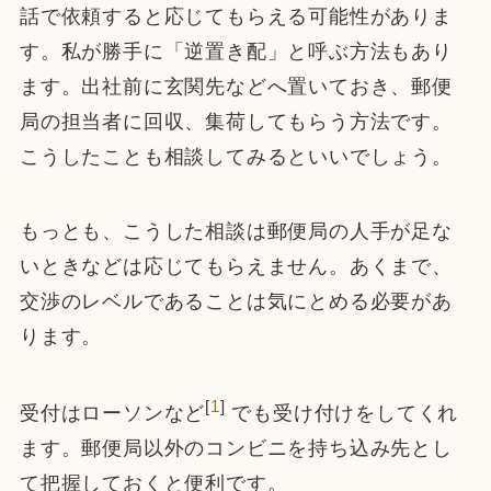
話で依頼すると応じてもらえる可能性がありま
す。私が勝手に「逆置き配」と呼ぶ方法もあり
ます。出社前に玄関先などへ置いておき、郵便
局の担当者に回収、集荷してもらう方法です。
こうしたことも相談してみるといいでしょう。
もっとも、こうした相談は郵便局の人手が足な
いときなどは応じてもらえません。あくまで、
交渉のレベルであることは気にとめる必要があ
ります。
[
1
]
受付はローソンなど
でも受け付けをしてくれ
ます。郵便局以外のコンビニを持ち込み先とし
て把握しておくと便利です。