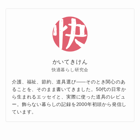
かいてきけん
快適暮らし研究会
介護、福祉、節約、道具選び——そのとき関心のあ
ることを、そのまま書いてきました。50代の日常か
ら生まれるエッセイと、実際に使った道具のレビュ
ー。飾らない暮らしの記録を2000年初頭から発信し
ています。