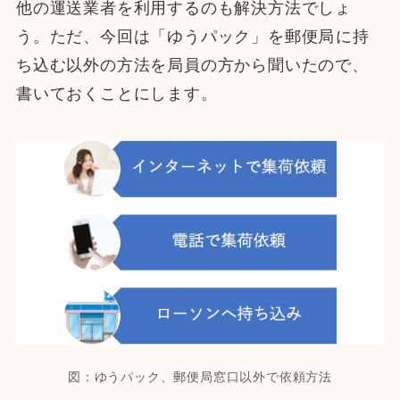
他の運送業者を利用するのも解決方法でしょ
う。ただ、今回は「ゆうパック」を郵便局に持
ち込む以外の方法を局員の方から聞いたので、
書いておくことにします。
図：ゆうパック、郵便局窓口以外で依頼方法