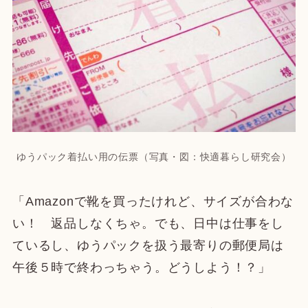
ゆうパック着払い用の伝票（写真・図：快適暮らし研究会）
「Amazonで靴を買ったけれど、サイズが合わな
い！ 返品しなくちゃ。でも、日中は仕事をし
ているし、ゆうパックを扱う最寄りの郵便局は
午後５時で終わっちゃう。どうしよう！？」