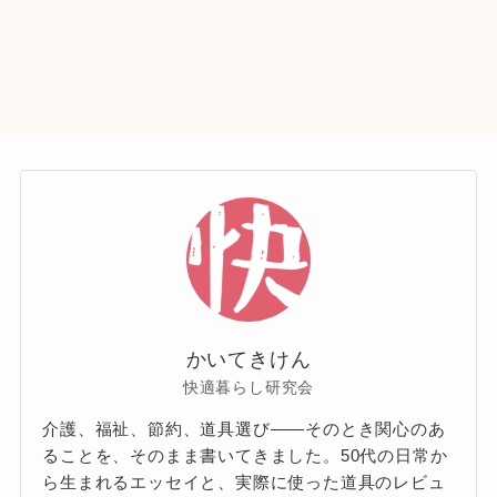
かいてきけん
快適暮らし研究会
介護、福祉、節約、道具選び——そのとき関心のあ
ることを、そのまま書いてきました。50代の日常か
ら生まれるエッセイと、実際に使った道具のレビュ