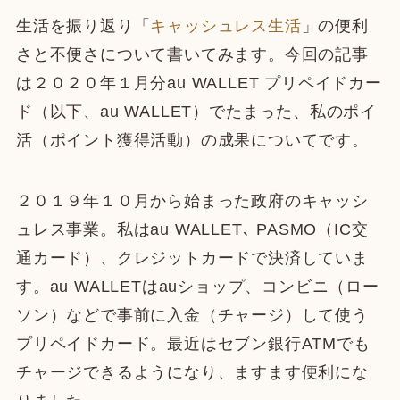
生活を振り返り「
キャッシュレス生活
」の便利
さと不便さについて書いてみます。今回の記事
は２０２０年１月分au WALLET プリペイドカー
ド（以下、au WALLET）でたまった、私のポイ
活（ポイント獲得活動）の成果についてです。
２０１９年１０月から始まった政府のキャッシ
ュレス事業。私はau WALLET､ PASMO（IC交
通カード）、クレジットカードで決済していま
す。au WALLETはauショップ、コンビニ（ロー
ソン）などで事前に入金（チャージ）して使う
プリペイドカード。最近はセブン銀行ATMでも
チャージできるようになり、ますます便利にな