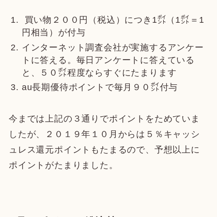
買い物２００円（税込）につき1㌽（1㌽＝1
円相当）が付与
インターネット調査会社が実施するアンケー
トに答える。毎日アンケートに答えている
と、５０㌽程度ならすぐにたまります
au長期優待ポイントで毎月９０㌽付与
今までは上記の３通りでポイントをためていま
したが、２０１９年１０月からは５％キャッシ
ュレス還元ポイントもたまるので、予想以上に
ポイントがたまりました。