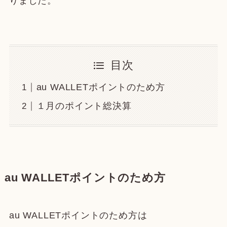
りました。
目次
au WALLETポイントのため方
１月のポイント総決算
au WALLETポイントのため方
au WALLETポイントのため方は