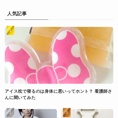
人気記事
アイス枕で寝るのは身体に悪いってホント？ 看護師さ
んに聞いてみた