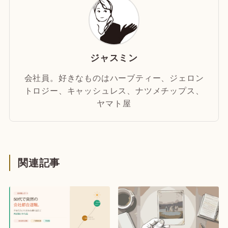
ジャスミン
会社員。好きなものはハーブティー、ジェロン
トロジー、キャッシュレス、ナツメチップス、
ヤマト屋
関連記事