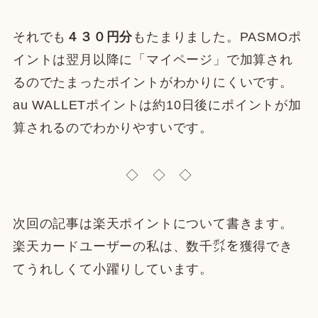
それでも
４３０円分
もたまりました。PASMOポ
イントは翌月以降に「マイページ」で加算され
るのでたまったポイントがわかりにくいです。
au WALLETポイントは約10日後にポイントが加
算されるのでわかりやすいです。
◇ ◇ ◇
次回の記事は楽天ポイントについて書きます。
楽天カードユーザーの私は、数千㌽を獲得でき
てうれしくて小躍りしています。