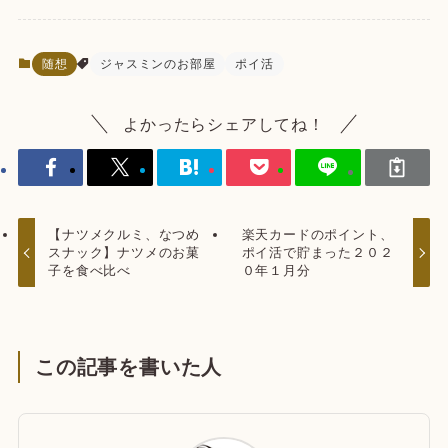
随想
ジャスミンのお部屋
ポイ活
よかったらシェアしてね！
【ナツメクルミ、なつめ
楽天カードのポイント、
スナック】ナツメのお菓
ポイ活で貯まった２０２
子を食べ比べ
０年１月分
この記事を書いた人