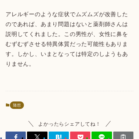
アレルギーのような症状でムズムズが改善した
のであれば、あまり問題はないと薬剤師さんは
説明してくれました。この男性が、女性に鼻を
むずむずさせる特異体質だった可能性もありま
す。しかし、いまとなっては特定のしようもあ
りません。
随想
よかったらシェアしてね！