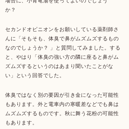
場合に、小青竜湯を使ってよいのでしょう
か？
セカンドオピニオンをお願いしている薬剤師さ
んに「そもそも、体臭で鼻がムズムズするもの
なのでしょうか？ 」と質問してみました。する
と、やはり「体臭の強い方の隣に座ると鼻がム
ズムズするというのはあまり聞いたことがな
い」という回答でした。
体臭ではなく別の要因が引き金になった可能性
もあります。外と電車内の寒暖差などでも鼻は
ムズムズするものです。秋に舞う花粉の可能性
もあります。