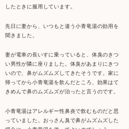
したときに服用しています。
先日に妻から、いつもと違う小青竜湯の効用を
聞きました。
妻が電車の長いすに乗っていると、体臭のきつ
い男性が隣に座りました。体臭があまりにきつ
いので、鼻がムズムズしてきたそうです。家に
帰ってから小青竜湯を飲んだところ、効果はて
きめんで鼻のムズムズが治ったと言うのです。
小青竜湯はアレルギー性鼻炎で飲むものだと思
っていました。おっさん臭で鼻がムズムズした