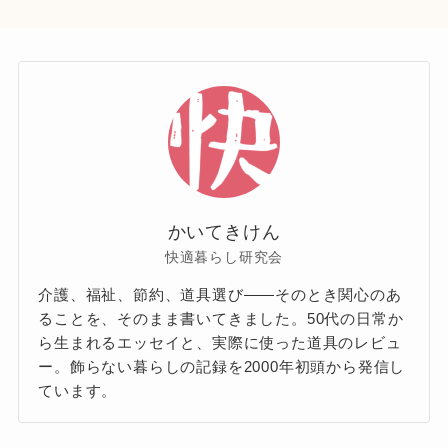
かいてきけん
快適暮らし研究会
介護、福祉、節約、道具選び——そのとき関心のあ
ることを、そのまま書いてきました。50代の日常か
ら生まれるエッセイと、実際に使った道具のレビュ
ー。飾らない暮らしの記録を2000年初頭から発信し
ています。