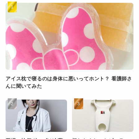
アイス枕で寝るのは身体に悪いってホント？ 看護師さ
んに聞いてみた