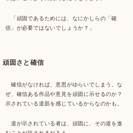
「頑固であるためには、なにかしらの「確
信」が必要ではないでしょうか？」
頑固さと確信
確信がなければ、意思がゆらいでしまう。な
ぜ、確信ある作品や意見を頑固に示せるのか？
示されている道筋を感じているからなのかも。
道が示されている者は、頑固に、その道を進