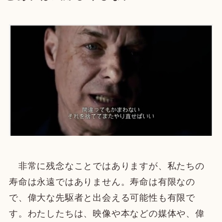
非常に残念なことではありますが、私たちの
寿命は永遠ではありません。寿命は有限なの
で、偉大な先駆者と出会える可能性も有限で
す。わたしたちは、映像や本などの媒体や、偉