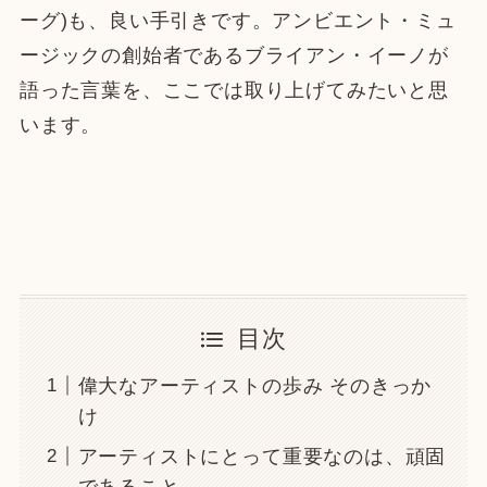
ーグ)も、良い手引きです。アンビエント・ミュ
ージックの創始者であるブライアン・イーノが
語った言葉を、ここでは取り上げてみたいと思
います。
目次
偉大なアーティストの歩み そのきっか
け
アーティストにとって重要なのは、頑固
であること