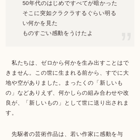
50年代のはじめですべてが暗かった
そこに突如クラクラするぐらい明る
い何かを見た
ものすごい感動をうけたよ
私たちは、ゼロから何かを生み出すことはで
きません。この世に生まれる前から、すでに大
地や空がありました。まったくの「新しいも
の」などありえず、何かしらの組み合わせや改
良が、「新しいもの」として世に送り出されま
す。
先駆者の芸術作品は、若い作家に感動を与