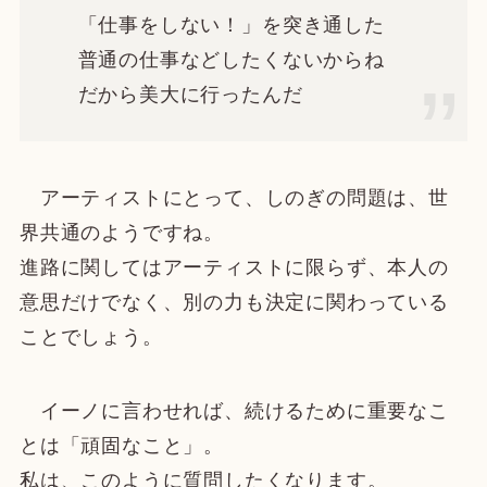
「仕事をしない！」を突き通した
普通の仕事などしたくないからね
だから美大に行ったんだ
アーティストにとって、しのぎの問題は、世
界共通のようですね。
進路に関してはアーティストに限らず、本人の
意思だけでなく、別の力も決定に関わっている
ことでしょう。
イーノに言わせれば、続けるために重要なこ
とは「頑固なこと」。
私は、このように質問したくなります。