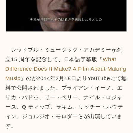
レッドブル・ミュージック・アカデミーが創
立15 周年を記念して、日本語字幕版『
What
Difference Does It Make? A Film About Making
Music
』のが2014年2月18日よりYouTubeにて無
料で公開されました。ブライアン・イーノ、エ
リカ・バドゥ、リー・ペリー、ナイル・ロジャ
ース、Q ティップ、ラキム、リッチー・ホウテ
ィン、ジョルジオ・モロダーらが出演していま
す。