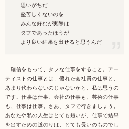
思いがちだ
堅苦しくないのを
みんな好むが実際は
タフであったほうが
より良い結果を出せると思うんだ
確信をもって、タフな仕事をすること。アー
ティストの仕事とは、優れた会社員の仕事と、
あまり代わらないのじゃないかと、私は思うの
です。仕事は仕事。会社の仕事も、芸術の仕事
も、仕事は仕事。さあ、タフで行きましょう。
あなたや私の人生はとても短いが、仕事で結果
を出すための道のりは、とても長いのものでし