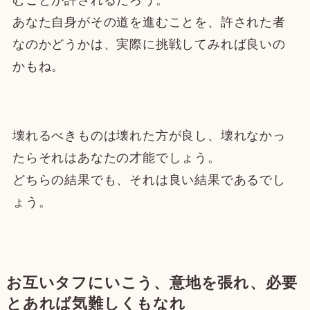
むことが許されるだろう。
あなた自身がその道を進むことを、許された者
なのかどうかは、実際に挑戦してみれば良いの
かもね。
壊れるべきものは壊れた方が良し、壊れなかっ
たらそれはあなたの才能でしょう。
どちらの結果でも、それは良い結果であるでし
ょう。
お互いタフにいこう、意地を張れ、必要
とあれば気難しくもなれ