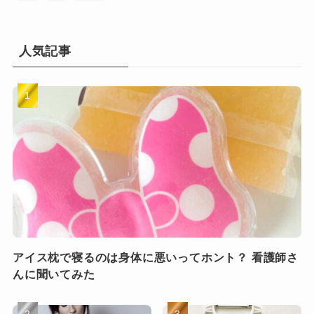
人気記事
アイス枕で寝るのは身体に悪いってホント？ 看護師さ
んに聞いてみた