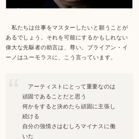
私たちは仕事をマスターしたいと願うことが
あるでしょう。それを可能にするかもしれない
偉大な先駆者の助言は、尊い。ブライアン・イ
ーノはユーモラスに、こう言っています。
アーティストにとって重要なのは
頑固であることだと思う
何かをすると決めたら頑固に主張し
続ける
自分の強情さはむしろマイナスに働
いた