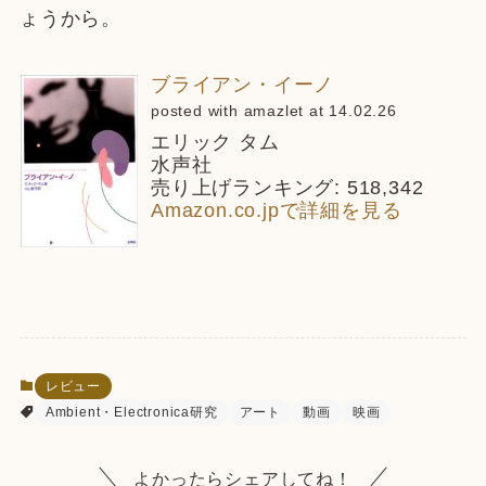
ょうから。
ブライアン・イーノ
posted with amazlet at 14.02.26
エリック タム
水声社
売り上げランキング: 518,342
Amazon.co.jpで詳細を見る
レビュー
Ambient・Electronica研究
アート
動画
映画
よかったらシェアしてね！