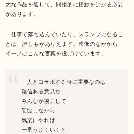
大な作品を通して、間接的に接触をはかる必要
があります。
仕事で落ち込んでいたり、スランプになるこ
とは、誰しもがありえます。映像のなかから、
イーノはこんな言葉を投げけています。
人とコラボする時に重要なのは
確信ある意見だ
みんなが協力して
妥協しながら
気楽にやれば
一番うまくいくと