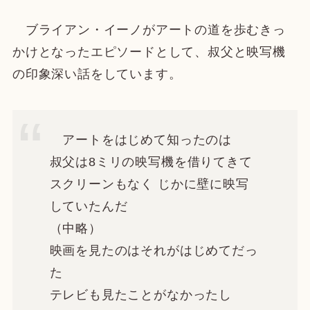
ブライアン・イーノがアートの道を歩むきっ
かけとなったエピソードとして、叔父と映写機
の印象深い話をしています。
アートをはじめて知ったのは
叔父は8ミリの映写機を借りてきて
スクリーンもなく じかに壁に映写
していたんだ
（中略）
映画を見たのはそれがはじめてだっ
た
テレビも見たことがなかったし