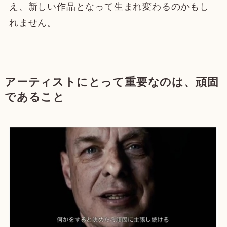
え、新しい作品となって生まれ変わるのかもし
れません。
アーティストにとって重要なのは、頑固
であること