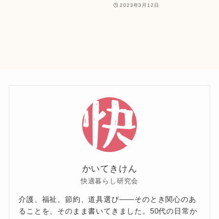
2023年3月12日
かいてきけん
快適暮らし研究会
介護、福祉、節約、道具選び——そのとき関心のあ
ることを、そのまま書いてきました。50代の日常か