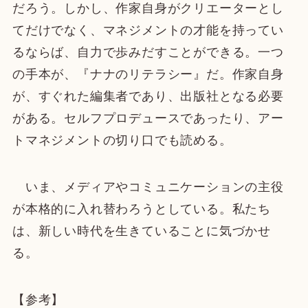
だろう。しかし、作家自身がクリエーターとし
てだけでなく、マネジメントの才能を持ってい
るならば、自力で歩みだすことができる。一つ
の手本が、『ナナのリテラシー』だ。作家自身
が、すぐれた編集者であり、出版社となる必要
がある。セルフプロデュースであったり、アー
トマネジメントの切り口でも読める。
いま、メディアやコミュニケーションの主役
が本格的に入れ替わろうとしている。私たち
は、新しい時代を生きていることに気づかせ
る。
【参考】