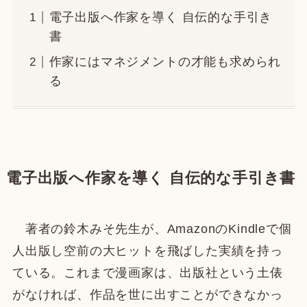
電子出版へ作家を導く 自伝的な手引き
書
作家にはマネジメントの才能も求められ
る
電子出版へ作家を導く 自伝的な手引き書
著者の鈴木みそ先生が、AmazonのKindleで個
人出版し空前の大ヒットを飛ばした実績を持っ
ている。これまで漫画家は、出版社という土俵
がなければ、作品を世に出すことができなかっ