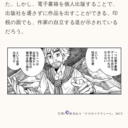
た。しかし、電子書籍を個人出版することで、
出版社を通さずに作品を出すことができる。印
税の面でも、作家の自立する道が示されている
だろう。
引用/
鈴木みそ『ナナのリテラシー1』,№72