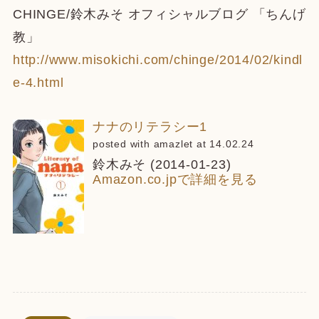
CHINGE/鈴木みそ オフィシャルブログ 「ちんげ
教」
http://www.misokichi.com/chinge/2014/02/kindl
e-4.html
ナナのリテラシー1
posted with amazlet at 14.02.24
鈴木みそ (2014-01-23)
Amazon.co.jpで詳細を見る