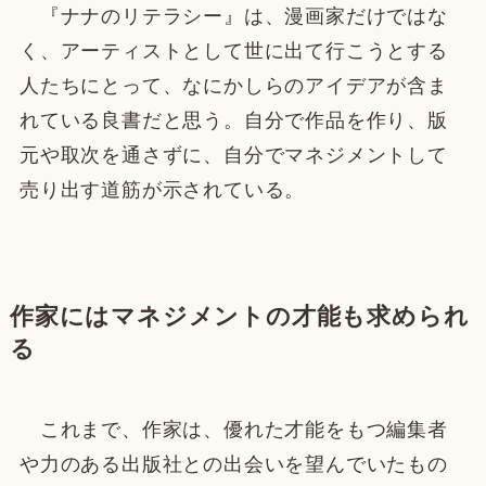
『ナナのリテラシー』は、漫画家だけではな
く、アーティストとして世に出て行こうとする
人たちにとって、なにかしらのアイデアが含ま
れている良書だと思う。自分で作品を作り、版
元や取次を通さずに、自分でマネジメントして
売り出す道筋が示されている。
作家にはマネジメントの才能も求められ
る
これまで、作家は、優れた才能をもつ編集者
や力のある出版社との出会いを望んでいたもの