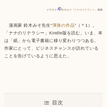
イラスト/
鈴木みそ『ナナのリテラシー』
表紙
漫画家 鈴木みそ先生“
渾身の作品
”（＊1）。
「ナナのリテラシー」Kindle版を読む。いま、本
は「紙」から電子書籍に移り変わりつつある。
作家にとって、ビジネスチャンスが訪れている
ことを告げているように思えた。
目次