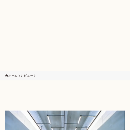
ホーム
レビュー