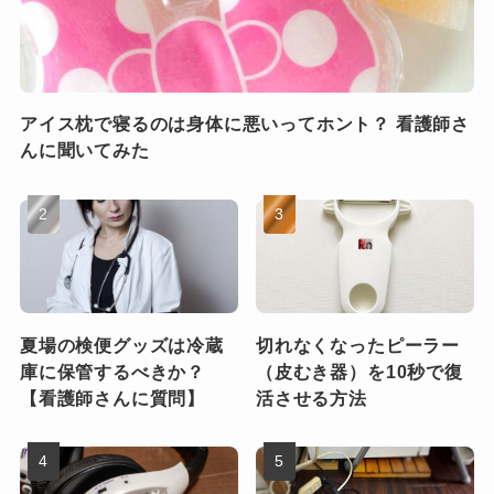
アイス枕で寝るのは身体に悪いってホント？ 看護師さ
んに聞いてみた
夏場の検便グッズは冷蔵
切れなくなったピーラー
庫に保管するべきか？
（皮むき器）を10秒で復
【看護師さんに質問】
活させる方法