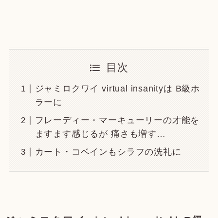
目次
ジャミロクワイ virtual insanityは B級ホ
ラーに
フレーディー・マーキューリーの才能を
ますます感じるが 痛さも増す…
カート・コベインもシラフの洗礼に