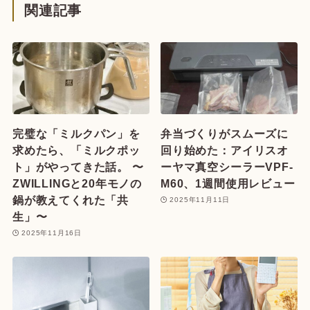
関連記事
完璧な「ミルクパン」を
弁当づくりがスムーズに
求めたら、「ミルクポッ
回り始めた：アイリスオ
ト」がやってきた話。 〜
ーヤマ真空シーラーVPF-
ZWILLINGと20年モノの
M60、1週間使用レビュー
鍋が教えてくれた「共
2025年11月11日
生」〜
2025年11月16日