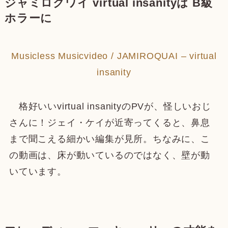
ジャミロクワイ virtual insanityは B級
ホラーに
Musicless Musicvideo / JAMIROQUAI – virtual
insanity
格好いいvirtual insanityのPVが、怪しいおじ
さんに！ジェイ・ケイが近寄ってくると、鼻息
まで聞こえる細かい編集が見所。ちなみに、こ
の動画は、床が動いているのではなく、壁が動
いています。