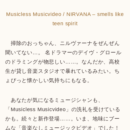
Musicless Musicvideo / NIRVANA – smells like
teen spirit
掃除のおっちゃん、ニルヴァーナをぜんぜん
聞いてない…。 ‎名ドラマーのデイヴ・グロール
のドラミングが物悲しい……。なんだか、高校
生が貸し音楽スタジオで暴れているみたい。ち
ょぴっと懐かしい気持ちにもなる。
あなたが気になるミュージシャンも、
「Musicless Musicvideo」の洗礼を受けている
かも。続々と新作登場……。いま、地味にブー
ムな「音楽なしミュージックビデオ」でした！