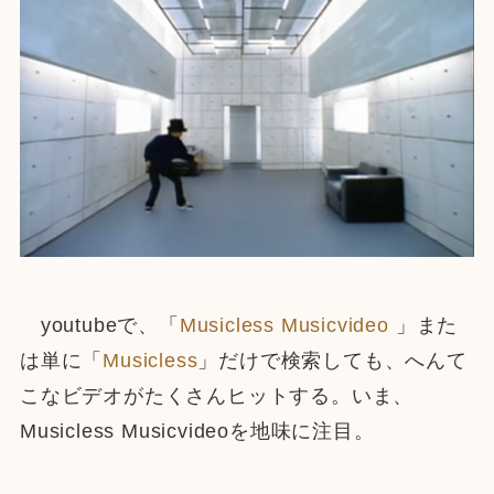
youtubeで、「
Musicless Musicvideo
」また
は単に「
Musicless
」だけで検索しても、へんて
こなビデオがたくさんヒットする。いま、
Musicless Musicvideoを地味に注目。