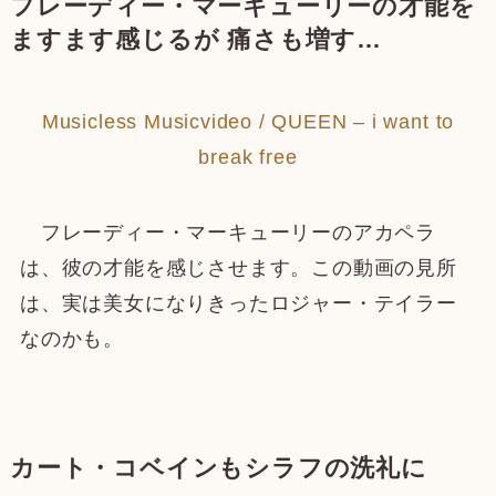
フレーディー・マーキューリーの才能を
ますます感じるが 痛さも増す…
Musicless Musicvideo / QUEEN – i want to
break free
フレーディー・マーキューリーのアカペラ
は、彼の才能を感じさせます。この動画の見所
は、実は美女になりきったロジャー・テイラー
なのかも。
カート・コベインもシラフの洗礼に