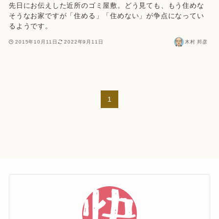
先日にお伝えした近所のゴミ屋敷。どう見ても、もう住めな
そうなお家ですが「住める」「住めない」が争点になってい
るようです。
2015年10月11日
2022年9月11日
木村 邦彦
1