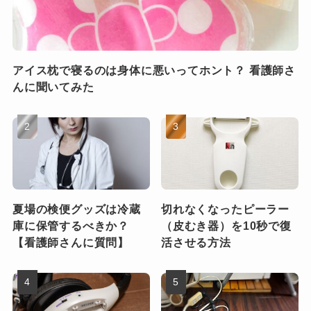
アイス枕で寝るのは身体に悪いってホント？ 看護師さ
んに聞いてみた
夏場の検便グッズは冷蔵
切れなくなったピーラー
庫に保管するべきか？
（皮むき器）を10秒で復
【看護師さんに質問】
活させる方法