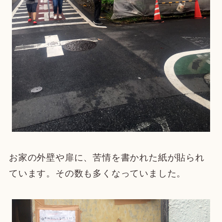
お家の外壁や扉に、苦情を書かれた紙が貼られ
ています。その数も多くなっていました。