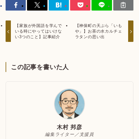
【家族が外国語を学んで
【神保町の天ぷら「いも
いる時にやってはいけな
や」】お茶の水カルチェ
い3つのこと】記事紹介
ラタンの思い出
この記事を書いた人
木村 邦彦
編集ライター／支援員