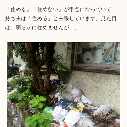
「住める」「住めない」が争点になっていて、
持ち主は「住める」と主張しています。見た目
は、明らかに住めませんが…。