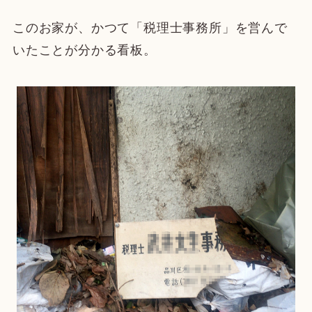
このお家が、かつて「税理士事務所」を営んで
いたことが分かる看板。