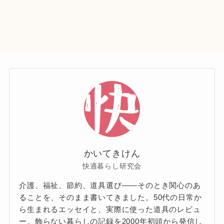
かいてきけん
快適暮らし研究会
介護、福祉、節約、道具選び——そのとき関心のあ
ることを、そのまま書いてきました。50代の日常か
ら生まれるエッセイと、実際に使った道具のレビュ
ー。飾らない暮らしの記録を2000年初頭から発信し