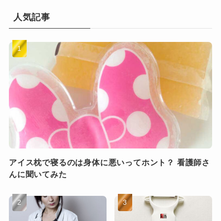
人気記事
アイス枕で寝るのは身体に悪いってホント？ 看護師さ
んに聞いてみた