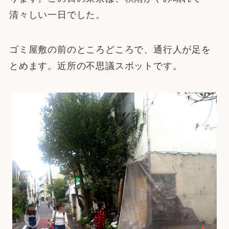
清々しい一日でした。
ゴミ屋敷の前のところどころで、通行人が足を
とめます。近所の不思議スポットです。