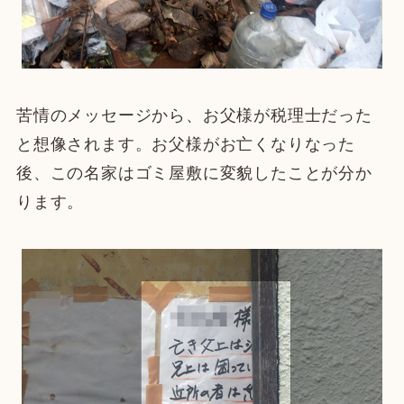
苦情のメッセージから、お父様が税理士だった
と想像されます。お父様がお亡くなりなった
後、この名家はゴミ屋敷に変貌したことが分か
ります。