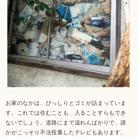
お家のなかは、びっしりとゴミが詰まっていま
す。これでは住むことも、入ることすらもでき
ないでしょう。道路にまで溢れんばかりで、誰
かがこっそり不法投棄したテレビもあります。