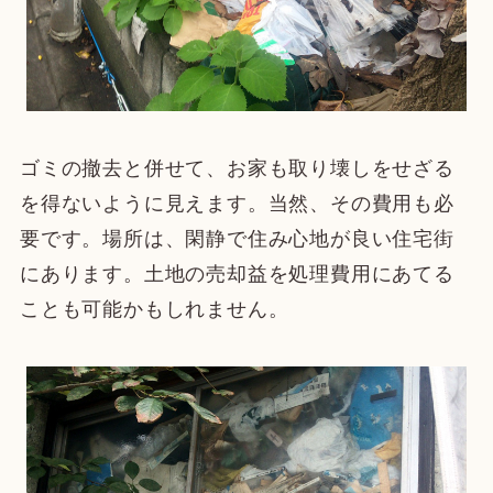
ゴミの撤去と併せて、お家も取り壊しをせざる
を得ないように見えます。当然、その費用も必
要です。場所は、閑静で住み心地が良い住宅街
にあります。土地の売却益を処理費用にあてる
ことも可能かもしれません。