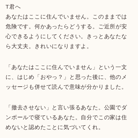
T君へ
あなたはここに住んでいません。このままでは
危険です。何かあったらどうする。ご近所が安
心できるようにしてください。きっとあなたな
ら大丈夫。きれいになりますよ。
「あなたはここに住んでいません」という一文
に、はじめ「おやっ？」と思った後に、他のメ
ッセージも併せて読んで意味が分かりました。
「撤去させない」と言い張るあなた。公園でダ
ンボールで寝ているあなた。自分でこの家は住
めないと認めたことに気づいてくれ。