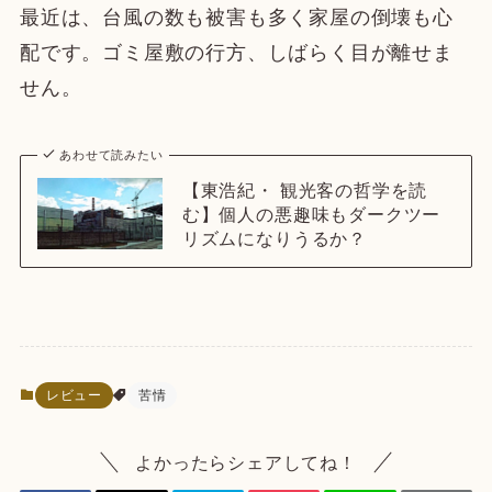
最近は、台風の数も被害も多く家屋の倒壊も心
配です。ゴミ屋敷の行方、しばらく目が離せま
せん。
あわせて読みたい
【東浩紀・ 観光客の哲学を読
む】個人の悪趣味もダークツー
リズムになりうるか？
レビュー
苦情
よかったらシェアしてね！