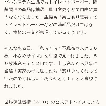
パルシステム生協でもトイレットペーパー、除
菌関連の商品は抽選、量目変更などで自由に買
えなくなりました。生協も「巣ごもり需要」で
トイレットペーパーなどの消耗品だけではな
く、食材の注文が急増しているそうです。
そんなある日、「息らくらく不織布マスク５０
枚 小さめサイズ」を生協で見つけました。５
０枚税込み７１２円です。申し込んだら見事に
当選！実家の母に送ったら「残り少なくなって
いたのでうれしい！ありがとう！」と大喜びさ
れました。
世界保健機構（WHO）の公式アドバイスによる