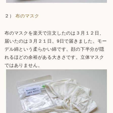
２）
布のマスク
布のマスクを楽天で注文したのは３月１２日、
届いたのは３月２１日。9日で届きました。モー
デル綿という柔らかい綿です。顔の下半分が隠
れるほどの余裕がある大きさです。立体マスク
ではありません。