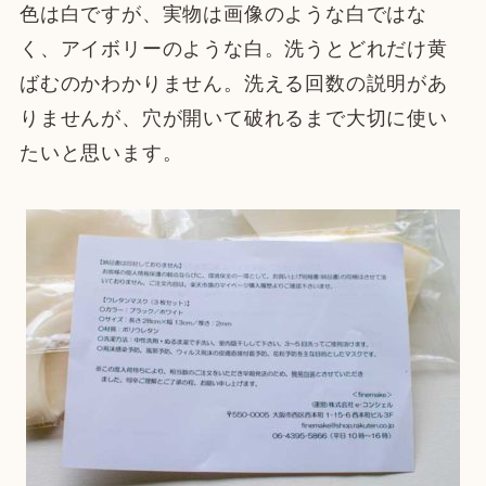
色は白ですが、実物は画像のような白ではな
く、アイボリーのような白。洗うとどれだけ黄
ばむのかわかりません。洗える回数の説明があ
りませんが、穴が開いて破れるまで大切に使い
たいと思います。