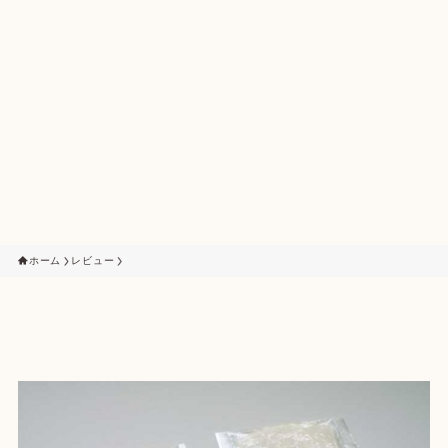
ホーム
レビュー