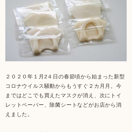
２０２０年１月2４日の春節頃から始まった新型
コロナウイルス騒動からもうすぐ２カ月月。今
まではどこでも買えたマスクが消え、次にトイ
レットペーパー、除菌シートなどがお店から消
えました。