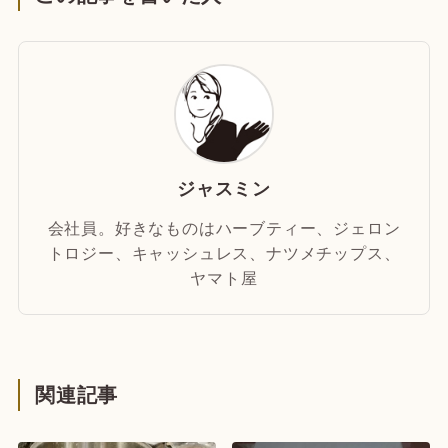
ジャスミン
会社員。好きなものはハーブティー、ジェロン
トロジー、キャッシュレス、ナツメチップス、
ヤマト屋
関連記事