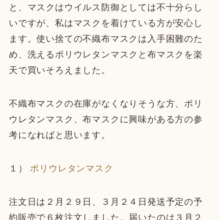
と、マスクはウイルス防御としては不十分らし
いですが、私はマスクを着けている方が安心し
ます。使い捨ての不織布マスクは入手困難のた
め、洗えるポリウレタンマスクと布マスクを楽
天で買いそろえました。
不織布マスクの在庫がなくなりそうな方、ポリ
ウレタンマスク、布マスクに興味がある方の参
考になればと思います。
１）
ポリウレタンマスク
注文日は２月２９日、３月２４日発送予定の予
約販売で６枚注文しました。届いたのは３月２