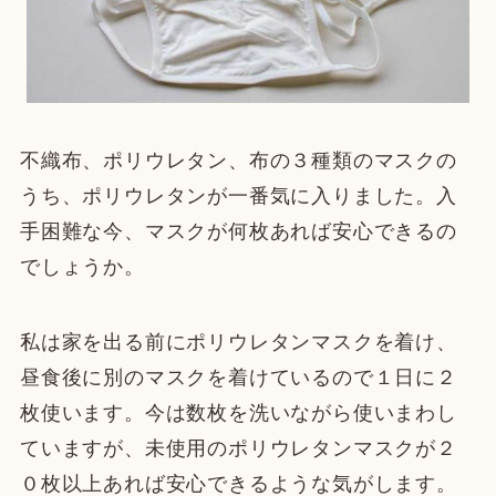
不織布、ポリウレタン、布の３種類のマスクの
うち、ポリウレタンが一番気に入りました。入
手困難な今、マスクが何枚あれば安心できるの
でしょうか。
私は家を出る前にポリウレタンマスクを着け、
昼食後に別のマスクを着けているので１日に２
枚使います。今は数枚を洗いながら使いまわし
ていますが、未使用のポリウレタンマスクが２
０枚以上あれば安心できるような気がします。