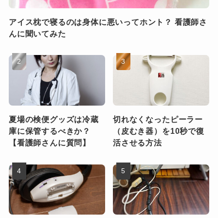
アイス枕で寝るのは身体に悪いってホント？ 看護師さ
んに聞いてみた
夏場の検便グッズは冷蔵
切れなくなったピーラー
庫に保管するべきか？
（皮むき器）を10秒で復
【看護師さんに質問】
活させる方法