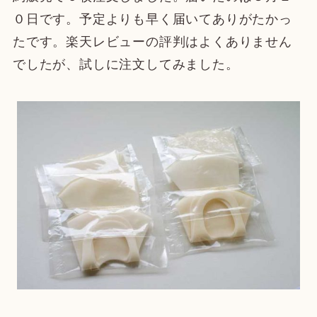
０日です。予定よりも早く届いてありがたかっ
たです。楽天レビューの評判はよくありません
でしたが、試しに注文してみました。