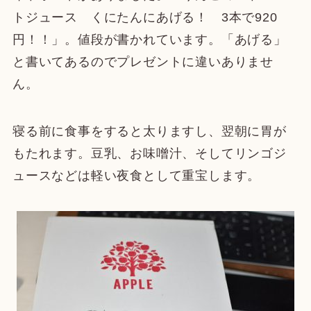
トジュース くにたんにあげる！ 3本で920
円！！」。値段が書かれています。「あげる」
と書いてあるのでプレゼントに違いありませ
ん。
寝る前に食事をすると太りますし、翌朝に胃が
もたれます。豆乳、お味噌汁、そしてリンゴジ
ュースなどは軽い夜食として重宝します。