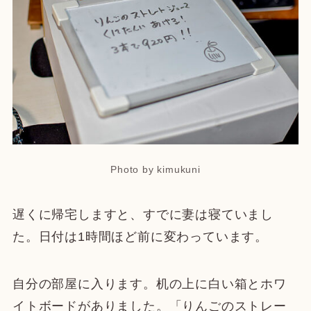
Photo by kimukuni
遅くに帰宅しますと、すでに妻は寝ていまし
た。日付は1時間ほど前に変わっています。
自分の部屋に入ります。机の上に白い箱とホワ
イトボードがありました。「りんごのストレー