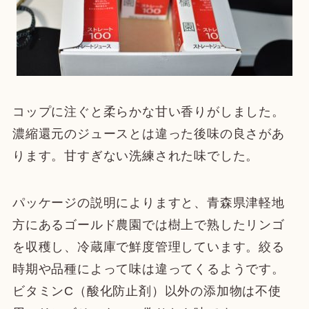
コップに注ぐと柔らかな甘い香りがしました。
濃縮還元のジュースとは違った後味の良さがあ
ります。甘すぎない洗練された味でした。
パッケージの説明によりますと、青森県津軽地
方にあるゴールド農園では樹上で熟したリンゴ
を収穫し、冷蔵庫で鮮度管理しています。絞る
時期や品種によって味は違ってくるようです。
ビタミンC（酸化防止剤）以外の添加物は不使