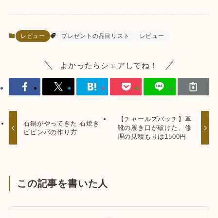
レビュー
プレゼントの品目リスト
レビュー
よかったらシェアしてね！
【チャールズパッチ】革
石鍋がやってきた 石焼き
靴の履き口が破けた、修
ビビンバの作り方
理の見積もりは1500円
この記事を書いた人