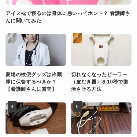
アイス枕で寝るのは身体に悪いってホント？ 看護師さ
んに聞いてみた
夏場の検便グッズは冷蔵
切れなくなったピーラー
庫に保管するべきか？
（皮むき器）を10秒で復
【看護師さんに質問】
活させる方法