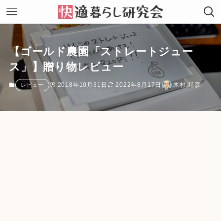
【ゴールド農園「ストレートジュー
ス」】贈り物レビュー
2018年10月31日
2022年8月17日
木村 邦彦
レビュー