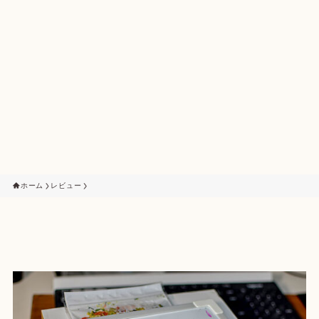
ホーム
レビュー