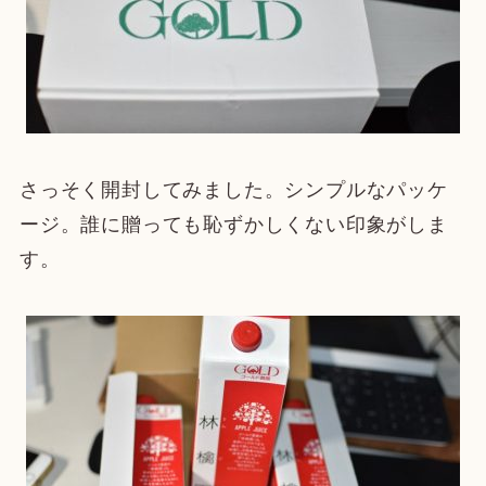
さっそく開封してみました。シンプルなパッケ
ージ。誰に贈っても恥ずかしくない印象がしま
す。