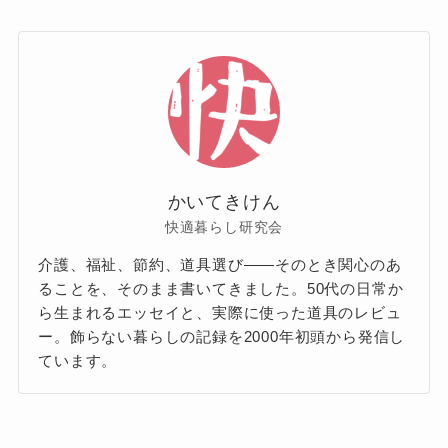
かいてきけん
快適暮らし研究会
介護、福祉、節約、道具選び——そのとき関心のあ
ることを、そのまま書いてきました。50代の日常か
ら生まれるエッセイと、実際に使った道具のレビュ
ー。飾らない暮らしの記録を2000年初頭から発信し
ています。