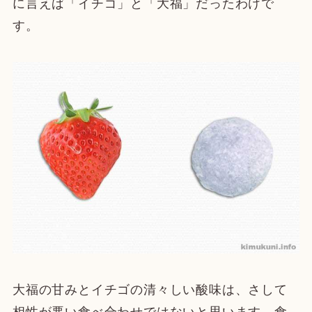
に言えば「イチゴ」と「大福」だったわけで
す。
大福の甘みとイチゴの清々しい酸味は、さして
相性が悪い食べ合わせではないと思います。食