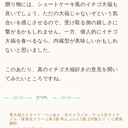
贈り物には、ショートケーキ風のイチゴ大福も
良いでしょう。ただの大福じゃないぞという気
合いを感じさせるので、受け取る側の嬉しさに
繋がるかもしれません。一方、個人的にイチゴ
大福を食べるなら、内蔵型が美味しいかもしれ
ないと思いました。
このあたり、真のイチゴ大福好きの意見を聞い
てみたいところですね。
苺大福カスタード・つぶあん・生キャラメル・チョコ生キャラ
メル・抹茶生クリーム各1個 和んぶらん1個 計6個入り くり屋南
陽軒