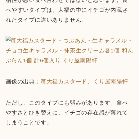
べやすいタイプは、大福の中にイチゴが内蔵さ
れたタイプに違いありません。
画像の出典：
苺大福カスタード、くり屋南陽軒
ただし、このタイプにも弱みがあります。食べ
やすさとひき替えに、イチゴの存在感が薄れて
しまうことです。