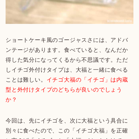
ショートケーキ風のゴージャスさには、アドバ
ンテージがあります。食べていると、なんだか
得した気分になってくるから不思議です。ただ
しイチゴ外付けタイプは、大福と一緒に食べる
ことは難しい。
イチゴ大福の「イチゴ」は内蔵
型と外付けタイプのどちらが良いのでしょう
か？
今回は、先にイチゴを、次に大福という具合に
別々に食べたので、この「イチゴ大福」を正確