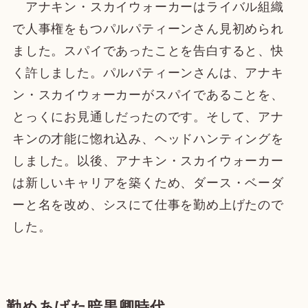
アナキン・スカイウォーカーはライバル組織
で人事権をもつパルパティーンさん見初められ
ました。スパイであったことを告白すると、快
く許しました。パルパティーンさんは、アナキ
ン・スカイウォーカーがスパイであることを、
とっくにお見通しだったのです。そして、アナ
キンの才能に惚れ込み、ヘッドハンティングを
しました。以後、アナキン・スカイウォーカー
は新しいキャリアを築くため、ダース・ベーダ
ーと名を改め、シスにて仕事を勤め上げたので
した。
勤めあげた暗黒卿時代