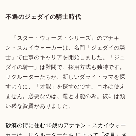
不遇のジェダイの騎士時代
『スター・ウォーズ・シリーズ』のアナキ
ン・スカイウォーカーは、名門「ジェダイの騎
士」で仕事のキャリアを開始しました。「ジュ
ダイの騎士」は難関で、採用方式も独特です。
リクルーターたちが、新しいダライ・ラマを探
すように、「才能」を探すのです。コネは使え
ません。必要なのは、運と才能のみ。彼には類
い稀な資質がありました。
砂漠の街に住む10歳のアナキン・スカイウォー
カーは、リクルーターたち によって「発見」さ