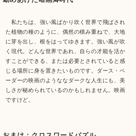
私たちは、強い風ばかり吹く世界で飛ばされ
た植物の種のように、偶然の積み重ねで、大地
に芽を出し、根をはってゆきます。強い風が吹
く現代。どんな世界であれ、自らの才能を活か
すことができる、または必要とされていると感
じる場所に身を置きたいものです。ダース・ベ
ーダーの映画のようななダークな人生にも、美
しさが秘められているのかもしれません。映画
ですけど。
おまけ：クロスワードパズル