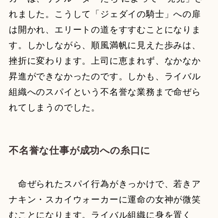
れました。こうして「ジェダイの騎士」への扉
は開かれ、エリートの道をすすむことになりま
す。しかしながら、順風満帆に見えた歩みは、
挫折に変わります。上司に恵まれず、なかなか
昇進ができなかったのです。しかも、ライバル
組織へのスパイという不名誉な業務まで命ぜら
れてしまうのでした。
不名誉な仕事が成功への糸口に
命ぜられたスパイ行為がきっかけで、若きア
ナキン・スカイウォーカーに運命の女神が微笑
むことになります。ライバル組織に身を置く