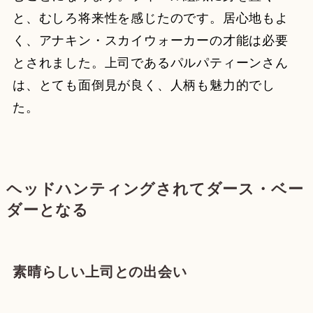
と、むしろ将来性を感じたのです。居心地もよ
く、アナキン・スカイウォーカーの才能は必要
とされました。上司であるパルパティーンさん
は、とても面倒見が良く、人柄も魅力的でし
た。
ヘッドハンティングされてダース・ベー
ダーとなる
素晴らしい上司との出会い