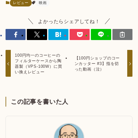
レビュー
映画
よかったらシェアしてね！
100円均一のコーヒーの
【100円ショップのコー
フィルターケースから陶
ンカッター #3】指を切
器製（VPS-100W）に買
った動画（泣）
い換えレビュー
この記事を書いた人