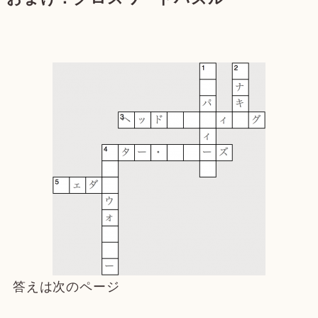
答えは次のページ