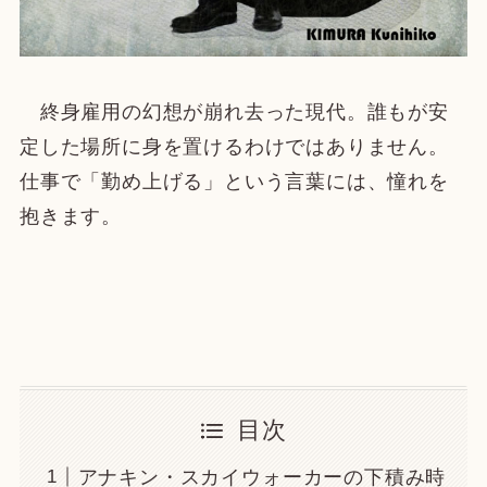
終身雇用の幻想が崩れ去った現代。誰もが安
定した場所に身を置けるわけではありません。
仕事で「勤め上げる」という言葉には、憧れを
抱きます。
目次
アナキン・スカイウォーカーの下積み時