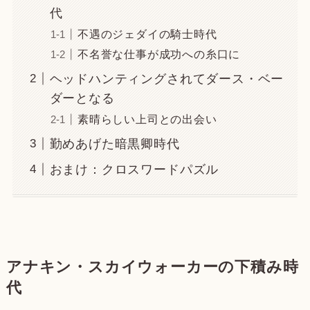
代
不遇のジェダイの騎士時代
不名誉な仕事が成功への糸口に
ヘッドハンティングされてダース・ベー
ダーとなる
素晴らしい上司との出会い
勤めあげた暗黒卿時代
おまけ：クロスワードパズル
アナキン・スカイウォーカーの下積み時
代