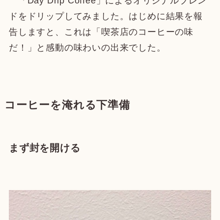
「Day Drip Coffee」によるオリジナルブレン
ドをドリップしてみました。はじめに結果を報
告しますと、これは「喫茶店のコーヒーの味
だ！」と感動の味わいの出来でした。
コーヒーを淹れる下準備
まず封を開ける