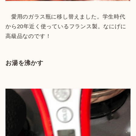
愛用のガラス瓶に移し替えました。学生時代
から20年近く使っているフランス製。なにげに
高級品なのです！
お湯を沸かす