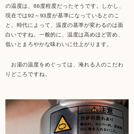
の温度は、86度程度だったそうです。しかし、
現在では92～93度が基準になっているとのこ
と。時代によって、温度の基準が変わるのは面
白いですね。一般的に、温度は高めほど苦め、
低いとまろやかな味わいに仕上がります。
お湯の温度をめぐっては、淹れる人のこだわ
りどころですね。