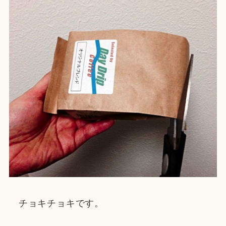
チョキチョキです。