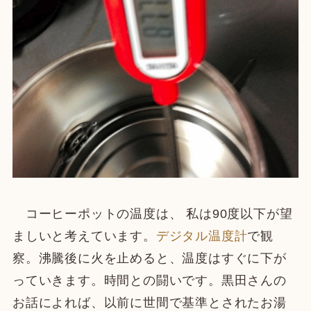
コーヒーポットの温度は、 私は90度以下が望
ましいと考えています。
デジタル温度計
で観
察。沸騰後に火を止めると、温度はすぐに下が
っていきます。時間との闘いです。黒田さんの
お話によれば、以前に世間で基準とされたお湯