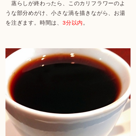
蒸らしが終わったら、このカリフラワーのよ
うな部分めがけ、小さな渦を描きながら、お湯
を注ぎます。時間は、
3分以内
。