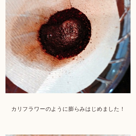
カリフラワーのように膨らみはじめました！