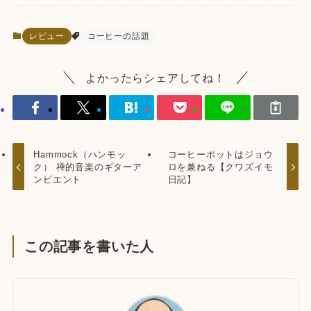
レビュー
コーヒーの話題
よかったらシェアしてね！
Hammock（ハンモッ
コーヒーポットはジョウ
ク） 禅的音楽のギターア
ロを兼ねる【クワズイモ
ンビエント
日記】
この記事を書いた人