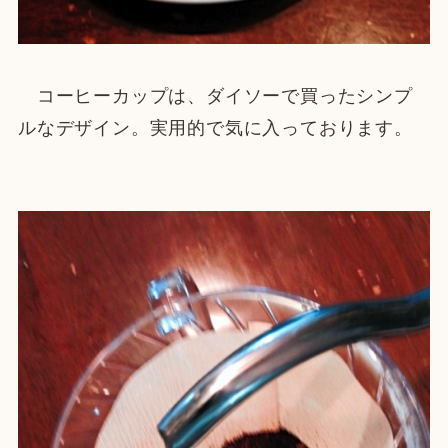
コーヒーカップは、ダイソーで買ったシンプ
ルなデザイン。実用的で気に入っております。