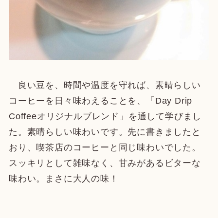
良い豆を、時間や温度を守れば、素晴らしい
コーヒーを日々味わえることを、「Day Drip
Coffeeオリジナルブレンド」を通して学びまし
た。素晴らしい味わいです。先に書きましたと
おり、喫茶店のコーヒーと同じ味わいでした。
スッキリとして雑味なく、甘みがあるビターな
味わい。まさに大人の味！