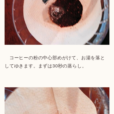
コーヒーの粉の中心部めがけて、お湯を落と
してゆきます。まずは30秒の蒸らし。