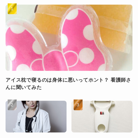
アイス枕で寝るのは身体に悪いってホント？ 看護師さ
んに聞いてみた