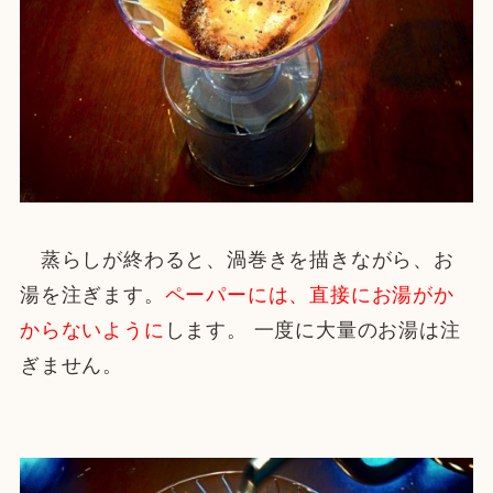
蒸らしが終わると、渦巻きを描きながら、お
湯を注ぎます。
ペーパーには、直接にお湯がか
からないように
します。 一度に大量のお湯は注
ぎません。