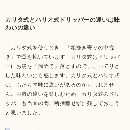
カリタ式とハリオ式ドリッパーの違いは味
わいの違い
カリタ式を使うとき、「粗挽き寄りの中挽
き」で豆を挽いています。カリタ式はドリッパ
ーにお湯を「溜めて」落とすので、こってりと
した味わいにも感じます。カリタ式とハリオ式
は、もたらす味に違いがあるのかもしれませ
ん。両者の違いを楽しむため、カリタ式のドリ
ッパーも当面の間、断捨離せずに残しておこう
と思いました。