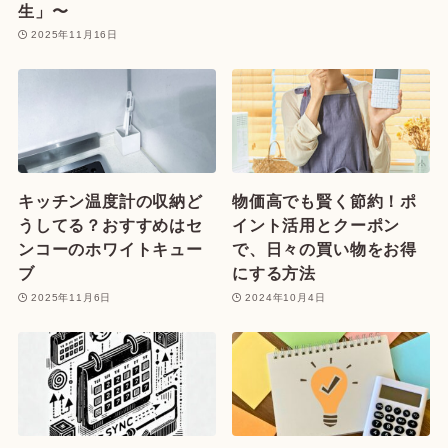
生」〜
2025年11月16日
キッチン温度計の収納ど
物価高でも賢く節約！ポ
うしてる？おすすめはセ
イント活用とクーポン
ンコーのホワイトキュー
で、日々の買い物をお得
ブ
にする方法
2025年11月6日
2024年10月4日