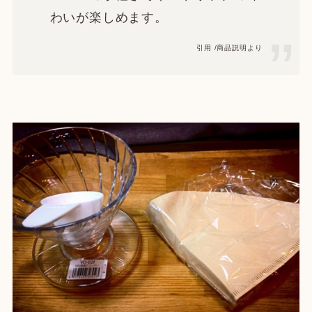
わいが楽しめます。
引用 /商品説明より