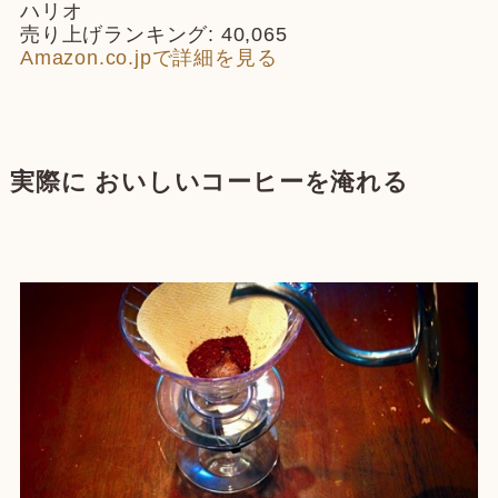
ハリオ
売り上げランキング: 40,065
Amazon.co.jpで詳細を見る
実際に おいしいコーヒーを淹れる