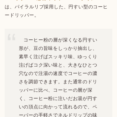
は、パイラルリブ採用した、円すい型のコーヒ
ードリッパー。
コーヒー粉の層が深くなる円すい
形が、豆の旨味をしっかり抽出し、
素早く注げばスッキリ味、ゆっくり
注げばコク深い味と、大きなひとつ
穴なので注湯の速度でコーヒーの濃
さを調節できます。また通常のドリ
ッパーに比べ、コーヒーの層が深
く、コーヒー粉に注いだお湯が円す
いの頂点に向かって流れるので、ペ
ーパーの手軽さでネルドリップの味