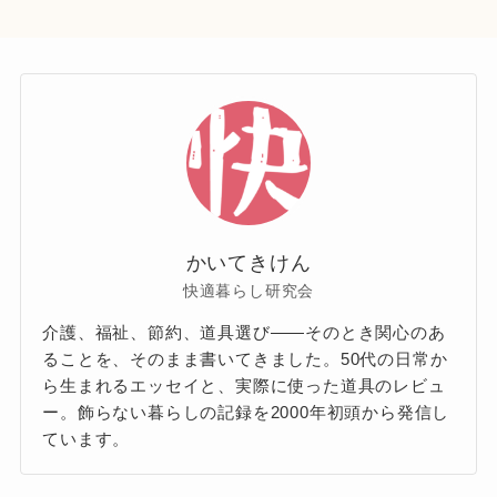
かいてきけん
快適暮らし研究会
介護、福祉、節約、道具選び——そのとき関心のあ
ることを、そのまま書いてきました。50代の日常か
ら生まれるエッセイと、実際に使った道具のレビュ
ー。飾らない暮らしの記録を2000年初頭から発信し
ています。