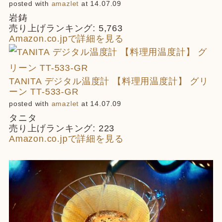
posted with
amazlet
at 14.07.09
岩鋳
売り上げランキング: 5,763
Amazon.co.jpで詳細を見る
TANITA デジタル温度計 【料理用温度計】 グリ
ーン TT-533-GR
posted with
amazlet
at 14.07.09
タニタ
売り上げランキング: 223
Amazon.co.jpで詳細を見る