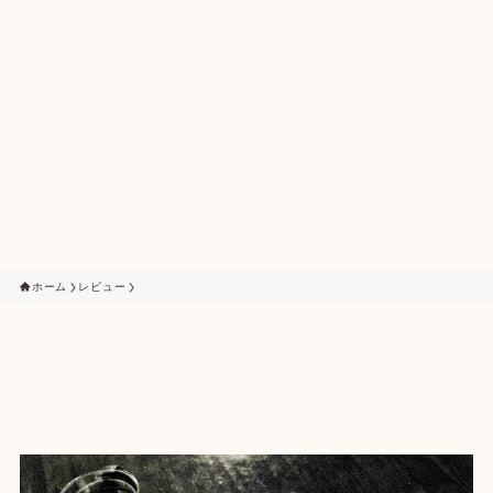
ホーム
レビュー