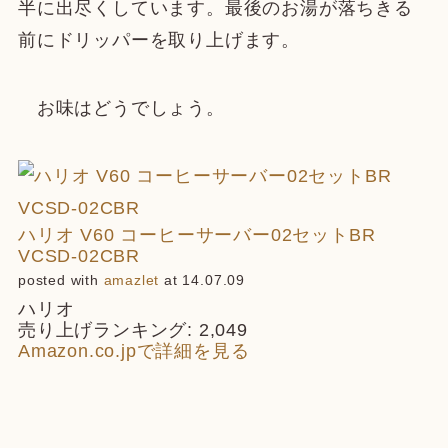
半に出尽くしています。最後のお湯が落ちきる
前にドリッパーを取り上げます。
お味はどうでしょう。
ハリオ V60 コーヒーサーバー02セットBR
VCSD-02CBR
posted with
amazlet
at 14.07.09
ハリオ
売り上げランキング: 2,049
Amazon.co.jpで詳細を見る