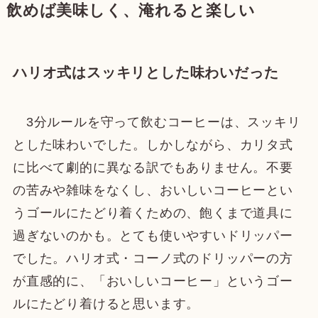
飲めば美味しく、淹れると楽しい
ハリオ式はスッキリとした味わいだった
3分ルールを守って飲むコーヒーは、スッキリ
とした味わいでした。しかしながら、カリタ式
に比べて劇的に異なる訳でもありません。不要
の苦みや雑味をなくし、おいしいコーヒーとい
うゴールにたどり着くための、飽くまで道具に
過ぎないのかも。とても使いやすいドリッパー
でした。ハリオ式・コーノ式のドリッパーの方
が直感的に、「おいしいコーヒー」というゴー
ルにたどり着けると思います。