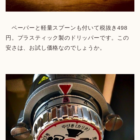
ペーパーと軽量スプーンも付いて税抜き498
円。プラスティック製のドリッパーです。この
安さは、お試し価格なのでしょうか。