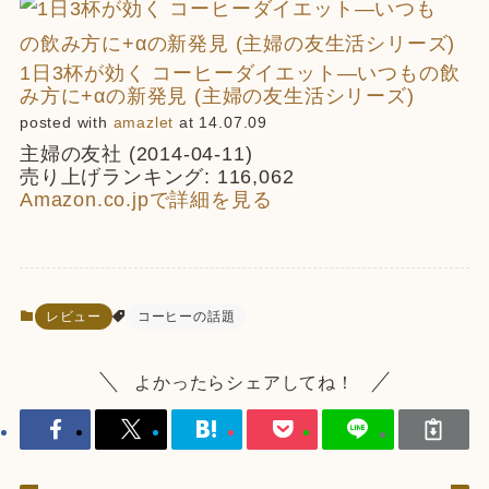
1日3杯が効く コーヒーダイエット―いつもの飲
み方に+αの新発見 (主婦の友生活シリーズ)
posted with
amazlet
at 14.07.09
主婦の友社 (2014-04-11)
売り上げランキング: 116,062
Amazon.co.jpで詳細を見る
レビュー
コーヒーの話題
よかったらシェアしてね！