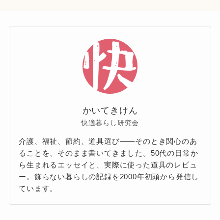
かいてきけん
快適暮らし研究会
介護、福祉、節約、道具選び——そのとき関心のあ
ることを、そのまま書いてきました。50代の日常か
ら生まれるエッセイと、実際に使った道具のレビュ
ー。飾らない暮らしの記録を2000年初頭から発信し
ています。