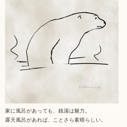
家に風呂があっても、銭湯は魅力。
露天風呂があれば、ことさら素晴らしい。