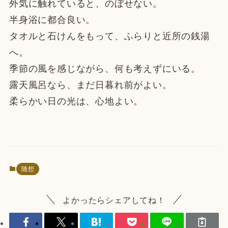
外気に触れていると、のぼせない。
半身浴に都合良い。
タオルと石けんをもって、ふらりと近所の銭湯
へ。
季節の風を感じながら、何も考えずにいる。
露天風呂なら、まだ日暮れ前がよい。
柔らかい日の光は、心地よい。
随想
よかったらシェアしてね！