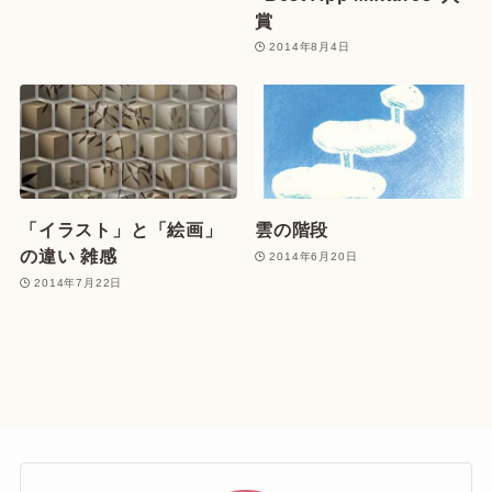
賞
2014年8月4日
「イラスト」と「絵画」
雲の階段
の違い 雑感
2014年6月20日
2014年7月22日