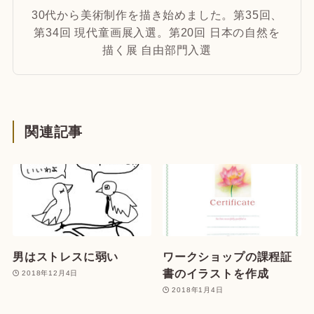
30代から美術制作を描き始めました。第35回、
第34回 現代童画展入選。第20回 日本の自然を
描く展 自由部門入選
関連記事
男はストレスに弱い
ワークショップの課程証
書のイラストを作成
2018年12月4日
2018年1月4日