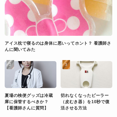
アイス枕で寝るのは身体に悪いってホント？ 看護師さ
んに聞いてみた
夏場の検便グッズは冷蔵
切れなくなったピーラー
庫に保管するべきか？
（皮むき器）を10秒で復
【看護師さんに質問】
活させる方法