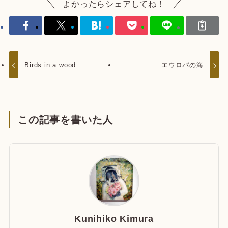
よかったらシェアしてね！
Birds in a wood
エウロパの海
この記事を書いた人
Kunihiko Kimura