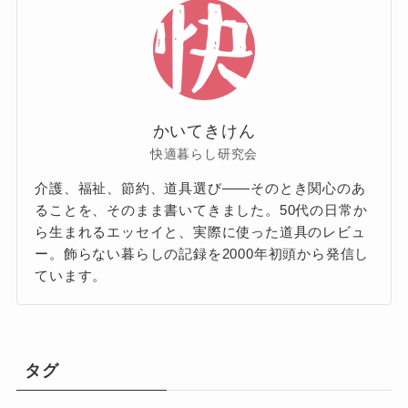
かいてきけん
快適暮らし研究会
介護、福祉、節約、道具選び——そのとき関心のあ
ることを、そのまま書いてきました。50代の日常か
ら生まれるエッセイと、実際に使った道具のレビュ
ー。飾らない暮らしの記録を2000年初頭から発信し
ています。
タグ