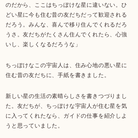
のだから、ここはちっぽけな星に違いない。ひ
どい星に今も住む昔の友だちだって歓迎される
だろう。みんな、喜んで移り住んでくれるだろ
うさ。友だちがたくさん住んでくれたら、心強
いし、楽しくなるだろうな」
ちっぽけなこの宇宙人は、住み心地の悪い星に
住む昔の友だちに、手紙を書きました。
新しい星の生活の素晴らしさを書きつづりまし
た。友だちが、ちっぽけな宇宙人が住む星を気
に入ってくれたなら、ガイドの仕事を紹介しよ
うと思っていました。