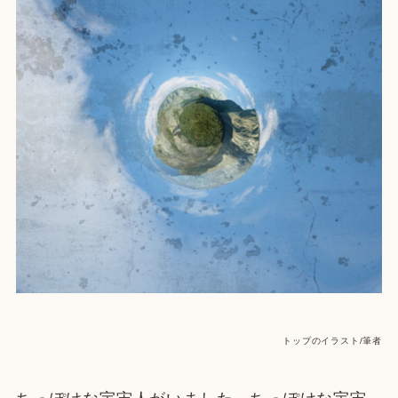
トップのイラスト/筆者