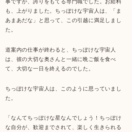
事ですが、誇りをもてる専門職でした。お給料
も、上がりました。ちっぽけな宇宙人は、「ま
あまあだな」と思って、この引越に満足しまし
た。
道案内の仕事が終わると、ちっぽけな宇宙人
は、彼の大切な奥さんと一緒に晩ご飯を食べ
て、大切な一日を終えるのでした。
ちっぽけな宇宙人は、このように思っていまし
た。
「なんてちっぽけな星なんでしょう！ちっぽけ
な自分が、歓迎までされて、楽しく生きられる