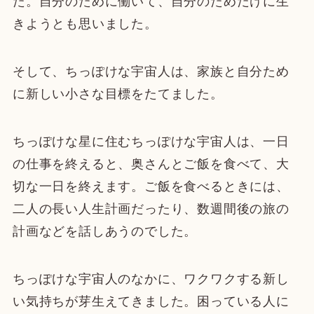
た。自分のために働いて、自分のためだけに生
きようとも思いました。
そして、ちっぽけな宇宙人は、家族と自分ため
に新しい小さな目標をたてました。
ちっぽけな星に住むちっぽけな宇宙人は、一日
の仕事を終えると、奥さんとご飯を食べて、大
切な一日を終えます。ご飯を食べるときには、
二人の長い人生計画だったり、数週間後の旅の
計画などを話しあうのでした。
ちっぽけな宇宙人のなかに、ワクワクする新し
い気持ちが芽生えてきました。困っている人に