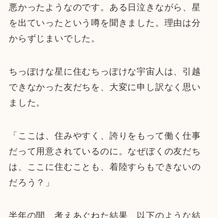
悪かったようなのです。ある日泣きながら、星
を出ていったという噂を聞きました。理由は分
からずじまいでした。
ちっぽけな星に住むちっぽけな宇宙人は、引越
できなかった友だちを、大変に申し訳なく思い
ました。
「ここは、住みやすく、誇りをもって働く仕事
だって用意されているのに。なぜぼくの友だち
は、ここに住むことも、着陸すらもできないの
だろう？」
半年の間、考えあぐねた結果、以下のような結