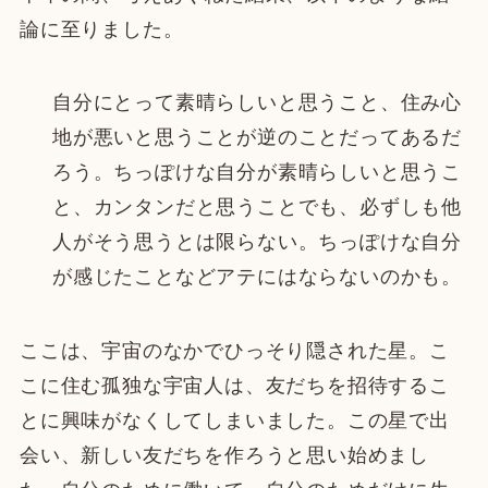
論に至りました。
自分にとって素晴らしいと思うこと、住み心
地が悪いと思うことが逆のことだってあるだ
ろう。ちっぽけな自分が素晴らしいと思うこ
と、カンタンだと思うことでも、必ずしも他
人がそう思うとは限らない。ちっぽけな自分
が感じたことなどアテにはならないのかも。
ここは、宇宙のなかでひっそり隠された星。こ
こに住む孤独な宇宙人は、友だちを招待するこ
とに興味がなくしてしまいました。この星で出
会い、新しい友だちを作ろうと思い始めまし