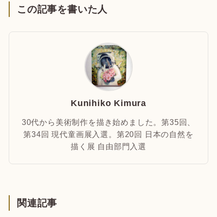
この記事を書いた人
Kunihiko Kimura
30代から美術制作を描き始めました。第35回、
第34回 現代童画展入選。第20回 日本の自然を
描く展 自由部門入選
関連記事