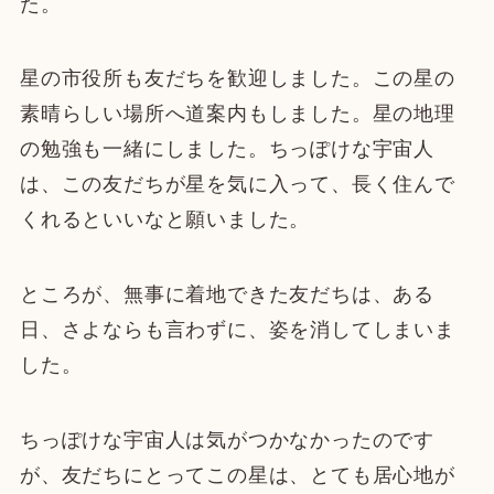
た。
星の市役所も友だちを歓迎しました。この星の
素晴らしい場所へ道案内もしました。星の地理
の勉強も一緒にしました。ちっぽけな宇宙人
は、この友だちが星を気に入って、長く住んで
くれるといいなと願いました。
ところが、無事に着地できた友だちは、ある
日、さよならも言わずに、姿を消してしまいま
した。
ちっぽけな宇宙人は気がつかなかったのです
が、友だちにとってこの星は、とても居心地が