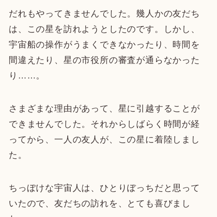
だれもやってきませんでした。幾人かの友だち
は、この星を訪れようとしたのです。しかし、
宇宙船の操作がうまくできなかったり、時間を
間違えたり、星の市役所の審査が通らなかった
り……。
さまざまな理由があって、星に引越することが
できませんでした。それからしばらく時間が経
ってから、一人の友人が、この星に着陸しまし
た。
ちっぽけな宇宙人は、ひとりぼっちだと思って
いたので、友だちの訪れを、とても喜びまし