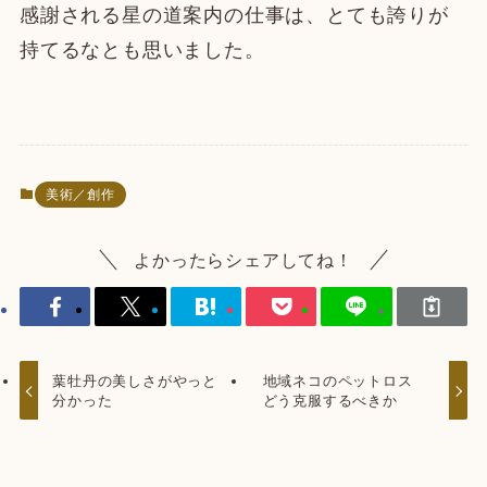
感謝される星の道案内の仕事は、とても誇りが
持てるなとも思いました。
美術／創作
よかったらシェアしてね！
葉牡丹の美しさがやっと
地域ネコのペットロス
分かった
どう克服するべきか