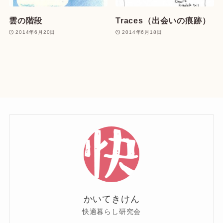
雲の階段
Traces（出会いの痕跡）
2014年6月20日
2014年6月18日
かいてきけん
快適暮らし研究会