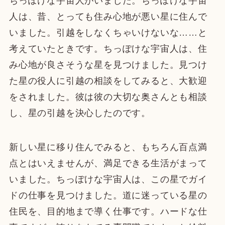
ちっぽけな宇宙人がいました。ちっぽけな宇宙
人は、昔、とっても住み心地が悪い星に住んで
いました。引越をしなくちゃいけないな……と
考えていたときです。ちっぽけな宇宙人は、住
み心地が良さそうな星を見つけました。見つけ
た星の役人に引越の相談をしてみると、大歓迎
をされました。彼は彼の大切な奥さんとも相談
し、星の引越を決心したのです。
新しい星に移り住んでみると、もちろん百点満
点とはいえませんが、満足できる生活がまって
いました。ちっぽけな宇宙人は、この星でガイ
ドの仕事を見つけました。道に迷っている星の
住民を、目的地まで導く仕事です。ハードな仕