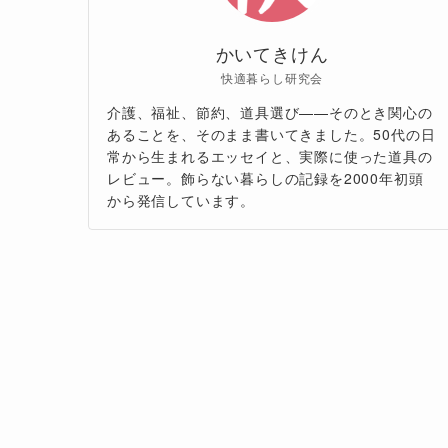
かいてきけん
快適暮らし研究会
介護、福祉、節約、道具選び——そのとき関心の
あることを、そのまま書いてきました。50代の日
常から生まれるエッセイと、実際に使った道具の
レビュー。飾らない暮らしの記録を2000年初頭
から発信しています。