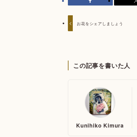
お花をシェアしましょう
この記事を書いた人
Kunihiko Kimura