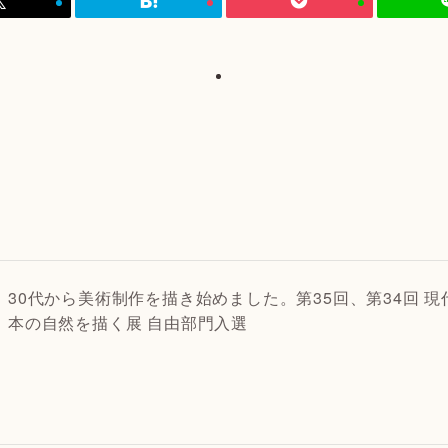
30代から美術制作を描き始めました。第35回、第34回 現
本の自然を描く展 自由部門入選