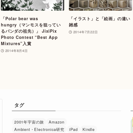
「Polar bear was
「イラスト」と「絵画」の違い
hungry（マンモスを狙ってい
雑感
るパンダの祖先）」 JixiPix
2014年7月22日
Photo Contest “Best App
Mixtures”入賞
2014年8月4日
タグ
2001年宇宙の旅
Amazon
Ambient・Electronica研究
iPad
Kindle