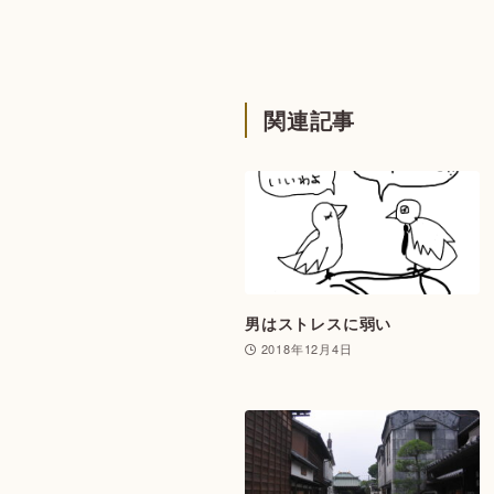
関連記事
男はストレスに弱い
2018年12月4日