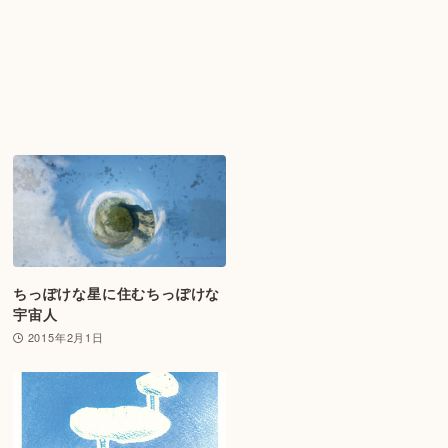
ちっぽけな星に住むちっぽけな
宇宙人
2015年2月1日