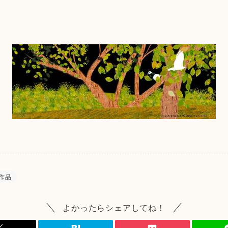
作品
よかったらシェアしてね！