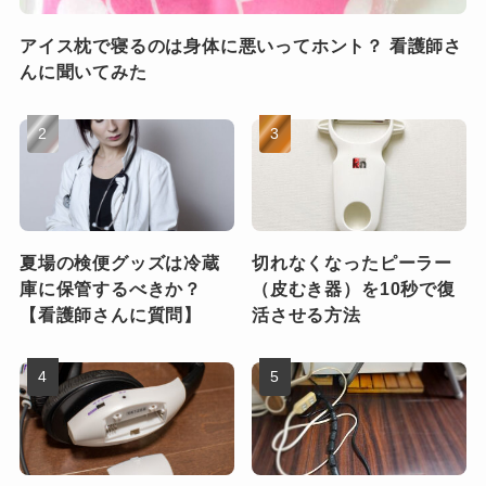
アイス枕で寝るのは身体に悪いってホント？ 看護師さ
んに聞いてみた
夏場の検便グッズは冷蔵
切れなくなったピーラー
庫に保管するべきか？
（皮むき器）を10秒で復
【看護師さんに質問】
活させる方法