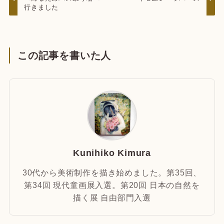
行きました
この記事を書いた人
Kunihiko Kimura
30代から美術制作を描き始めました。第35回、
第34回 現代童画展入選。第20回 日本の自然を
描く展 自由部門入選