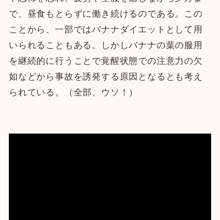
で、昼食もとらずに働き続けるのである。この
ことから、一部ではバナナダイエットとして用
いられることもある。しかしバナナの葉の服用
を継続的に行うことで覚醒状態での注意力の欠
如などから事故を誘発する原因となるとも考え
られている。（全部、ウソ！）