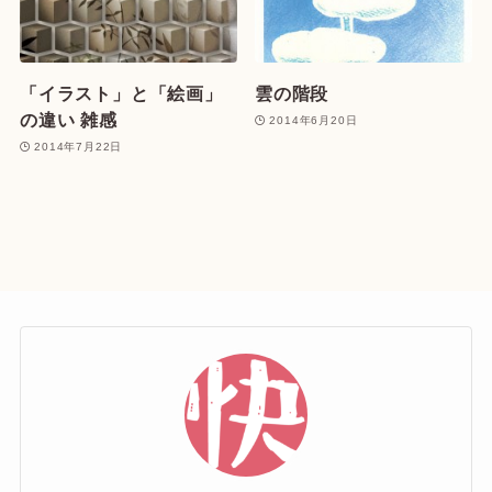
「イラスト」と「絵画」
雲の階段
の違い 雑感
2014年6月20日
2014年7月22日