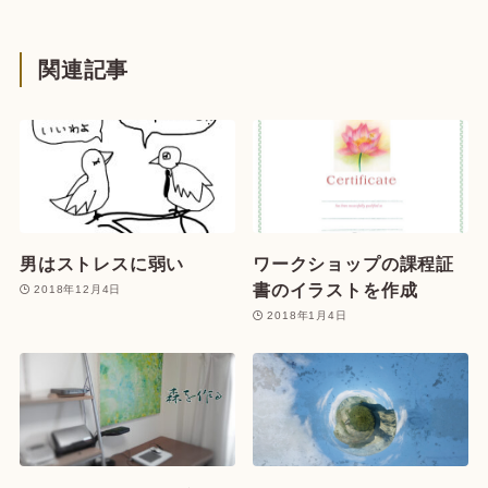
関連記事
男はストレスに弱い
ワークショップの課程証
書のイラストを作成
2018年12月4日
2018年1月4日