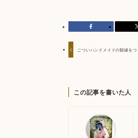
ごついハンドメイドの額縁をつ
この記事を書いた人