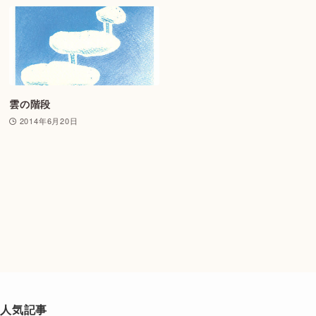
雲の階段
2014年6月20日
人気記事