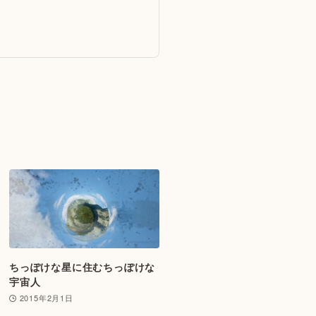
ちっぽけな星に住むちっぽけな
宇宙人
2015年2月1日