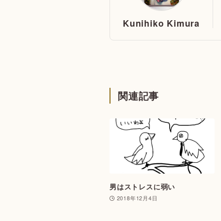
Kunihiko Kimura
関連記事
男はストレスに弱い
2018年12月4日