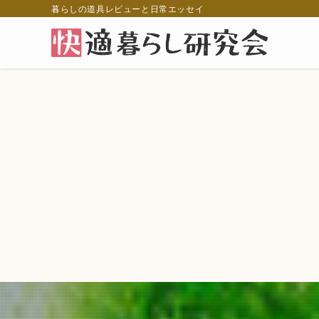
暮らしの道具レビューと日常エッセイ