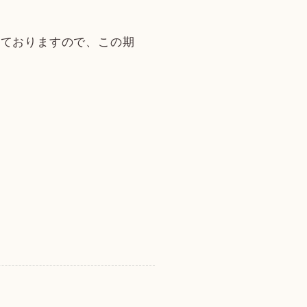
っておりますので、この期