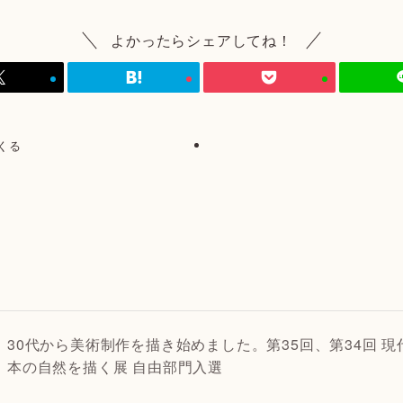
よかったらシェアしてね！
くる
30代から美術制作を描き始めました。第35回、第34回 現
本の自然を描く展 自由部門入選