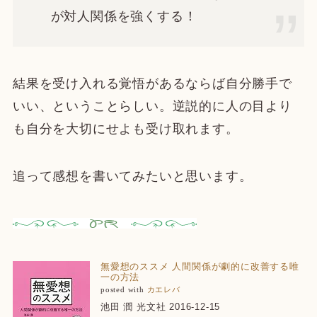
が対人関係を強くする！
結果を受け入れる覚悟があるならば自分勝手で
いい、ということらしい。逆説的に人の目より
も自分を大切にせよも受け取れます。
追って感想を書いてみたいと思います。
無愛想のススメ 人間関係が劇的に改善する唯
一の方法
posted with
カエレバ
池田 潤 光文社 2016-12-15