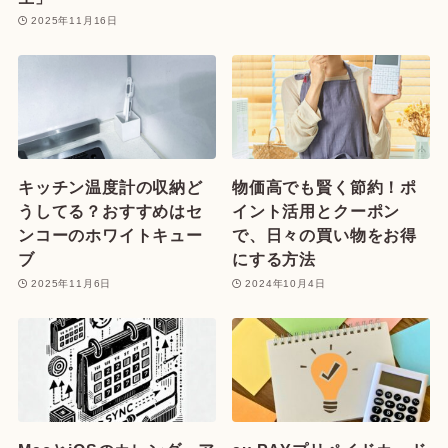
2025年11月16日
キッチン温度計の収納ど
物価高でも賢く節約！ポ
うしてる？おすすめはセ
イント活用とクーポン
ンコーのホワイトキュー
で、日々の買い物をお得
ブ
にする方法
2025年11月6日
2024年10月4日