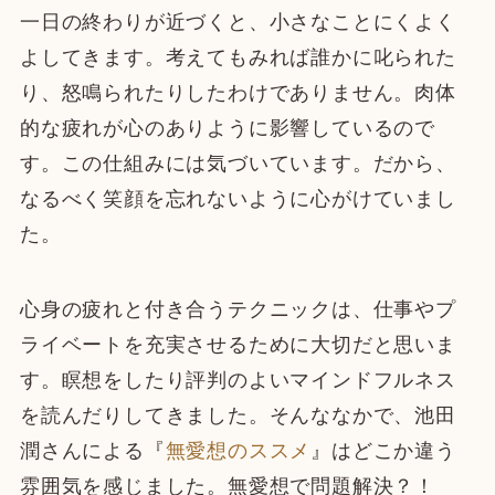
一日の終わりが近づくと、小さなことにくよく
よしてきます。考えてもみれば誰かに叱られた
り、怒鳴られたりしたわけでありません。肉体
的な疲れが心のありように影響しているので
す。この仕組みには気づいています。だから、
なるべく笑顔を忘れないように心がけていまし
た。
心身の疲れと付き合うテクニックは、仕事やプ
ライベートを充実させるために大切だと思いま
す。瞑想をしたり評判のよいマインドフルネス
を読んだりしてきました。そんななかで、池田
潤さんによる『
無愛想のススメ
』はどこか違う
雰囲気を感じました。無愛想で問題解決？！