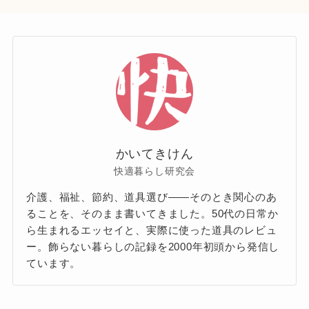
かいてきけん
快適暮らし研究会
介護、福祉、節約、道具選び——そのとき関心のあ
ることを、そのまま書いてきました。50代の日常か
ら生まれるエッセイと、実際に使った道具のレビュ
ー。飾らない暮らしの記録を2000年初頭から発信し
ています。