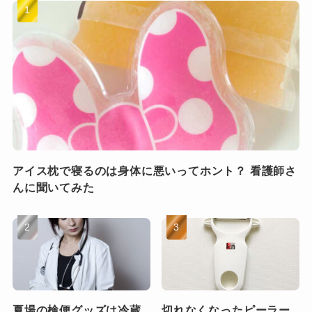
アイス枕で寝るのは身体に悪いってホント？ 看護師さ
んに聞いてみた
夏場の検便グッズは冷蔵
切れなくなったピーラー