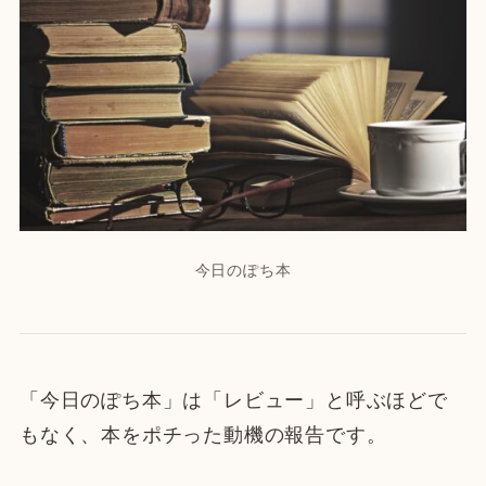
今日のぽち本
「今日のぽち本」は「レビュー」と呼ぶほどで
もなく、本をポチった動機の報告です。