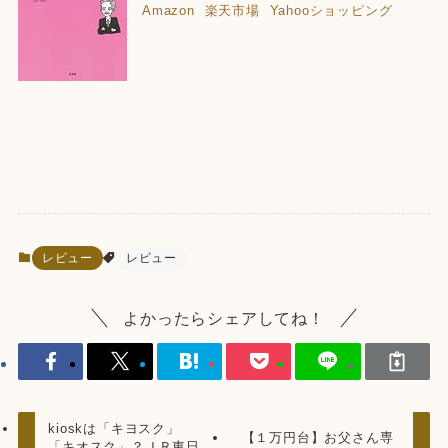
Amazon
楽天市場
Yahooショッピング
レビュー
レビュー
よかったらシェアしてね！
kioskは「キヨスク」
【１万円台】お父さん専
「キオスク」？ＪＲ東日