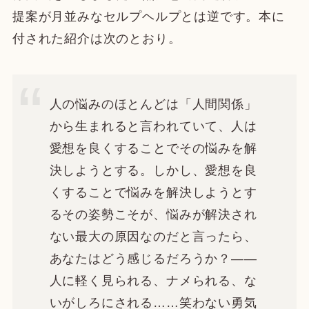
提案が月並みなセルプヘルプとは逆です。本に
付された紹介は次のとおり。
人の悩みのほとんどは「人間関係」
から生まれると言われていて、人は
愛想を良くすることでその悩みを解
決しようとする。しかし、愛想を良
くすることで悩みを解決しようとす
るその姿勢こそが、悩みが解決され
ない最大の原因なのだと言ったら、
あなたはどう感じるだろうか？――
人に軽く見られる、ナメられる、な
いがしろにされる……笑わない勇気